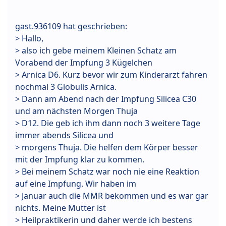
gast.936109 hat geschrieben:
> Hallo,
> also ich gebe meinem Kleinen Schatz am
Vorabend der Impfung 3 Kügelchen
> Arnica D6. Kurz bevor wir zum Kinderarzt fahren
nochmal 3 Globulis Arnica.
> Dann am Abend nach der Impfung Silicea C30
und am nächsten Morgen Thuja
> D12. Die geb ich ihm dann noch 3 weitere Tage
immer abends Silicea und
> morgens Thuja. Die helfen dem Körper besser
mit der Impfung klar zu kommen.
> Bei meinem Schatz war noch nie eine Reaktion
auf eine Impfung. Wir haben im
> Januar auch die MMR bekommen und es war gar
nichts. Meine Mutter ist
> Heilpraktikerin und daher werde ich bestens