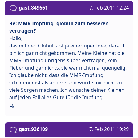
gast.849661
7. Feb 2011 12:24
Re: MMR Impfung- globuli zum besseren
vertragen?
Hallo,
das mit den Globulis ist ja eine super Idee, darauf
bin ich gar nicht gekommen. Meine Kleine hat die
MMR-Impfung übrigens super vertragen, kein
Fieber und gar nichts, sie war nicht mal quengelig.
Ich glaube nicht, dass die MMR-Impfung
schlimmer ist als andere und würde mir nicht zu
viele Sorgen machen. Ich wünsche deiner Kleinen
auf jeden Fall alles Gute für die Impfung.
Lg
gast.936109
7. Feb 2011 19:29