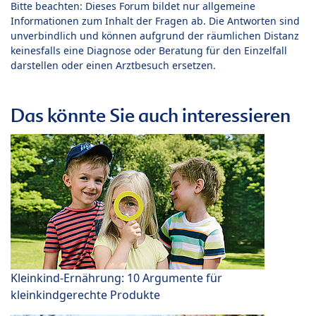
Bitte beachten: Dieses Forum bildet nur allgemeine
Informationen zum Inhalt der Fragen ab. Die Antworten sind
unverbindlich und können aufgrund der räumlichen Distanz
keinesfalls eine Diagnose oder Beratung für den Einzelfall
darstellen oder einen Arztbesuch ersetzen.
Das könnte Sie auch interessieren
Kleinkind-Ernährung: 10 Argumente für
kleinkindgerechte Produkte