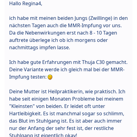
Hallo Regina4,
ich habe mit meinen beiden Jungs (Zwillinge) in den
nächsten Tagen auch die MMR-Impfung vor uns.
Da die Nebenwirkungen erst nach 8 - 10 Tagen
auftrete überlege ich ob ich morgens oder
nachmittags impfen lasse.
Ich habe gute Erfahrungen mit Thuja C30 gemacht.
Deine Variante werde ich gleich mal bei der MMR-
Impfung testen:
Deine Mutter ist Heilpraktikerin, wie praktisch. Ich
habe seit einigen Monaten Probleme bei meinem
"Kleinsten" von beiden. Er leidet oft unter
Hartleibigkeit. Es ist manchmal sogar so schlimm,
das Blut im Stuhlgang ist. Es ist aber auch immer
nur der Anfang der sehr fest ist, der restliche
Stuhlgang ist eigentlich okay!