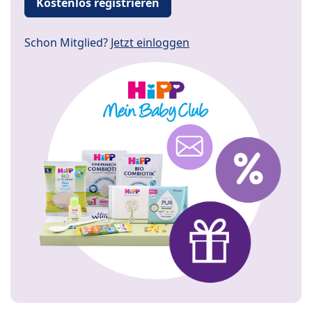
Kostenlos registrieren
Schon Mitglied?
Jetzt einloggen