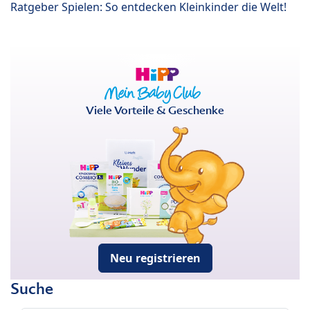
Ratgeber Spielen: So entdecken Kleinkinder die Welt!
Viele Vorteile & Geschenke
Neu registrieren
Suche