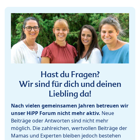
Hast du Fragen?
Wir sind für dich und deinen
Liebling da!
Nach vielen gemeinsamen Jahren betreuen wir
unser HiPP Forum nicht mehr aktiv.
Neue
Beiträge oder Antworten sind nicht mehr
möglich. Die zahlreichen, wertvollen Beiträge der
Mamas und Experten bleiben jedoch bestehen