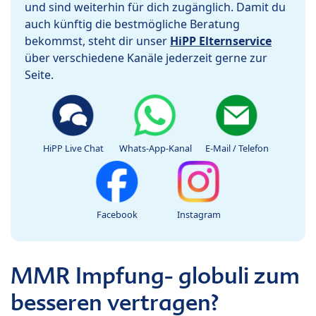
und sind weiterhin für dich zugänglich. Damit du
auch künftig die bestmögliche Beratung
bekommst, steht dir unser
HiPP Elternservice
über verschiedene Kanäle jederzeit gerne zur
Seite.
HiPP Live Chat
Whats-App-Kanal
E-Mail / Telefon
Facebook
Instagram
MMR Impfung- globuli zum
besseren vertragen?