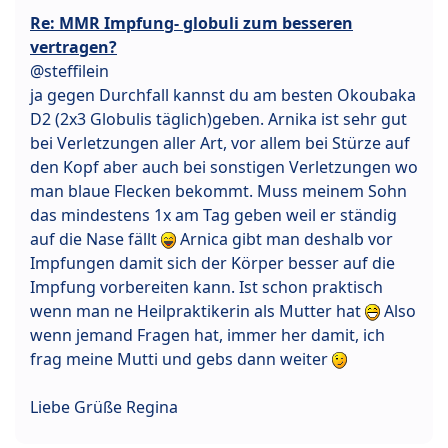
Re: MMR Impfung- globuli zum besseren
vertragen?
@steffilein
ja gegen Durchfall kannst du am besten Okoubaka
D2 (2x3 Globulis täglich)geben. Arnika ist sehr gut
bei Verletzungen aller Art, vor allem bei Stürze auf
den Kopf aber auch bei sonstigen Verletzungen wo
man blaue Flecken bekommt. Muss meinem Sohn
das mindestens 1x am Tag geben weil er ständig
auf die Nase fällt
Arnica gibt man deshalb vor
Impfungen damit sich der Körper besser auf die
Impfung vorbereiten kann. Ist schon praktisch
wenn man ne Heilpraktikerin als Mutter hat
Also
wenn jemand Fragen hat, immer her damit, ich
frag meine Mutti und gebs dann weiter
Liebe Grüße Regina