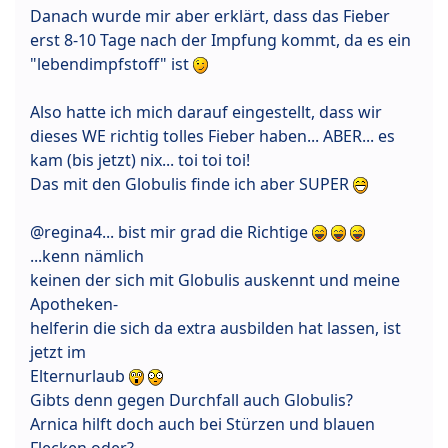
Danach wurde mir aber erklärt, dass das Fieber
erst 8-10 Tage nach der Impfung kommt, da es ein
"lebendimpfstoff" ist
Also hatte ich mich darauf eingestellt, dass wir
dieses WE richtig tolles Fieber haben... ABER... es
kam (bis jetzt) nix... toi toi toi!
Das mit den Globulis finde ich aber SUPER
@regina4... bist mir grad die Richtige
...kenn nämlich
keinen der sich mit Globulis auskennt und meine
Apotheken-
helferin die sich da extra ausbilden hat lassen, ist
jetzt im
Elternurlaub
Gibts denn gegen Durchfall auch Globulis?
Arnica hilft doch auch bei Stürzen und blauen
Flecken oder?