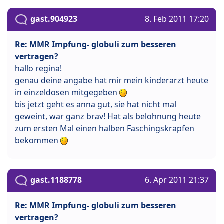
gast.904923
8. Feb 2011 17:20
Re: MMR Impfung- globuli zum besseren
vertragen?
hallo regina!
genau deine angabe hat mir mein kinderarzt heute
in einzeldosen mitgegeben
bis jetzt geht es anna gut, sie hat nicht mal
geweint, war ganz brav! Hat als belohnung heute
zum ersten Mal einen halben Faschingskrapfen
bekommen
gast.1188778
6. Apr 2011 21:37
Re: MMR Impfung- globuli zum besseren
vertragen?