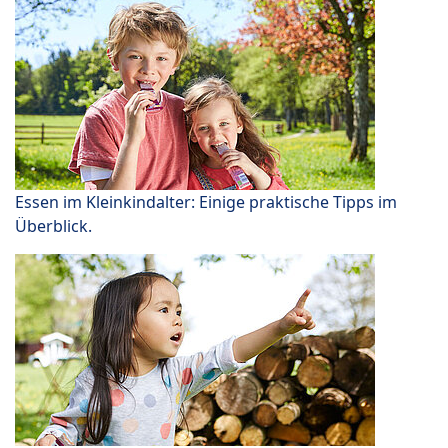
Essen im Kleinkindalter: Einige praktische Tipps im
Überblick.