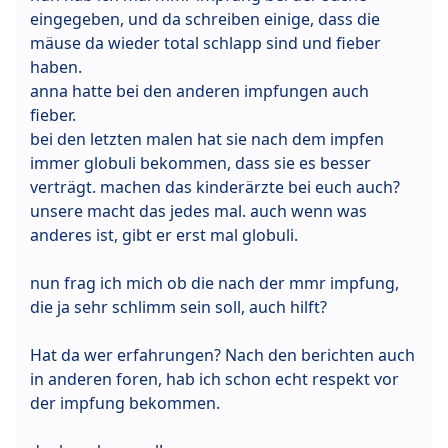
eingegeben, und da schreiben einige, dass die
mäuse da wieder total schlapp sind und fieber
haben.
anna hatte bei den anderen impfungen auch
fieber.
bei den letzten malen hat sie nach dem impfen
immer globuli bekommen, dass sie es besser
verträgt. machen das kinderärzte bei euch auch?
unsere macht das jedes mal. auch wenn was
anderes ist, gibt er erst mal globuli.
nun frag ich mich ob die nach der mmr impfung,
die ja sehr schlimm sein soll, auch hilft?
Hat da wer erfahrungen? Nach den berichten auch
in anderen foren, hab ich schon echt respekt vor
der impfung bekommen.