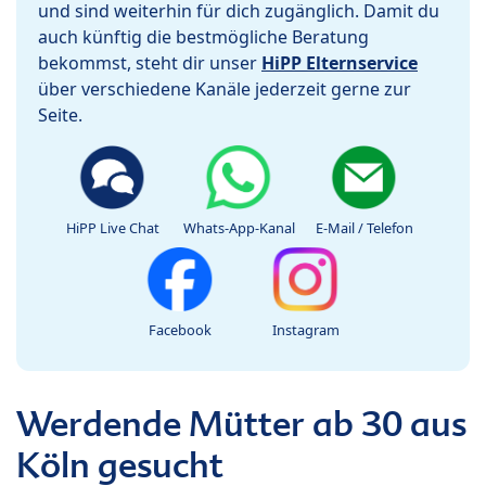
und sind weiterhin für dich zugänglich. Damit du
auch künftig die bestmögliche Beratung
bekommst, steht dir unser
HiPP Elternservice
über verschiedene Kanäle jederzeit gerne zur
Seite.
HiPP Live Chat
Whats-App-Kanal
E-Mail / Telefon
Facebook
Instagram
Werdende Mütter ab 30 aus
Köln gesucht