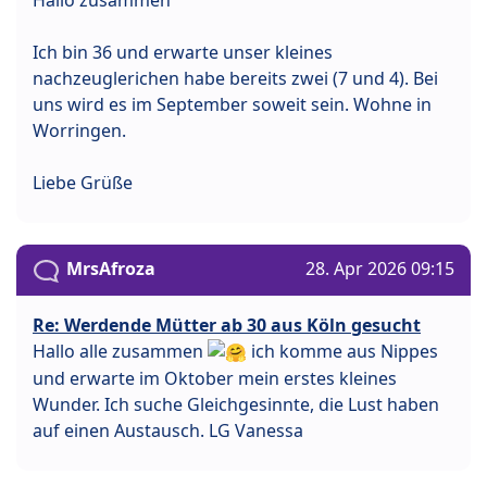
Hallo zusammen
Ich bin 36 und erwarte unser kleines
nachzeuglerichen habe bereits zwei (7 und 4). Bei
uns wird es im September soweit sein. Wohne in
Worringen.
Liebe Grüße
MrsAfroza
28. Apr 2026 09:15
Re: Werdende Mütter ab 30 aus Köln gesucht
Hallo alle zusammen
ich komme aus Nippes
und erwarte im Oktober mein erstes kleines
Wunder. Ich suche Gleichgesinnte, die Lust haben
auf einen Austausch. LG Vanessa