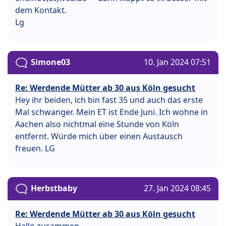
dem Kontakt.
Lg
Simone03
10. Jan 2024 07:51
Re: Werdende Mütter ab 30 aus Köln gesucht
Hey ihr beiden, ich bin fast 35 und auch das erste
Mal schwanger. Mein ET ist Ende Juni. Ich wohne in
Aachen also nichtmal eine Stunde von Köln
entfernt. Würde mich über einen Austausch
freuen. LG
Herbstbaby
27. Jan 2024 08:45
Re: Werdende Mütter ab 30 aus Köln gesucht