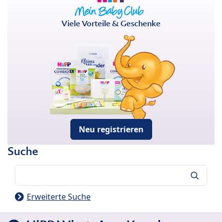
Viele Vorteile & Geschenke
Neu registrieren
Suche
Suche
Erweiterte Suche