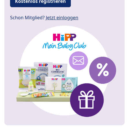
Kostenlos registrieren
Schon Mitglied?
Jetzt einloggen