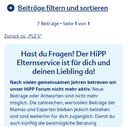
Beiträge filtern und sortieren
7 Beiträge • Seite
1
von
1
Zurück zu „PLZ 5“
Hast du Fragen? Der HiPP
Elternservice ist für dich und
deinen Liebling da!
Nach vielen gemeinsamen Jahren betreuen wir
unser HiPP Forum nicht mehr aktiv.
Neue
Beiträge oder Antworten sind nicht mehr
möglich. Die zahlreichen, wertvollen Beiträge der
Mamas und Experten bleiben jedoch bestehen
und sind weiterhin für dich zugänglich. Damit du
auch künftig die bestmögliche Beratung