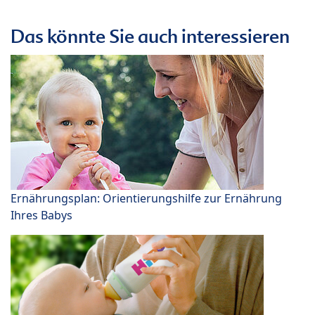
Das könnte Sie auch interessieren
Ernährungsplan: Orientierungshilfe zur Ernährung
Ihres Babys