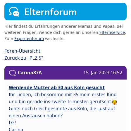
Elternforum
Hier findest du Erfahrungen anderer Mamas und Papas. Bei
weiteren Fragen, wende dich gerne an unseren
Elternservice
.
Zum
Expertenforum
wechseln.
Foren-Übersicht
Zurück zu „PLZ 5“
Carina87A
15. Jan 2023 16:52
Werdende Mütter ab 30 aus Köln gesucht
Ihr Lieben, ich bekomme mit 35 mein erstes Kind
und bin gerade ins zweite Trimester gerutscht
Gibts noch Gleichgesinnte aus Köln, die Lust auf
einen Austausch haben?
LG!
Carina