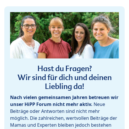
Hast du Fragen?
Wir sind für dich und deinen
Liebling da!
Nach vielen gemeinsamen Jahren betreuen wir
unser HiPP Forum nicht mehr aktiv.
Neue
Beiträge oder Antworten sind nicht mehr
möglich. Die zahlreichen, wertvollen Beiträge der
Mamas und Experten bleiben jedoch bestehen