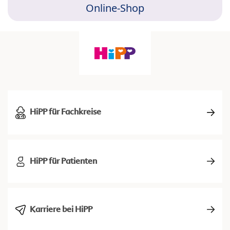
Online-Shop
HiPP für Fachkreise
HiPP für Patienten
Karriere bei HiPP