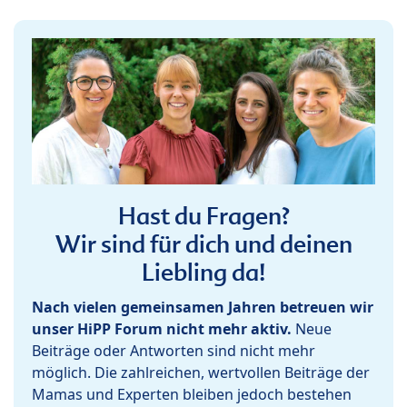
Hast du Fragen?
Wir sind für dich und deinen
Liebling da!
Nach vielen gemeinsamen Jahren betreuen wir
unser HiPP Forum nicht mehr aktiv.
Neue
Beiträge oder Antworten sind nicht mehr
möglich. Die zahlreichen, wertvollen Beiträge der
Mamas und Experten bleiben jedoch bestehen