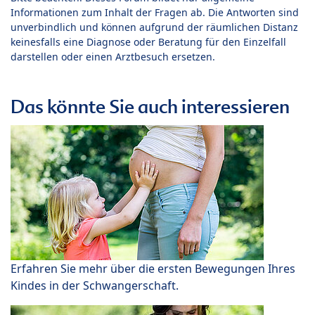
Informationen zum Inhalt der Fragen ab. Die Antworten sind
unverbindlich und können aufgrund der räumlichen Distanz
keinesfalls eine Diagnose oder Beratung für den Einzelfall
darstellen oder einen Arztbesuch ersetzen.
Das könnte Sie auch interessieren
Erfahren Sie mehr über die ersten Bewegungen Ihres
Kindes in der Schwangerschaft.