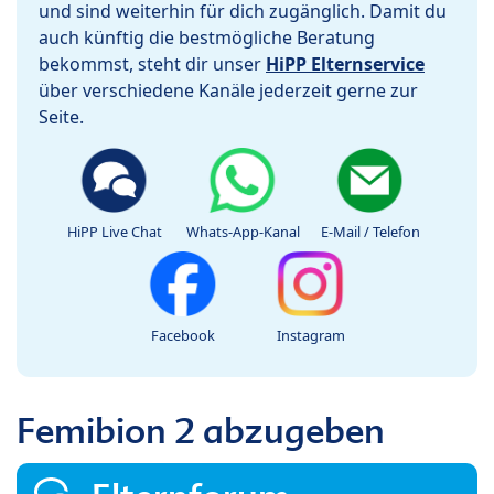
und sind weiterhin für dich zugänglich. Damit du
auch künftig die bestmögliche Beratung
bekommst, steht dir unser
HiPP Elternservice
über verschiedene Kanäle jederzeit gerne zur
Seite.
HiPP Live Chat
Whats-App-Kanal
E-Mail / Telefon
Facebook
Instagram
Femibion 2 abzugeben