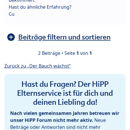
Hast du ähnliche Erfahrung?
Cu
Beiträge filtern und sortieren
2 Beiträge • Seite
1
von
1
Zurück zu „Der Bauch wächst“
Hast du Fragen? Der HiPP
Elternservice ist für dich und
deinen Liebling da!
Nach vielen gemeinsamen Jahren betreuen wir
unser HiPP Forum nicht mehr aktiv.
Neue
Beiträge oder Antworten sind nicht mehr