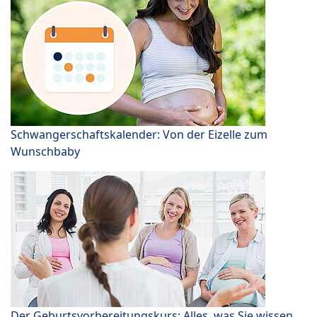
Schwangerschaftskalender: Von der Eizelle zum
Wunschbaby
Der Geburtsvorbereitungskurs: Alles, was Sie wissen