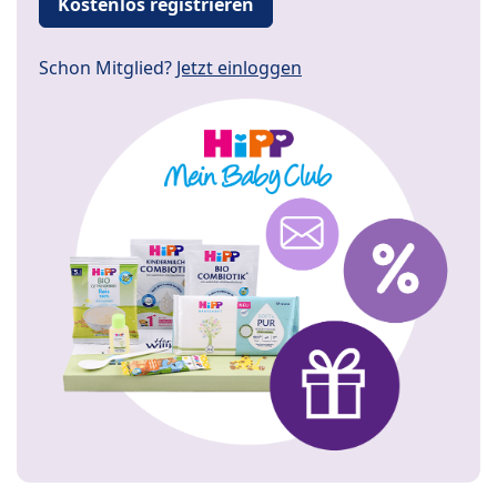
Kostenlos registrieren
Schon Mitglied?
Jetzt einloggen