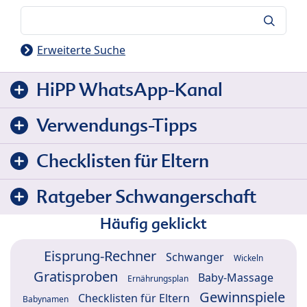
Suche
Erweiterte Suche
HiPP WhatsApp-Kanal
Verwendungs-Tipps
Checklisten für Eltern
Ratgeber Schwangerschaft
Häufig geklickt
Eisprung-Rechner
Schwanger
Wickeln
Gratisproben
Baby-Massage
Ernährungsplan
Gewinnspiele
Checklisten für Eltern
Babynamen