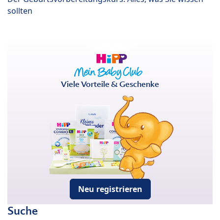
sollten
Viele Vorteile & Geschenke
Neu registrieren
Suche