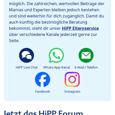
möglich. Die zahlreichen, wertvollen Beiträge der
Mamas und Experten bleiben jedoch bestehen
und sind weiterhin für dich zugänglich. Damit du
auch künftig die bestmögliche Beratung
bekommst, steht dir unser
HiPP Elternservice
über verschiedene Kanäle jederzeit gerne zur
Seite.
HiPP Live Chat
Whats-App-Kanal
E-Mail / Telefon
Facebook
Instagram
Jetzt das HiPP Forum