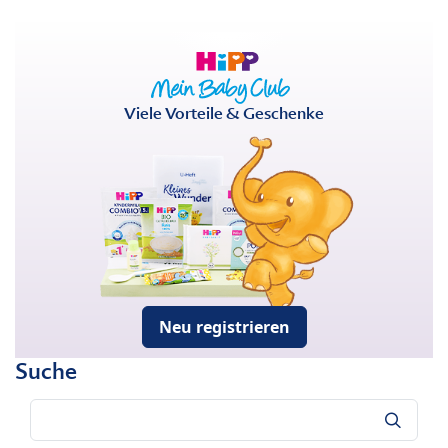
Viele Vorteile & Geschenke
Neu registrieren
Suche
Suche