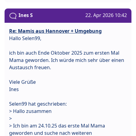
Ines S
22. Apr 2026 10:42
Re: Mamis aus Hannover + Umgebung
Hallo Selen99,
ich bin auch Ende Oktober 2025 zum ersten Mal
Mama geworden. Ich würde mich sehr über einen
Austausch freuen.
Viele Grüße
Ines
Selen99 hat geschrieben:
> Hallo zusammen
>
> Ich bin am 24.10.25 das erste Mal Mama
geworden und suche nach weiteren