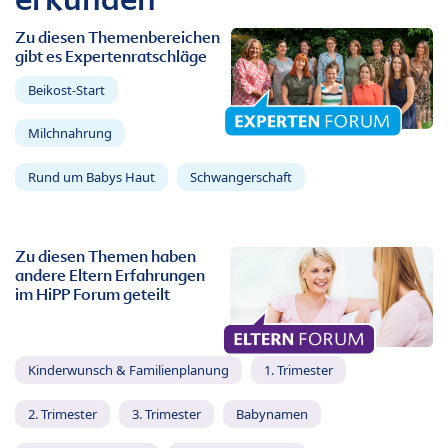
Zu diesen Themenbereichen
gibt es Expertenratschläge
Beikost-Start
Milchnahrung
Rund um Babys Haut
Schwangerschaft
Zu diesen Themen haben
andere Eltern Erfahrungen
im HiPP Forum geteilt
Kinderwunsch & Familienplanung
1. Trimester
2. Trimester
3. Trimester
Babynamen