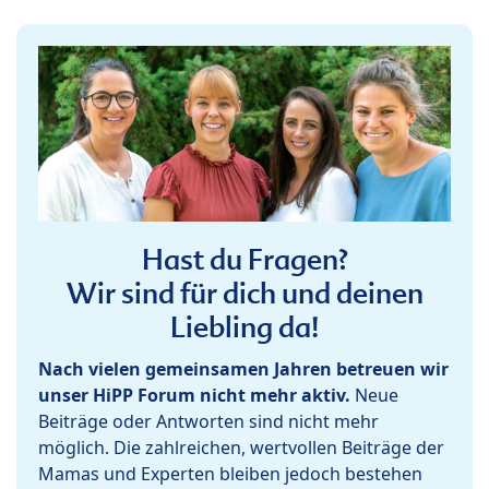
Hast du Fragen?
Wir sind für dich und deinen
Liebling da!
Nach vielen gemeinsamen Jahren betreuen wir
unser HiPP Forum nicht mehr aktiv.
Neue
Beiträge oder Antworten sind nicht mehr
möglich. Die zahlreichen, wertvollen Beiträge der
Mamas und Experten bleiben jedoch bestehen