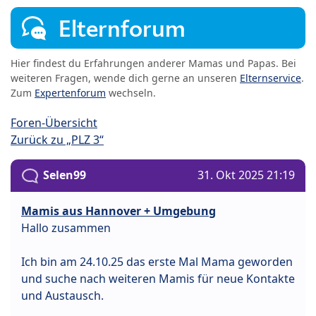
Elternforum
Hier findest du Erfahrungen anderer Mamas und Papas. Bei
weiteren Fragen, wende dich gerne an unseren
Elternservice
.
Zum
Expertenforum
wechseln.
Foren-Übersicht
Zurück zu „PLZ 3“
Selen99
31. Okt 2025 21:19
Mamis aus Hannover + Umgebung
Hallo zusammen
Ich bin am 24.10.25 das erste Mal Mama geworden
und suche nach weiteren Mamis für neue Kontakte
und Austausch.