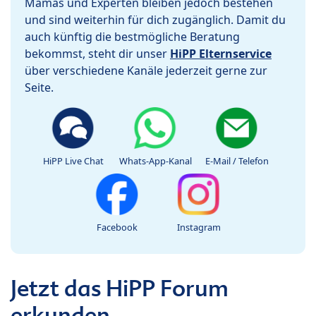
Mamas und Experten bleiben jedoch bestehen
und sind weiterhin für dich zugänglich. Damit du
auch künftig die bestmögliche Beratung
bekommst, steht dir unser
HiPP Elternservice
über verschiedene Kanäle jederzeit gerne zur
Seite.
HiPP Live Chat
Whats-App-Kanal
E-Mail / Telefon
Facebook
Instagram
Jetzt das HiPP Forum
erkunden