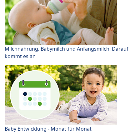
Milchnahrung, Babymilch und Anfangsmilch: Darauf
kommt es an
Baby Entwicklung - Monat für Monat