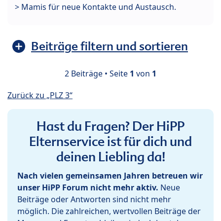
> Mamis für neue Kontakte und Austausch.
Beiträge filtern und sortieren
2 Beiträge • Seite
1
von
1
Zurück zu „PLZ 3“
Hast du Fragen? Der HiPP
Elternservice ist für dich und
deinen Liebling da!
Nach vielen gemeinsamen Jahren betreuen wir
unser HiPP Forum nicht mehr aktiv.
Neue
Beiträge oder Antworten sind nicht mehr
möglich. Die zahlreichen, wertvollen Beiträge der