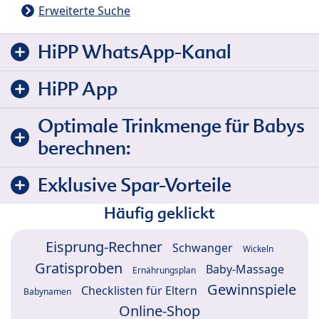
Erweiterte Suche
HiPP WhatsApp-Kanal
HiPP App
Optimale Trinkmenge für Babys
berechnen:
Exklusive Spar-Vorteile
Häufig geklickt
Eisprung-Rechner
Schwanger
Wickeln
Gratisproben
Baby-Massage
Ernährungsplan
Gewinnspiele
Checklisten für Eltern
Babynamen
Online-Shop