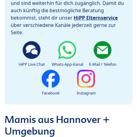
und sind weiterhin für dich zugänglich. Damit du
auch künftig die bestmögliche Beratung
bekommst, steht dir unser
HiPP Elternservice
über verschiedene Kanäle jederzeit gerne zur
Seite.
HiPP Live Chat
Whats-App-Kanal
E-Mail / Telefon
Facebook
Instagram
Mamis aus Hannover +
Umgebung