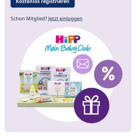
Kostenlos registrieren
Schon Mitglied?
Jetzt einloggen