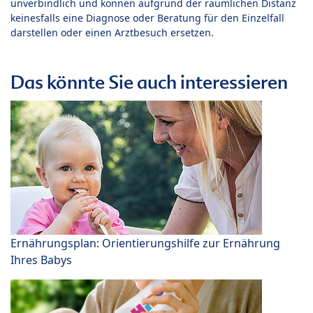
unverbindlich und können aufgrund der räumlichen Distanz
keinesfalls eine Diagnose oder Beratung für den Einzelfall
darstellen oder einen Arztbesuch ersetzen.
Das könnte Sie auch interessieren
Ernährungsplan: Orientierungshilfe zur Ernährung
Ihres Babys