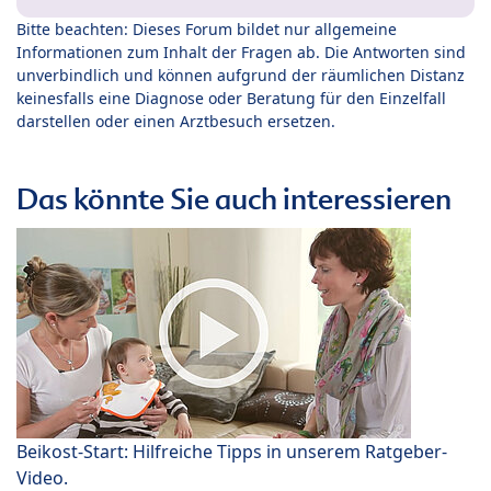
Bitte beachten: Dieses Forum bildet nur allgemeine
Informationen zum Inhalt der Fragen ab. Die Antworten sind
unverbindlich und können aufgrund der räumlichen Distanz
keinesfalls eine Diagnose oder Beratung für den Einzelfall
darstellen oder einen Arztbesuch ersetzen.
Das könnte Sie auch interessieren
Beikost-Start: Hilfreiche Tipps in unserem Ratgeber-
Video.