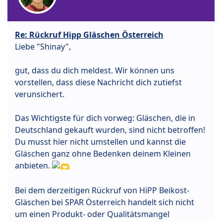
Re: Rückruf Hipp Gläschen Österreich
Liebe "Shinay",
gut, dass du dich meldest. Wir können uns
vorstellen, dass diese Nachricht dich zutiefst
verunsichert.
Das Wichtigste für dich vorweg: Gläschen, die in
Deutschland gekauft wurden, sind nicht betroffen!
Du musst hier nicht umstellen und kannst die
Gläschen ganz ohne Bedenken deinem Kleinen
anbieten.
Bei dem derzeitigen Rückruf von HiPP Beikost-
Gläschen bei SPAR Österreich handelt sich nicht
um einen Produkt- oder Qualitätsmangel