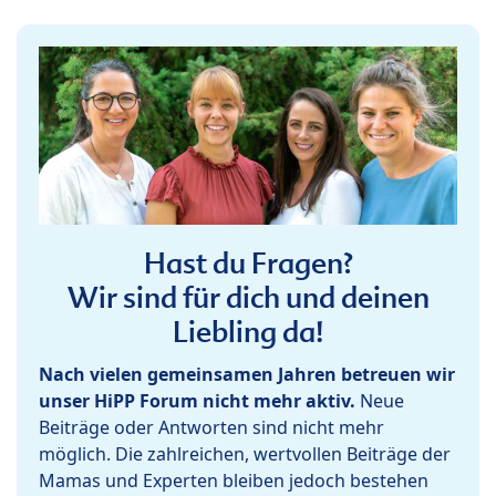
Hast du Fragen?
Wir sind für dich und deinen
Liebling da!
Nach vielen gemeinsamen Jahren betreuen wir
unser HiPP Forum nicht mehr aktiv.
Neue
Beiträge oder Antworten sind nicht mehr
möglich. Die zahlreichen, wertvollen Beiträge der
Mamas und Experten bleiben jedoch bestehen