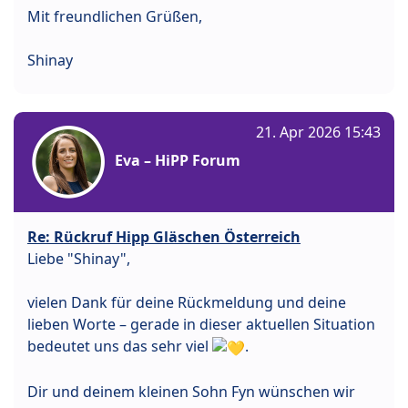
Mit freundlichen Grüßen,
Shinay
21. Apr 2026 15:43
Eva – HiPP Forum
Re: Rückruf Hipp Gläschen Österreich
Liebe "Shinay",
vielen Dank für deine Rückmeldung und deine
lieben Worte – gerade in dieser aktuellen Situation
bedeutet uns das sehr viel
.
Dir und deinem kleinen Sohn Fyn wünschen wir