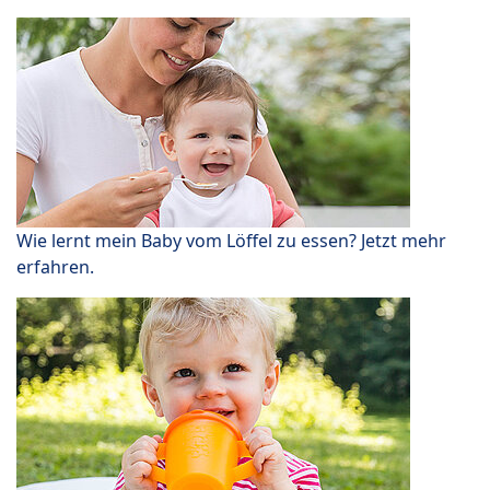
Wie lernt mein Baby vom Löffel zu essen? Jetzt mehr
erfahren.