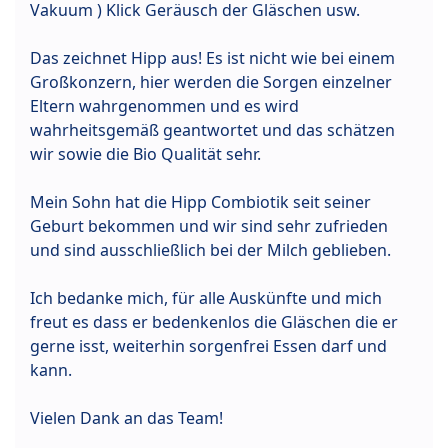
Vakuum ) Klick Geräusch der Gläschen usw.
Das zeichnet Hipp aus! Es ist nicht wie bei einem
Großkonzern, hier werden die Sorgen einzelner
Eltern wahrgenommen und es wird
wahrheitsgemäß geantwortet und das schätzen
wir sowie die Bio Qualität sehr.
Mein Sohn hat die Hipp Combiotik seit seiner
Geburt bekommen und wir sind sehr zufrieden
und sind ausschließlich bei der Milch geblieben.
Ich bedanke mich, für alle Auskünfte und mich
freut es dass er bedenkenlos die Gläschen die er
gerne isst, weiterhin sorgenfrei Essen darf und
kann.
Vielen Dank an das Team!