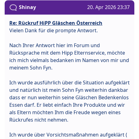
Shinay
20. Apr 2026 23:37
Re: Rückruf HiPP Gläschen Österreich
Vielen Dank für die prompte Antwort.
Nach Ihrer Antwort hier im Forum und
Rücksprache mit dem Hipp Elternservice, möchte
ich mich vielmals bedanken im Namen von mir und
meinem Sohn Fyn.
Ich wurde ausführlich über die Situation aufgeklärt
und natürlich ist mein Sohn Fyn weiterhin dankbar
dass er nun weiterhin seine Gläschen Bedenkenlos
Essen darf. Er liebt einfach Ihre Produkte und wir
als Eltern möchten Ihm die Freude wegen eines
Rückrufes nicht nehmen.
Ich wurde über Vorsichtsmaßnahmen aufgeklärt (