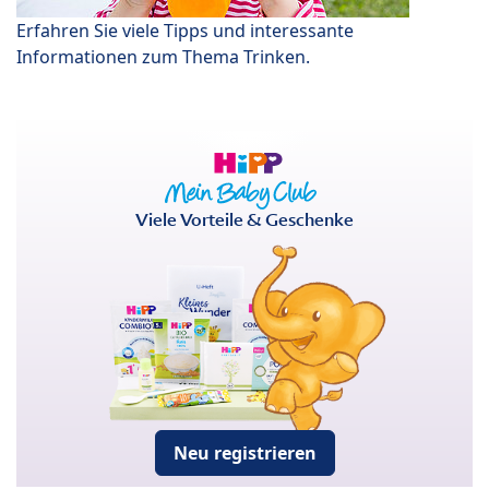
Erfahren Sie viele Tipps und interessante
Informationen zum Thema Trinken.
Viele Vorteile & Geschenke
Neu registrieren