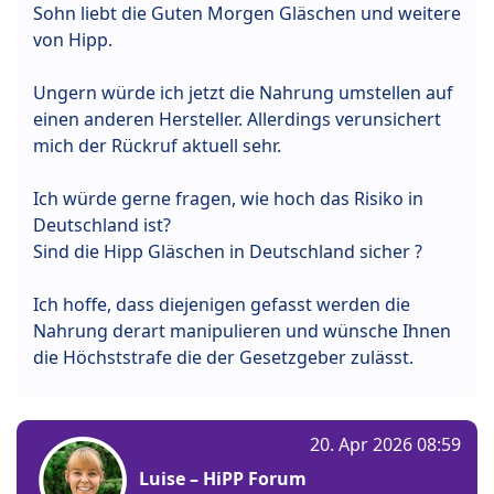
Sohn liebt die Guten Morgen Gläschen und weitere
von Hipp.
Ungern würde ich jetzt die Nahrung umstellen auf
einen anderen Hersteller. Allerdings verunsichert
mich der Rückruf aktuell sehr.
Ich würde gerne fragen, wie hoch das Risiko in
Deutschland ist?
Sind die Hipp Gläschen in Deutschland sicher ?
Ich hoffe, dass diejenigen gefasst werden die
Nahrung derart manipulieren und wünsche Ihnen
die Höchststrafe die der Gesetzgeber zulässt.
20. Apr 2026 08:59
Luise – HiPP Forum