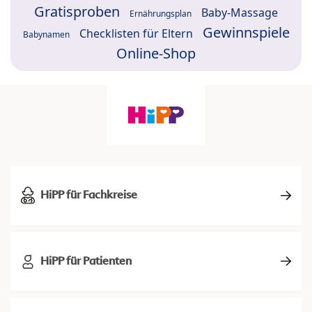
Gratisproben
Baby-Massage
Ernährungsplan
Gewinnspiele
Checklisten für Eltern
Babynamen
Online-Shop
HiPP für Fachkreise
HiPP für Patienten