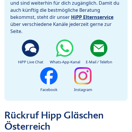
und sind weiterhin für dich zugänglich. Damit du
auch künftig die bestmögliche Beratung
bekommst, steht dir unser
HiPP Elternservice
über verschiedene Kanäle jederzeit gerne zur
Seite.
HiPP Live Chat
Whats-App-Kanal
E-Mail / Telefon
Facebook
Instagram
Rückruf Hipp Gläschen
Österreich