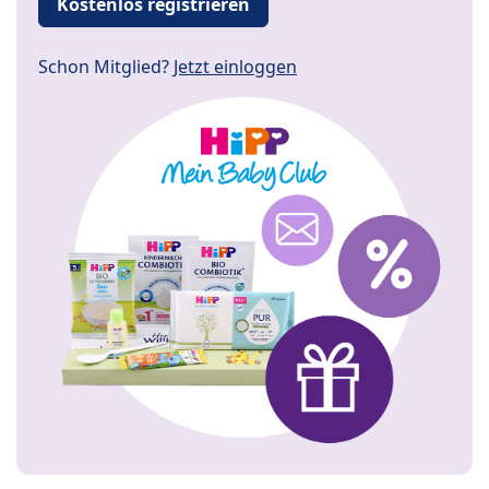
Kostenlos registrieren
Schon Mitglied?
Jetzt einloggen