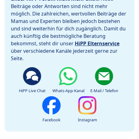
Beiträge oder Antworten sind nicht mehr
möglich. Die zahlreichen, wertvollen Beiträge der
Mamas und Experten bleiben jedoch bestehen
und sind weiterhin für dich zugänglich. Damit du
auch künftig die bestmögliche Beratung
bekommst, steht dir unser
HiPP Elternservice
über verschiedene Kanäle jederzeit gerne zur
Seite.
HiPP Live Chat
Whats-App-Kanal
E-Mail / Telefon
Facebook
Instagram