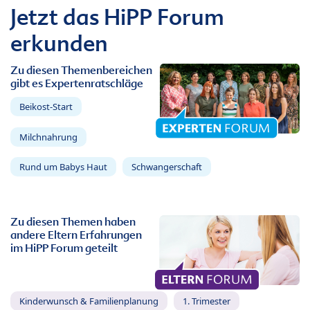
Jetzt das HiPP Forum
erkunden
Zu diesen Themenbereichen
gibt es Expertenratschläge
Beikost-Start
Milchnahrung
Rund um Babys Haut
Schwangerschaft
Zu diesen Themen haben
andere Eltern Erfahrungen
im HiPP Forum geteilt
Kinderwunsch & Familienplanung
1. Trimester