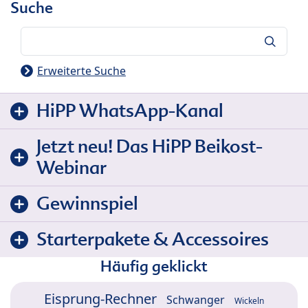
Suche
Suche
Erweiterte Suche
HiPP WhatsApp-Kanal
Jetzt neu! Das HiPP Beikost-
Webinar
Gewinnspiel
Starterpakete & Accessoires
Häufig geklickt
Eisprung-Rechner
Schwanger
Wickeln