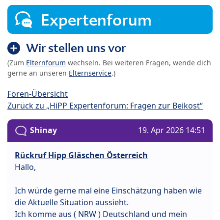
Expertenforum
Wir stellen uns vor
(Zum
Elternforum
wechseln. Bei weiteren Fragen, wende dich
gerne an unseren
Elternservice
.)
Foren-Übersicht
Zurück zu „HiPP Expertenforum: Fragen zur Beikost“
Shinay
19. Apr 2026 14:51
Rückruf Hipp Gläschen Österreich
Hallo,
Ich würde gerne mal eine Einschätzung haben wie
die Aktuelle Situation aussieht.
Ich komme aus ( NRW ) Deutschland und mein