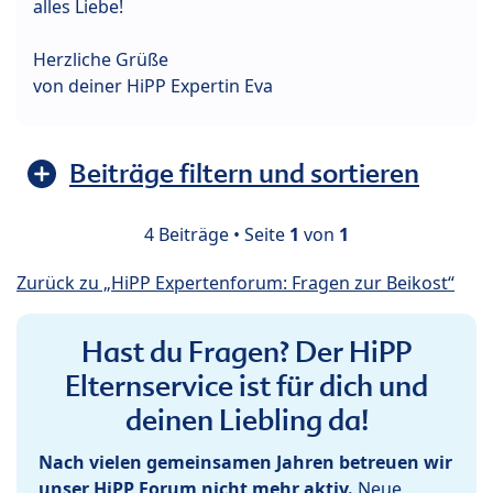
alles Liebe!
Herzliche Grüße
von deiner HiPP Expertin Eva
Beiträge filtern und sortieren
4 Beiträge • Seite
1
von
1
Zurück zu „HiPP Expertenforum: Fragen zur Beikost“
Hast du Fragen? Der HiPP
Elternservice ist für dich und
deinen Liebling da!
Nach vielen gemeinsamen Jahren betreuen wir
unser HiPP Forum nicht mehr aktiv.
Neue