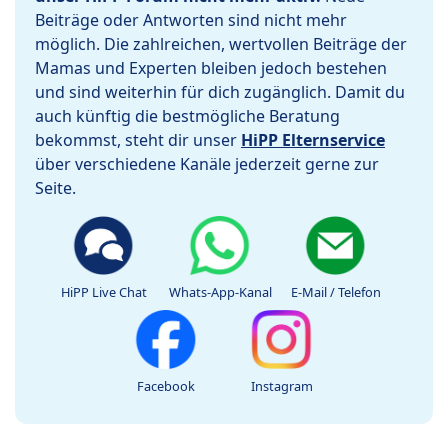
Beiträge oder Antworten sind nicht mehr
möglich. Die zahlreichen, wertvollen Beiträge der
Mamas und Experten bleiben jedoch bestehen
und sind weiterhin für dich zugänglich. Damit du
auch künftig die bestmögliche Beratung
bekommst, steht dir unser
HiPP Elternservice
über verschiedene Kanäle jederzeit gerne zur
Seite.
HiPP Live Chat
Whats-App-Kanal
E-Mail / Telefon
Facebook
Instagram