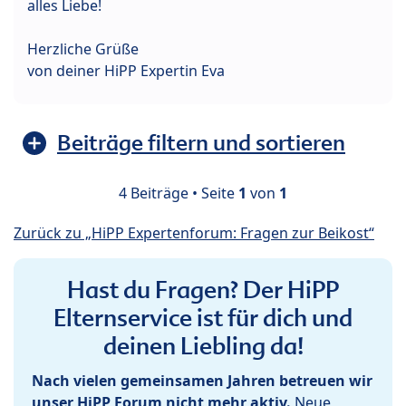
alles Liebe!
Herzliche Grüße
von deiner HiPP Expertin Eva
Beiträge filtern und sortieren
4 Beiträge • Seite
1
von
1
Zurück zu „HiPP Expertenforum: Fragen zur Beikost“
Hast du Fragen? Der HiPP
Elternservice ist für dich und
deinen Liebling da!
Nach vielen gemeinsamen Jahren betreuen wir
unser HiPP Forum nicht mehr aktiv.
Neue