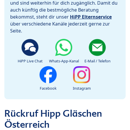
und sind weiterhin für dich zugänglich. Damit du
auch künftig die bestmögliche Beratung
bekommst, steht dir unser
HiPP Elternservice
über verschiedene Kanäle jederzeit gerne zur
Seite.
HiPP Live Chat
Whats-App-Kanal
E-Mail / Telefon
Facebook
Instagram
Rückruf Hipp Gläschen
Österreich