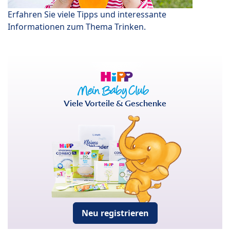
Erfahren Sie viele Tipps und interessante
Informationen zum Thema Trinken.
Viele Vorteile & Geschenke
Neu registrieren