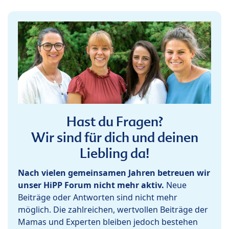
Hast du Fragen?
Wir sind für dich und deinen
Liebling da!
Nach vielen gemeinsamen Jahren betreuen wir
unser HiPP Forum nicht mehr aktiv.
Neue
Beiträge oder Antworten sind nicht mehr
möglich. Die zahlreichen, wertvollen Beiträge der
Mamas und Experten bleiben jedoch bestehen