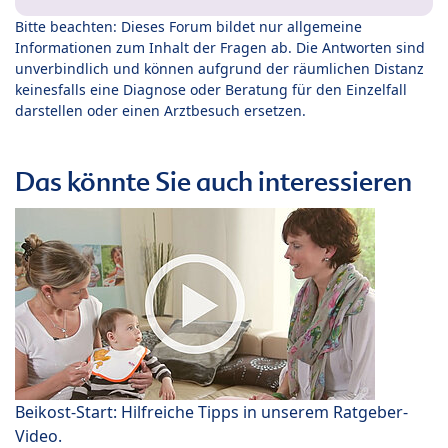
Bitte beachten: Dieses Forum bildet nur allgemeine
Informationen zum Inhalt der Fragen ab. Die Antworten sind
unverbindlich und können aufgrund der räumlichen Distanz
keinesfalls eine Diagnose oder Beratung für den Einzelfall
darstellen oder einen Arztbesuch ersetzen.
Das könnte Sie auch interessieren
Beikost-Start: Hilfreiche Tipps in unserem Ratgeber-
Video.