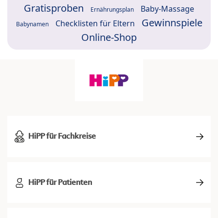
Gratisproben
Baby-Massage
Ernährungsplan
Gewinnspiele
Checklisten für Eltern
Babynamen
Online-Shop
HiPP für Fachkreise
HiPP für Patienten