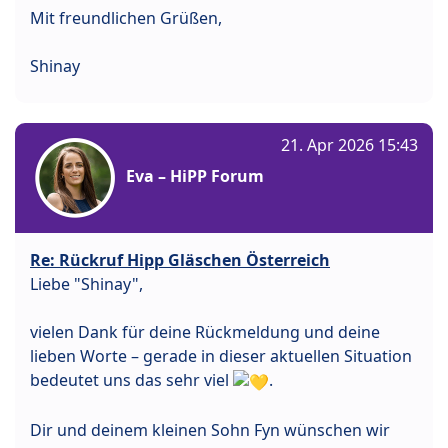
Mit freundlichen Grüßen,
Shinay
21. Apr 2026 15:43
Eva – HiPP Forum
Re: Rückruf Hipp Gläschen Österreich
Liebe "Shinay",
vielen Dank für deine Rückmeldung und deine
lieben Worte – gerade in dieser aktuellen Situation
bedeutet uns das sehr viel
.
Dir und deinem kleinen Sohn Fyn wünschen wir