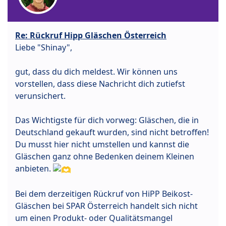
Re: Rückruf Hipp Gläschen Österreich
Liebe "Shinay",
gut, dass du dich meldest. Wir können uns
vorstellen, dass diese Nachricht dich zutiefst
verunsichert.
Das Wichtigste für dich vorweg: Gläschen, die in
Deutschland gekauft wurden, sind nicht betroffen!
Du musst hier nicht umstellen und kannst die
Gläschen ganz ohne Bedenken deinem Kleinen
anbieten.
Bei dem derzeitigen Rückruf von HiPP Beikost-
Gläschen bei SPAR Österreich handelt sich nicht
um einen Produkt- oder Qualitätsmangel