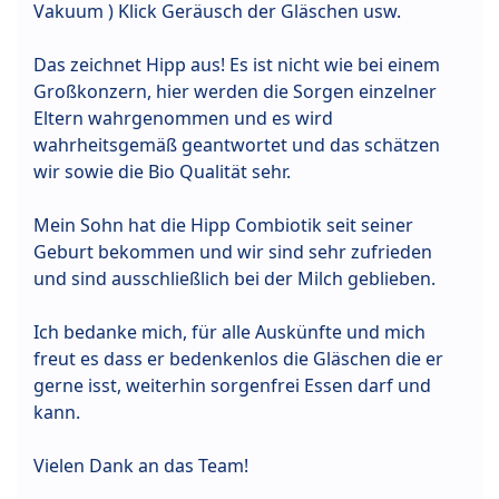
Vakuum ) Klick Geräusch der Gläschen usw.
Das zeichnet Hipp aus! Es ist nicht wie bei einem
Großkonzern, hier werden die Sorgen einzelner
Eltern wahrgenommen und es wird
wahrheitsgemäß geantwortet und das schätzen
wir sowie die Bio Qualität sehr.
Mein Sohn hat die Hipp Combiotik seit seiner
Geburt bekommen und wir sind sehr zufrieden
und sind ausschließlich bei der Milch geblieben.
Ich bedanke mich, für alle Auskünfte und mich
freut es dass er bedenkenlos die Gläschen die er
gerne isst, weiterhin sorgenfrei Essen darf und
kann.
Vielen Dank an das Team!