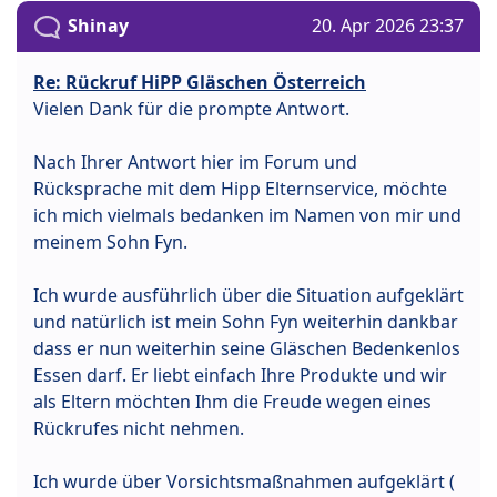
Shinay
20. Apr 2026 23:37
Re: Rückruf HiPP Gläschen Österreich
Vielen Dank für die prompte Antwort.
Nach Ihrer Antwort hier im Forum und
Rücksprache mit dem Hipp Elternservice, möchte
ich mich vielmals bedanken im Namen von mir und
meinem Sohn Fyn.
Ich wurde ausführlich über die Situation aufgeklärt
und natürlich ist mein Sohn Fyn weiterhin dankbar
dass er nun weiterhin seine Gläschen Bedenkenlos
Essen darf. Er liebt einfach Ihre Produkte und wir
als Eltern möchten Ihm die Freude wegen eines
Rückrufes nicht nehmen.
Ich wurde über Vorsichtsmaßnahmen aufgeklärt (