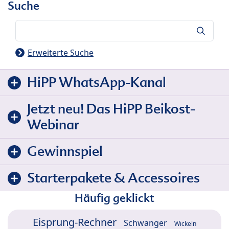
Suche
Suche
Erweiterte Suche
HiPP WhatsApp-Kanal
Jetzt neu! Das HiPP Beikost-
Webinar
Gewinnspiel
Starterpakete & Accessoires
Häufig geklickt
Eisprung-Rechner
Schwanger
Wickeln