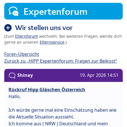
Expertenforum
Wir stellen uns vor
(Zum
Elternforum
wechseln. Bei weiteren Fragen, wende dich
gerne an unseren
Elternservice
.)
Foren-Übersicht
Zurück zu „HiPP Expertenforum: Fragen zur Beikost“
Shinay
19. Apr 2026 14:51
Rückruf Hipp Gläschen Österreich
Hallo,
Ich würde gerne mal eine Einschätzung haben wie
die Aktuelle Situation aussieht.
Ich komme aus ( NRW ) Deutschland und mein