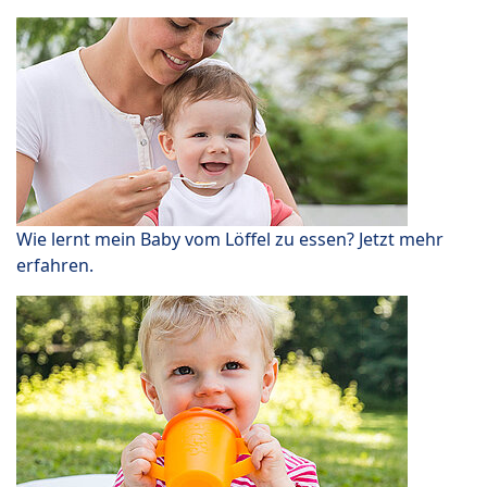
Wie lernt mein Baby vom Löffel zu essen? Jetzt mehr
erfahren.