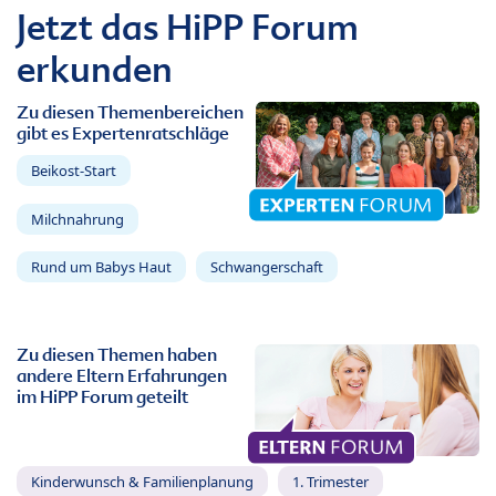
Jetzt das HiPP Forum
erkunden
Zu diesen Themenbereichen
gibt es Expertenratschläge
Beikost-Start
Milchnahrung
Rund um Babys Haut
Schwangerschaft
Zu diesen Themen haben
andere Eltern Erfahrungen
im HiPP Forum geteilt
Kinderwunsch & Familienplanung
1. Trimester