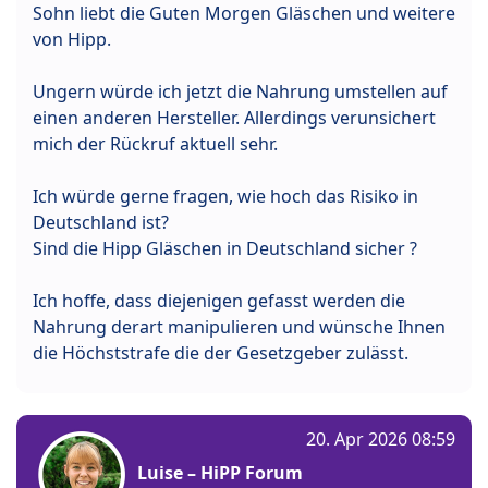
Sohn liebt die Guten Morgen Gläschen und weitere
von Hipp.
Ungern würde ich jetzt die Nahrung umstellen auf
einen anderen Hersteller. Allerdings verunsichert
mich der Rückruf aktuell sehr.
Ich würde gerne fragen, wie hoch das Risiko in
Deutschland ist?
Sind die Hipp Gläschen in Deutschland sicher ?
Ich hoffe, dass diejenigen gefasst werden die
Nahrung derart manipulieren und wünsche Ihnen
die Höchststrafe die der Gesetzgeber zulässt.
20. Apr 2026 08:59
Luise – HiPP Forum