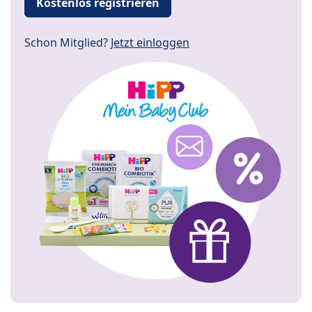
Kostenlos registrieren
Schon Mitglied?
Jetzt einloggen