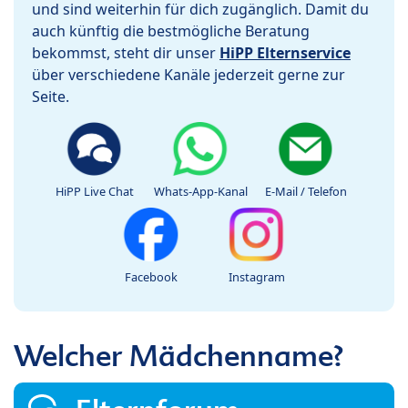
und sind weiterhin für dich zugänglich. Damit du
auch künftig die bestmögliche Beratung
bekommst, steht dir unser
HiPP Elternservice
über verschiedene Kanäle jederzeit gerne zur
Seite.
HiPP Live Chat
Whats-App-Kanal
E-Mail / Telefon
Facebook
Instagram
Welcher Mädchenname?