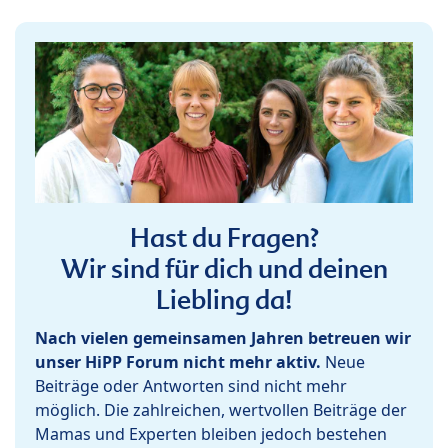
Hast du Fragen?
Wir sind für dich und deinen
Liebling da!
Nach vielen gemeinsamen Jahren betreuen wir
unser HiPP Forum nicht mehr aktiv.
Neue
Beiträge oder Antworten sind nicht mehr
möglich. Die zahlreichen, wertvollen Beiträge der
Mamas und Experten bleiben jedoch bestehen