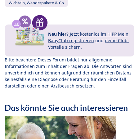
Wichteln, Wanderpakete & Co
Neu hier?
Jetzt
kostenlos im HiPP Mein
BabyClub registrieren
und
deine Club-
Vorteile
sichern.
Bitte beachten: Dieses Forum bildet nur allgemeine
Informationen zum Inhalt der Fragen ab. Die Antworten sind
unverbindlich und können aufgrund der räumlichen Distanz
keinesfalls eine Diagnose oder Beratung für den Einzelfall
darstellen oder einen Arztbesuch ersetzen.
Das könnte Sie auch interessieren