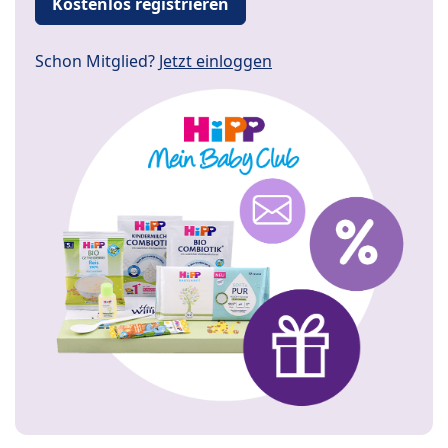
Kostenlos registrieren
Schon Mitglied?
Jetzt einloggen