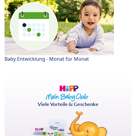
Baby Entwicklung - Monat für Monat
Viele Vorteile & Geschenke