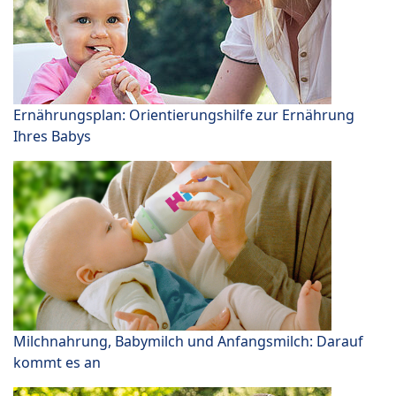
Ernährungsplan: Orientierungshilfe zur Ernährung
Ihres Babys
Milchnahrung, Babymilch und Anfangsmilch: Darauf
kommt es an