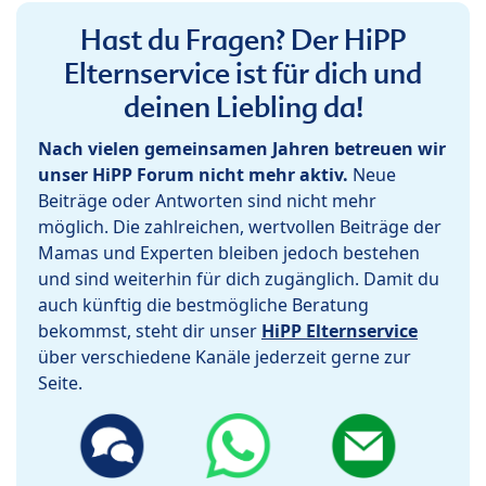
Hast du Fragen? Der HiPP
Elternservice ist für dich und
deinen Liebling da!
Nach vielen gemeinsamen Jahren betreuen wir
unser HiPP Forum nicht mehr aktiv.
Neue
Beiträge oder Antworten sind nicht mehr
möglich. Die zahlreichen, wertvollen Beiträge der
Mamas und Experten bleiben jedoch bestehen
und sind weiterhin für dich zugänglich. Damit du
auch künftig die bestmögliche Beratung
bekommst, steht dir unser
HiPP Elternservice
über verschiedene Kanäle jederzeit gerne zur
Seite.