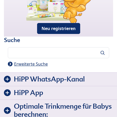
Neu registrieren
Suche
Suche
Erweiterte Suche
HiPP WhatsApp-Kanal
HiPP App
Optimale Trinkmenge für Babys
berechnen: