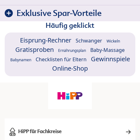
Exklusive Spar-Vorteile
Häufig geklickt
Eisprung-Rechner
Schwanger
Wickeln
Gratisproben
Baby-Massage
Ernährungsplan
Gewinnspiele
Checklisten für Eltern
Babynamen
Online-Shop
HiPP für Fachkreise