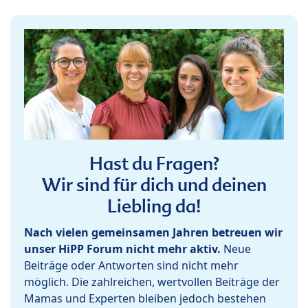
Hast du Fragen?
Wir sind für dich und deinen
Liebling da!
Nach vielen gemeinsamen Jahren betreuen wir
unser HiPP Forum nicht mehr aktiv.
Neue
Beiträge oder Antworten sind nicht mehr
möglich. Die zahlreichen, wertvollen Beiträge der
Mamas und Experten bleiben jedoch bestehen