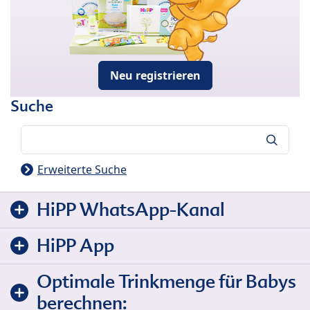
Neu registrieren
Suche
Suche
Erweiterte Suche
HiPP WhatsApp-Kanal
HiPP App
Optimale Trinkmenge für Babys
berechnen: