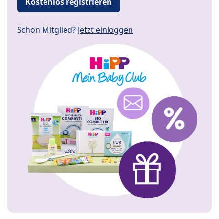
Kostenlos registrieren
Schon Mitglied?
Jetzt einloggen