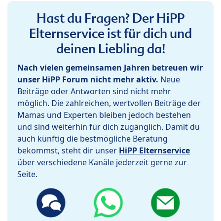
Hast du Fragen? Der HiPP
Elternservice ist für dich und
deinen Liebling da!
Nach vielen gemeinsamen Jahren betreuen wir
unser HiPP Forum nicht mehr aktiv.
Neue
Beiträge oder Antworten sind nicht mehr
möglich. Die zahlreichen, wertvollen Beiträge der
Mamas und Experten bleiben jedoch bestehen
und sind weiterhin für dich zugänglich. Damit du
auch künftig die bestmögliche Beratung
bekommst, steht dir unser
HiPP Elternservice
über verschiedene Kanäle jederzeit gerne zur
Seite.