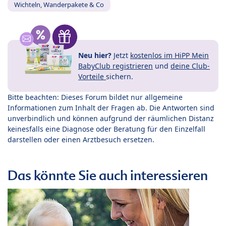
Wichteln, Wanderpakete & Co
Neu hier?
Jetzt
kostenlos im HiPP Mein
BabyClub registrieren
und
deine Club-
Vorteile
sichern.
Bitte beachten: Dieses Forum bildet nur allgemeine
Informationen zum Inhalt der Fragen ab. Die Antworten sind
unverbindlich und können aufgrund der räumlichen Distanz
keinesfalls eine Diagnose oder Beratung für den Einzelfall
darstellen oder einen Arztbesuch ersetzen.
Das könnte Sie auch interessieren