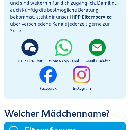
und sind weiterhin für dich zugänglich. Damit du
auch künftig die bestmögliche Beratung
bekommst, steht dir unser
HiPP Elternservice
über verschiedene Kanäle jederzeit gerne zur
Seite.
HiPP Live Chat
Whats-App-Kanal
E-Mail / Telefon
Facebook
Instagram
Welcher Mädchenname?