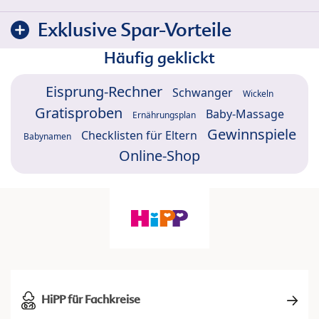
Exklusive Spar-Vorteile
Häufig geklickt
Eisprung-Rechner
Schwanger
Wickeln
Gratisproben
Baby-Massage
Ernährungsplan
Gewinnspiele
Checklisten für Eltern
Babynamen
Online-Shop
HiPP für Fachkreise