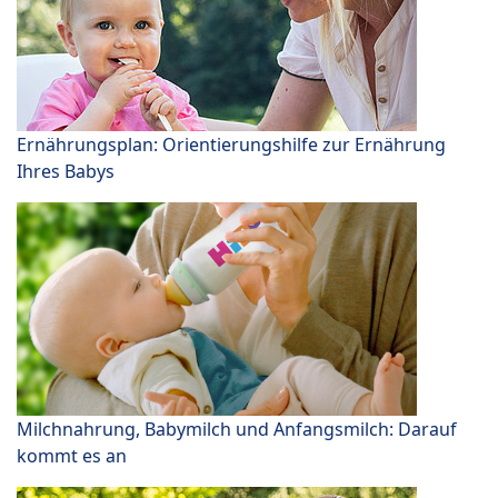
Ernährungsplan: Orientierungshilfe zur Ernährung
Ihres Babys
Milchnahrung, Babymilch und Anfangsmilch: Darauf
kommt es an