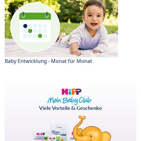
Baby Entwicklung - Monat für Monat
Viele Vorteile & Geschenke