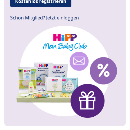
Kostenlos registrieren
Schon Mitglied?
Jetzt einloggen