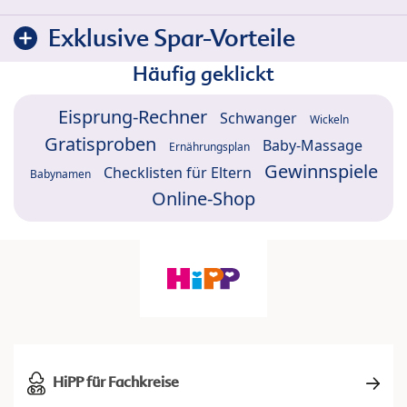
Exklusive Spar-Vorteile
Häufig geklickt
Eisprung-Rechner
Schwanger
Wickeln
Gratisproben
Baby-Massage
Ernährungsplan
Gewinnspiele
Checklisten für Eltern
Babynamen
Online-Shop
HiPP für Fachkreise