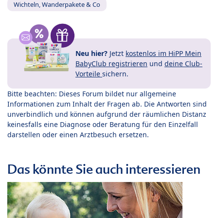
Wichteln, Wanderpakete & Co
Neu hier?
Jetzt
kostenlos im HiPP Mein
BabyClub registrieren
und
deine Club-
Vorteile
sichern.
Bitte beachten: Dieses Forum bildet nur allgemeine
Informationen zum Inhalt der Fragen ab. Die Antworten sind
unverbindlich und können aufgrund der räumlichen Distanz
keinesfalls eine Diagnose oder Beratung für den Einzelfall
darstellen oder einen Arztbesuch ersetzen.
Das könnte Sie auch interessieren