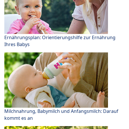
Ernährungsplan: Orientierungshilfe zur Ernährung
Ihres Babys
Milchnahrung, Babymilch und Anfangsmilch: Darauf
kommt es an