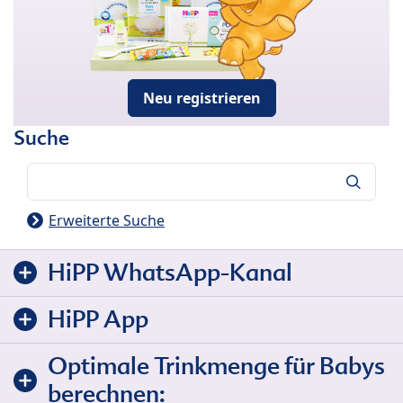
Neu registrieren
Suche
Suche
Erweiterte Suche
HiPP WhatsApp-Kanal
HiPP App
Optimale Trinkmenge für Babys
berechnen: