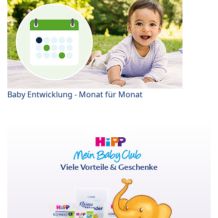
Baby Entwicklung - Monat für Monat
Viele Vorteile & Geschenke