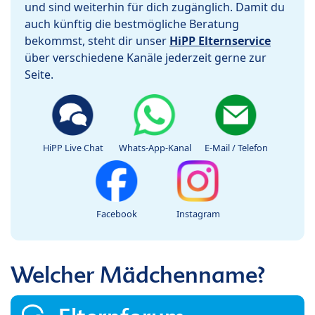
und sind weiterhin für dich zugänglich. Damit du
auch künftig die bestmögliche Beratung
bekommst, steht dir unser
HiPP Elternservice
über verschiedene Kanäle jederzeit gerne zur
Seite.
HiPP Live Chat
Whats-App-Kanal
E-Mail / Telefon
Facebook
Instagram
Welcher Mädchenname?