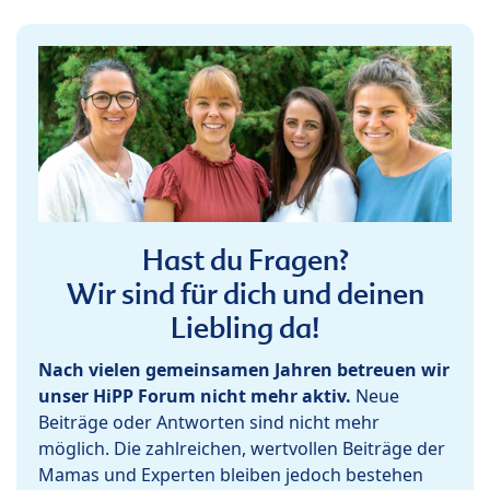
Hast du Fragen?
Wir sind für dich und deinen
Liebling da!
Nach vielen gemeinsamen Jahren betreuen wir
unser HiPP Forum nicht mehr aktiv.
Neue
Beiträge oder Antworten sind nicht mehr
möglich. Die zahlreichen, wertvollen Beiträge der
Mamas und Experten bleiben jedoch bestehen