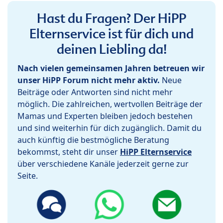
Hast du Fragen? Der HiPP
Elternservice ist für dich und
deinen Liebling da!
Nach vielen gemeinsamen Jahren betreuen wir
unser HiPP Forum nicht mehr aktiv.
Neue
Beiträge oder Antworten sind nicht mehr
möglich. Die zahlreichen, wertvollen Beiträge der
Mamas und Experten bleiben jedoch bestehen
und sind weiterhin für dich zugänglich. Damit du
auch künftig die bestmögliche Beratung
bekommst, steht dir unser
HiPP Elternservice
über verschiedene Kanäle jederzeit gerne zur
Seite.