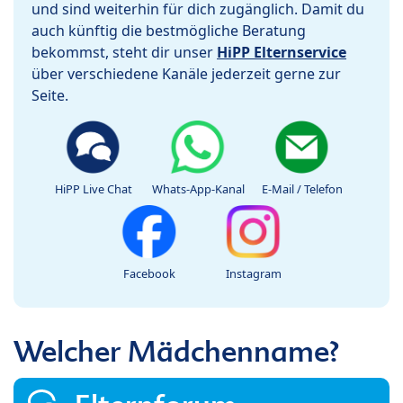
und sind weiterhin für dich zugänglich. Damit du
auch künftig die bestmögliche Beratung
bekommst, steht dir unser
HiPP Elternservice
über verschiedene Kanäle jederzeit gerne zur
Seite.
HiPP Live Chat
Whats-App-Kanal
E-Mail / Telefon
Facebook
Instagram
Welcher Mädchenname?