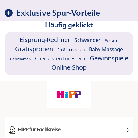
Exklusive Spar-Vorteile
Häufig geklickt
Eisprung-Rechner
Schwanger
Wickeln
Gratisproben
Baby-Massage
Ernährungsplan
Gewinnspiele
Checklisten für Eltern
Babynamen
Online-Shop
HiPP für Fachkreise