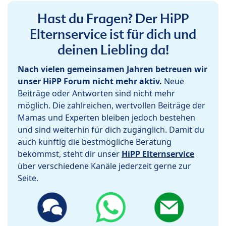
Hast du Fragen? Der HiPP
Elternservice ist für dich und
deinen Liebling da!
Nach vielen gemeinsamen Jahren betreuen wir
unser HiPP Forum nicht mehr aktiv.
Neue
Beiträge oder Antworten sind nicht mehr
möglich. Die zahlreichen, wertvollen Beiträge der
Mamas und Experten bleiben jedoch bestehen
und sind weiterhin für dich zugänglich. Damit du
auch künftig die bestmögliche Beratung
bekommst, steht dir unser
HiPP Elternservice
über verschiedene Kanäle jederzeit gerne zur
Seite.