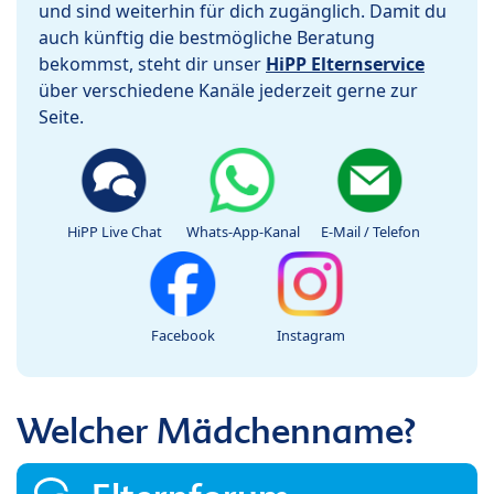
und sind weiterhin für dich zugänglich. Damit du
auch künftig die bestmögliche Beratung
bekommst, steht dir unser
HiPP Elternservice
über verschiedene Kanäle jederzeit gerne zur
Seite.
HiPP Live Chat
Whats-App-Kanal
E-Mail / Telefon
Facebook
Instagram
Welcher Mädchenname?