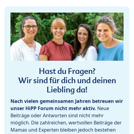
Hast du Fragen?
Wir sind für dich und deinen
Liebling da!
Nach vielen gemeinsamen Jahren betreuen wir
unser HiPP Forum nicht mehr aktiv.
Neue
Beiträge oder Antworten sind nicht mehr
möglich. Die zahlreichen, wertvollen Beiträge der
Mamas und Experten bleiben jedoch bestehen