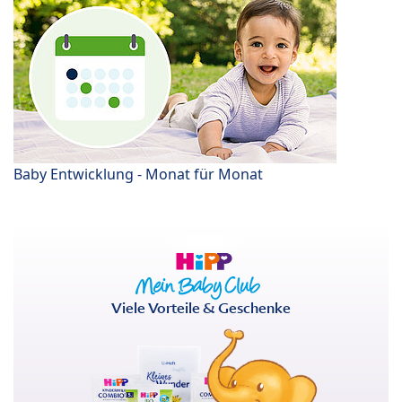
Baby Entwicklung - Monat für Monat
Viele Vorteile & Geschenke