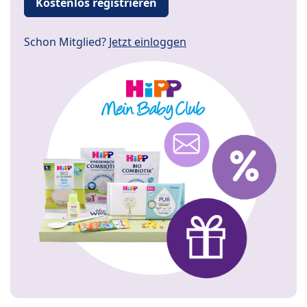
Kostenlos registrieren
Schon Mitglied?
Jetzt einloggen