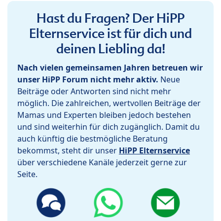
Hast du Fragen? Der HiPP
Elternservice ist für dich und
deinen Liebling da!
Nach vielen gemeinsamen Jahren betreuen wir
unser HiPP Forum nicht mehr aktiv.
Neue
Beiträge oder Antworten sind nicht mehr
möglich. Die zahlreichen, wertvollen Beiträge der
Mamas und Experten bleiben jedoch bestehen
und sind weiterhin für dich zugänglich. Damit du
auch künftig die bestmögliche Beratung
bekommst, steht dir unser
HiPP Elternservice
über verschiedene Kanäle jederzeit gerne zur
Seite.