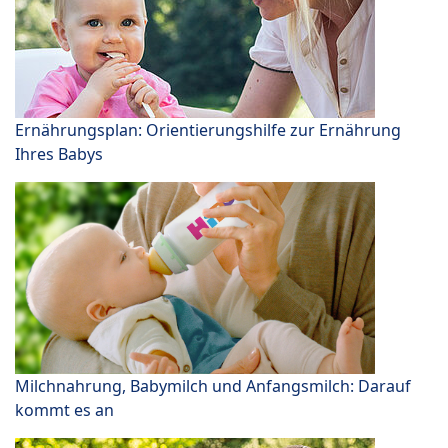
Ernährungsplan: Orientierungshilfe zur Ernährung
Ihres Babys
Milchnahrung, Babymilch und Anfangsmilch: Darauf
kommt es an