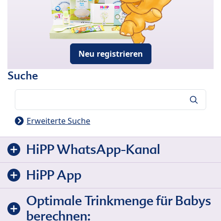
Neu registrieren
Suche
Suche
Erweiterte Suche
HiPP WhatsApp-Kanal
HiPP App
Optimale Trinkmenge für Babys
berechnen: