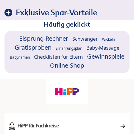
Exklusive Spar-Vorteile
Häufig geklickt
Eisprung-Rechner
Schwanger
Wickeln
Gratisproben
Baby-Massage
Ernährungsplan
Gewinnspiele
Checklisten für Eltern
Babynamen
Online-Shop
HiPP für Fachkreise