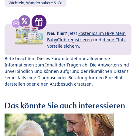
Wichteln, Wanderpakete & Co
Neu hier?
Jetzt
kostenlos im HiPP Mein
BabyClub registrieren
und
deine Club-
Vorteile
sichern.
Bitte beachten: Dieses Forum bildet nur allgemeine
Informationen zum Inhalt der Fragen ab. Die Antworten sind
unverbindlich und können aufgrund der räumlichen Distanz
keinesfalls eine Diagnose oder Beratung für den Einzelfall
darstellen oder einen Arztbesuch ersetzen.
Das könnte Sie auch interessieren