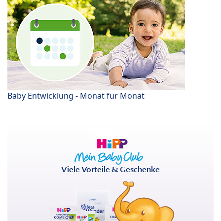
Baby Entwicklung - Monat für Monat
Viele Vorteile & Geschenke