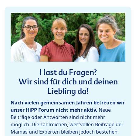
Hast du Fragen?
Wir sind für dich und deinen
Liebling da!
Nach vielen gemeinsamen Jahren betreuen wir
unser HiPP Forum nicht mehr aktiv.
Neue
Beiträge oder Antworten sind nicht mehr
möglich. Die zahlreichen, wertvollen Beiträge der
Mamas und Experten bleiben jedoch bestehen