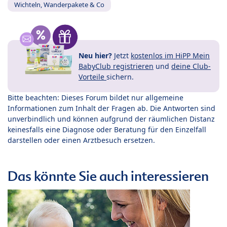
Wichteln, Wanderpakete & Co
Neu hier?
Jetzt
kostenlos im HiPP Mein
BabyClub registrieren
und
deine Club-
Vorteile
sichern.
Bitte beachten: Dieses Forum bildet nur allgemeine
Informationen zum Inhalt der Fragen ab. Die Antworten sind
unverbindlich und können aufgrund der räumlichen Distanz
keinesfalls eine Diagnose oder Beratung für den Einzelfall
darstellen oder einen Arztbesuch ersetzen.
Das könnte Sie auch interessieren