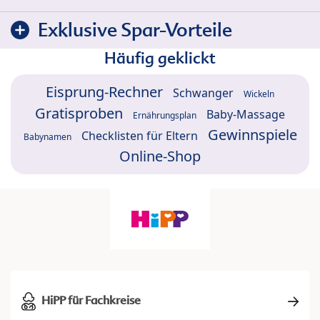
Exklusive Spar-Vorteile
Häufig geklickt
Eisprung-Rechner
Schwanger
Wickeln
Gratisproben
Baby-Massage
Ernährungsplan
Gewinnspiele
Checklisten für Eltern
Babynamen
Online-Shop
HiPP für Fachkreise