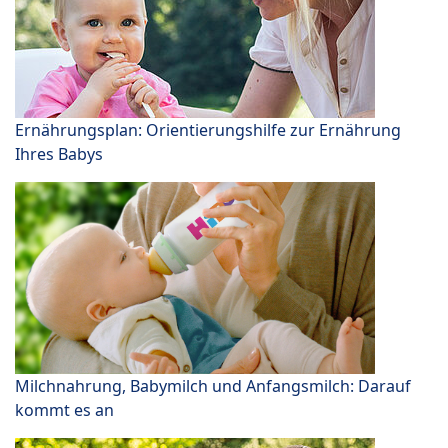
Ernährungsplan: Orientierungshilfe zur Ernährung
Ihres Babys
Milchnahrung, Babymilch und Anfangsmilch: Darauf
kommt es an