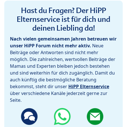
Hast du Fragen? Der HiPP
Elternservice ist für dich und
deinen Liebling da!
Nach vielen gemeinsamen Jahren betreuen wir
unser HiPP Forum nicht mehr aktiv.
Neue
Beiträge oder Antworten sind nicht mehr
möglich. Die zahlreichen, wertvollen Beiträge der
Mamas und Experten bleiben jedoch bestehen
und sind weiterhin für dich zugänglich. Damit du
auch künftig die bestmögliche Beratung
bekommst, steht dir unser
HiPP Elternservice
über verschiedene Kanäle jederzeit gerne zur
Seite.