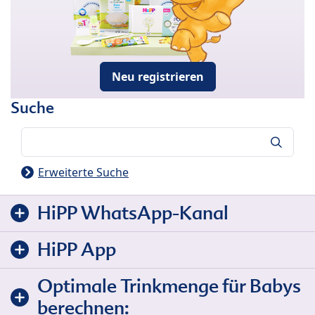
Neu registrieren
Suche
Suche
Erweiterte Suche
HiPP WhatsApp-Kanal
HiPP App
Optimale Trinkmenge für Babys
berechnen: