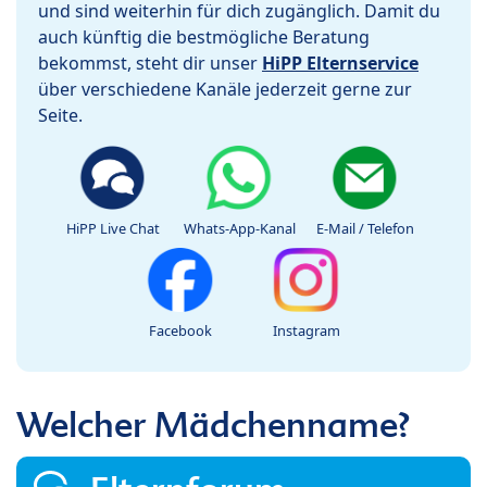
und sind weiterhin für dich zugänglich. Damit du
auch künftig die bestmögliche Beratung
bekommst, steht dir unser
HiPP Elternservice
über verschiedene Kanäle jederzeit gerne zur
Seite.
HiPP Live Chat
Whats-App-Kanal
E-Mail / Telefon
Facebook
Instagram
Welcher Mädchenname?