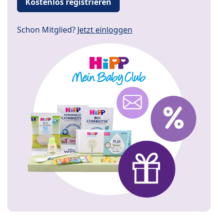
Kostenlos registrieren
Schon Mitglied?
Jetzt einloggen