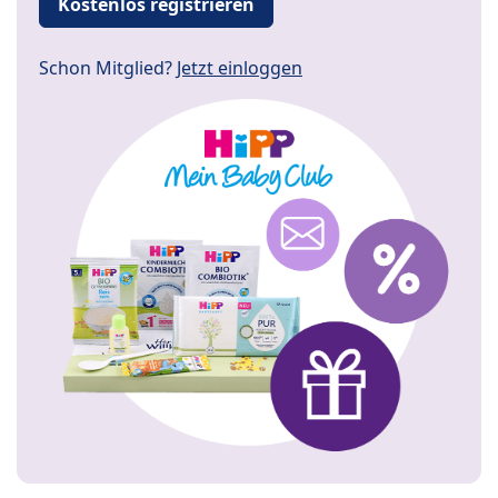
Kostenlos registrieren
Schon Mitglied?
Jetzt einloggen