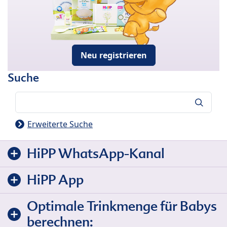
Neu registrieren
Suche
Suche
Erweiterte Suche
HiPP WhatsApp-Kanal
HiPP App
Optimale Trinkmenge für Babys
berechnen: