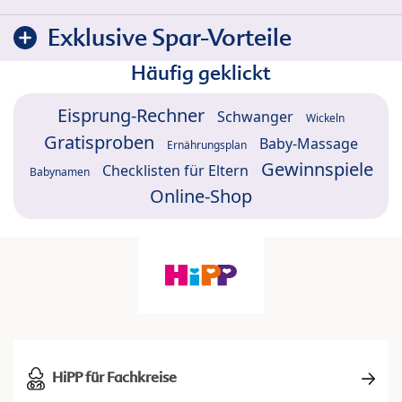
Exklusive Spar-Vorteile
Häufig geklickt
Eisprung-Rechner
Schwanger
Wickeln
Gratisproben
Baby-Massage
Ernährungsplan
Gewinnspiele
Checklisten für Eltern
Babynamen
Online-Shop
HiPP für Fachkreise