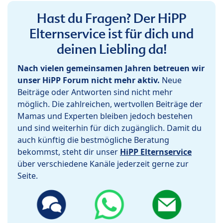
Hast du Fragen? Der HiPP
Elternservice ist für dich und
deinen Liebling da!
Nach vielen gemeinsamen Jahren betreuen wir
unser HiPP Forum nicht mehr aktiv.
Neue
Beiträge oder Antworten sind nicht mehr
möglich. Die zahlreichen, wertvollen Beiträge der
Mamas und Experten bleiben jedoch bestehen
und sind weiterhin für dich zugänglich. Damit du
auch künftig die bestmögliche Beratung
bekommst, steht dir unser
HiPP Elternservice
über verschiedene Kanäle jederzeit gerne zur
Seite.