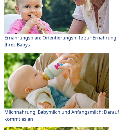
Ernährungsplan: Orientierungshilfe zur Ernährung
Ihres Babys
Milchnahrung, Babymilch und Anfangsmilch: Darauf
kommt es an