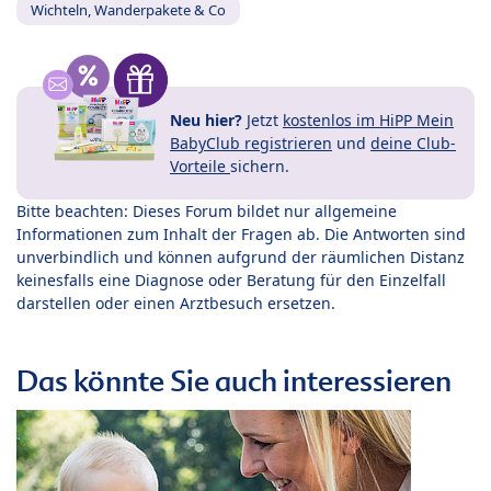
Wichteln, Wanderpakete & Co
Neu hier?
Jetzt
kostenlos im HiPP Mein
BabyClub registrieren
und
deine Club-
Vorteile
sichern.
Bitte beachten: Dieses Forum bildet nur allgemeine
Informationen zum Inhalt der Fragen ab. Die Antworten sind
unverbindlich und können aufgrund der räumlichen Distanz
keinesfalls eine Diagnose oder Beratung für den Einzelfall
darstellen oder einen Arztbesuch ersetzen.
Das könnte Sie auch interessieren