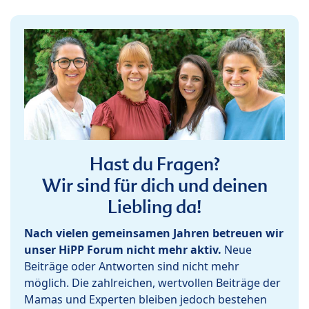
Hast du Fragen?
Wir sind für dich und deinen
Liebling da!
Nach vielen gemeinsamen Jahren betreuen wir
unser HiPP Forum nicht mehr aktiv.
Neue
Beiträge oder Antworten sind nicht mehr
möglich. Die zahlreichen, wertvollen Beiträge der
Mamas und Experten bleiben jedoch bestehen