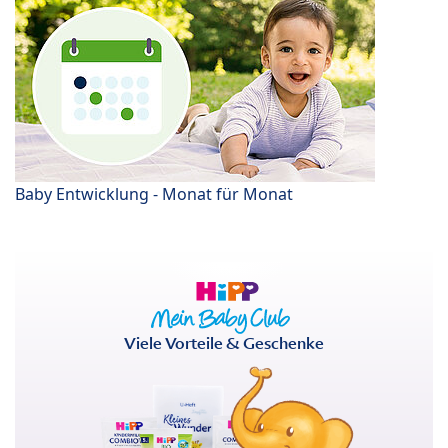
Baby Entwicklung - Monat für Monat
Viele Vorteile & Geschenke