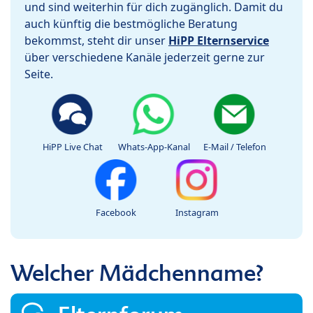
und sind weiterhin für dich zugänglich. Damit du
auch künftig die bestmögliche Beratung
bekommst, steht dir unser
HiPP Elternservice
über verschiedene Kanäle jederzeit gerne zur
Seite.
HiPP Live Chat
Whats-App-Kanal
E-Mail / Telefon
Facebook
Instagram
Welcher Mädchenname?