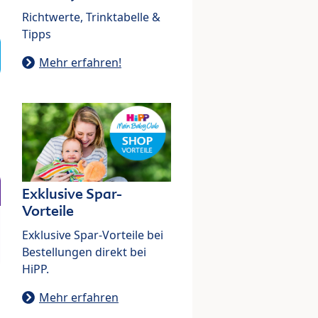
Richtwerte, Trinktabelle &
Tipps
Mehr erfahren!
Exklusive Spar-
Vorteile
Exklusive Spar-Vorteile bei
Bestellungen direkt bei
HiPP.
Mehr erfahren