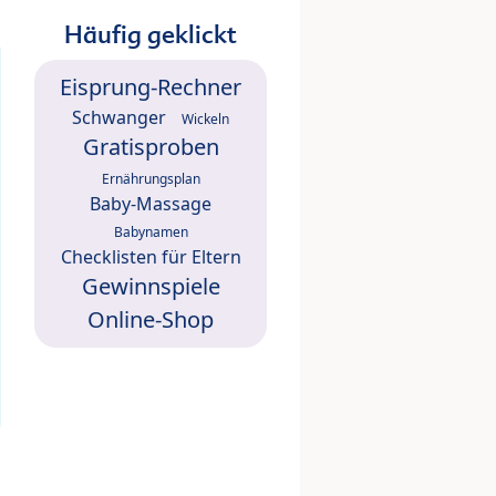
Häufig geklickt
Eisprung-Rechner
Schwanger
Wickeln
Gratisproben
Ernährungsplan
Baby-Massage
Babynamen
Checklisten für Eltern
Gewinnspiele
Online-Shop