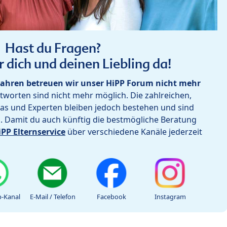
Hast du Fragen?
r dich und deinen Liebling da!
ahren betreuen wir unser HiPP Forum nicht mehr
worten sind nicht mehr möglich. Die zahlreichen,
as und Experten bleiben jedoch bestehen und sind
h. Damit du auch künftig die bestmögliche Beratung
iPP Elternservice
über verschiedene Kanäle jederzeit
-Kanal
E-Mail / Telefon
Facebook
Instagram