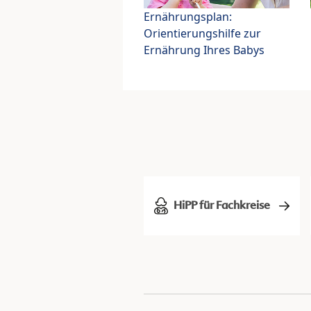
Ernährungsplan:
Orientierungshilfe zur
Ernährung Ihres Babys
HiPP für Fachkreise