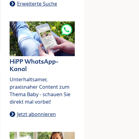
Erweiterte Suche
HiPP WhatsApp-
Kanal
Unterhaltsamer,
praxisnaher Content zum
Thema Baby - schauen Sie
direkt mal vorbei!
Jetzt abonnieren