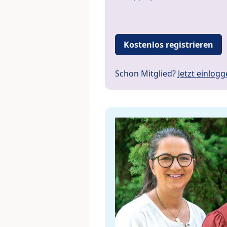
Kostenlos registrieren
Schon Mitglied?
Jetzt einlog