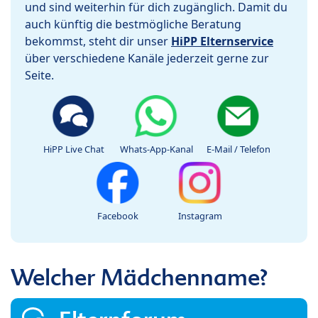
und sind weiterhin für dich zugänglich. Damit du
auch künftig die bestmögliche Beratung
bekommst, steht dir unser
HiPP Elternservice
über verschiedene Kanäle jederzeit gerne zur
Seite.
HiPP Live Chat
Whats-App-Kanal
E-Mail / Telefon
Facebook
Instagram
Welcher Mädchenname?