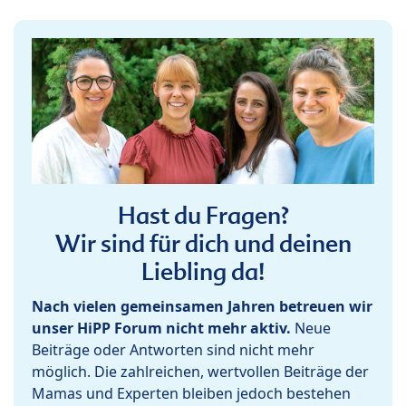
Hast du Fragen?
Wir sind für dich und deinen
Liebling da!
Nach vielen gemeinsamen Jahren betreuen wir
unser HiPP Forum nicht mehr aktiv.
Neue
Beiträge oder Antworten sind nicht mehr
möglich. Die zahlreichen, wertvollen Beiträge der
Mamas und Experten bleiben jedoch bestehen