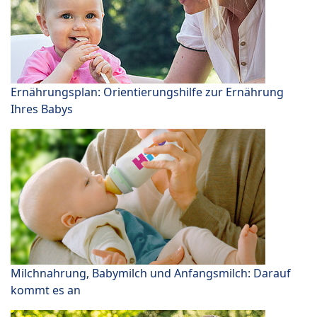
Ernährungsplan: Orientierungshilfe zur Ernährung
Ihres Babys
Milchnahrung, Babymilch und Anfangsmilch: Darauf
kommt es an