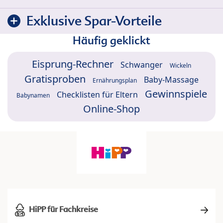
Exklusive Spar-Vorteile
Häufig geklickt
Eisprung-Rechner
Schwanger
Wickeln
Gratisproben
Baby-Massage
Ernährungsplan
Gewinnspiele
Checklisten für Eltern
Babynamen
Online-Shop
HiPP für Fachkreise