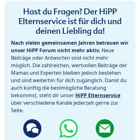
Hast du Fragen? Der HiPP
Elternservice ist für dich und
deinen Liebling da!
Nach vielen gemeinsamen Jahren betreuen wir
unser HiPP Forum nicht mehr aktiv.
Neue
Beiträge oder Antworten sind nicht mehr
möglich. Die zahlreichen, wertvollen Beiträge der
Mamas und Experten bleiben jedoch bestehen
und sind weiterhin für dich zugänglich. Damit du
auch künftig die bestmögliche Beratung
bekommst, steht dir unser
HiPP Elternservice
über verschiedene Kanäle jederzeit gerne zur
Seite.