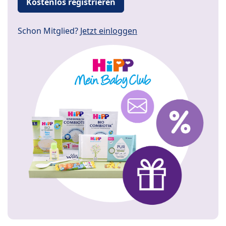
Kostenlos registrieren
Schon Mitglied?
Jetzt einloggen