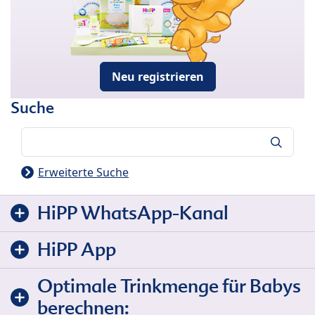
Neu registrieren
Suche
Suche
Erweiterte Suche
HiPP WhatsApp-Kanal
HiPP App
Optimale Trinkmenge für Babys
berechnen: