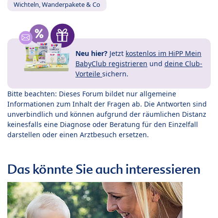
Wichteln, Wanderpakete & Co
Neu hier?
Jetzt
kostenlos im HiPP Mein
BabyClub registrieren
und
deine Club-
Vorteile
sichern.
Bitte beachten: Dieses Forum bildet nur allgemeine
Informationen zum Inhalt der Fragen ab. Die Antworten sind
unverbindlich und können aufgrund der räumlichen Distanz
keinesfalls eine Diagnose oder Beratung für den Einzelfall
darstellen oder einen Arztbesuch ersetzen.
Das könnte Sie auch interessieren