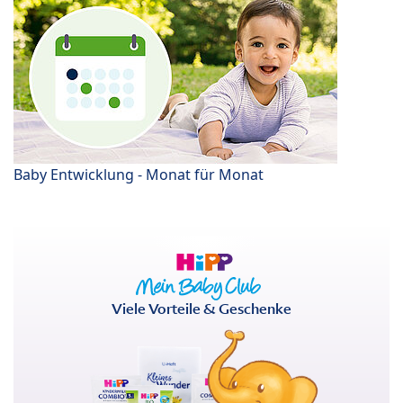
Baby Entwicklung - Monat für Monat
Viele Vorteile & Geschenke