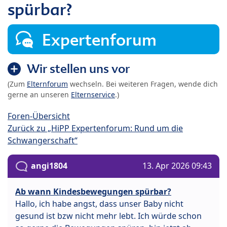
spürbar?
Expertenforum
Wir stellen uns vor
(Zum
Elternforum
wechseln. Bei weiteren Fragen, wende dich
gerne an unseren
Elternservice
.)
Foren-Übersicht
Zurück zu „HiPP Expertenforum: Rund um die
Schwangerschaft“
angi1804
13. Apr 2026 09:43
Ab wann Kindesbewegungen spürbar?
Hallo, ich habe angst, dass unser Baby nicht
gesund ist bzw nicht mehr lebt. Ich würde schon