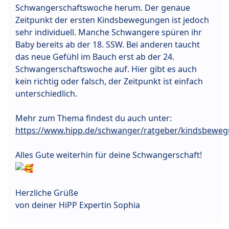
Schwangerschaftswoche herum. Der genaue
Zeitpunkt der ersten Kindsbewegungen ist jedoch
sehr individuell. Manche Schwangere spüren ihr
Baby bereits ab der 18. SSW. Bei anderen taucht
das neue Gefühl im Bauch erst ab der 24.
Schwangerschaftswoche auf. Hier gibt es auch
kein richtig oder falsch, der Zeitpunkt ist einfach
unterschiedlich.
Mehr zum Thema findest du auch unter:
https://www.hipp.de/schwanger/ratgeber/kindsbewe
Alles Gute weiterhin für deine Schwangerschaft!
Herzliche Grüße
von deiner HiPP Expertin Sophia