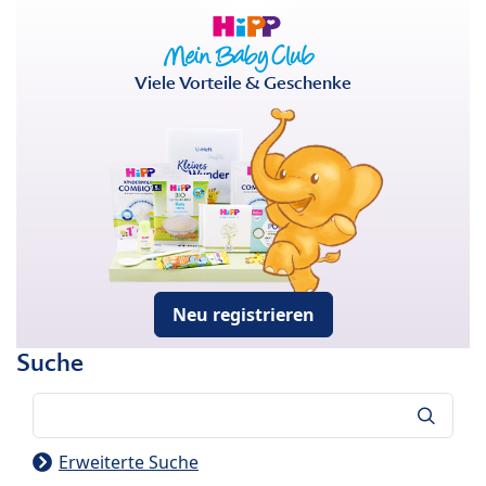
Viele Vorteile & Geschenke
Neu registrieren
Suche
Suche
Erweiterte Suche