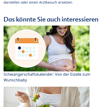
darstellen oder einen Arztbesuch ersetzen.
Das könnte Sie auch interessieren
Schwangerschaftskalender: Von der Eizelle zum
Wunschbaby