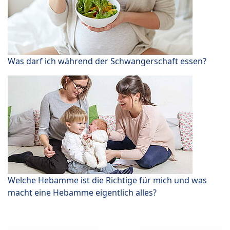
Was darf ich während der Schwangerschaft essen?
Welche Hebamme ist die Richtige für mich und was
macht eine Hebamme eigentlich alles?