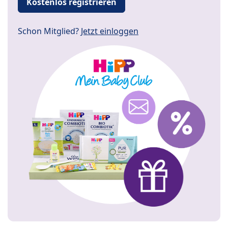
Kostenlos registrieren
Schon Mitglied?
Jetzt einloggen