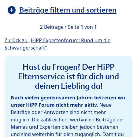
Beiträge filtern und sortieren
2 Beiträge • Seite
1
von
1
Zurück zu „HiPP Expertenforum: Rund um die
Schwangerschaft“
Hast du Fragen? Der HiPP
Elternservice ist für dich und
deinen Liebling da!
Nach vielen gemeinsamen Jahren betreuen wir
unser HiPP Forum nicht mehr aktiv.
Neue
Beiträge oder Antworten sind nicht mehr
möglich. Die zahlreichen, wertvollen Beiträge der
Mamas und Experten bleiben jedoch bestehen
und sind weiterhin für dich zugänglich. Damit du