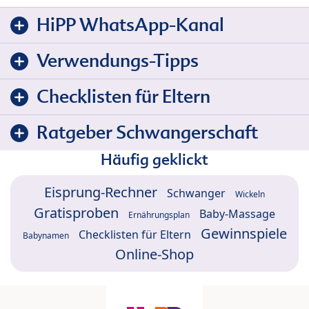
HiPP WhatsApp-Kanal
Verwendungs-Tipps
Checklisten für Eltern
Ratgeber Schwangerschaft
Häufig geklickt
Eisprung-Rechner
Schwanger
Wickeln
Gratisproben
Baby-Massage
Ernährungsplan
Gewinnspiele
Checklisten für Eltern
Babynamen
Online-Shop