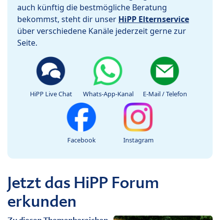
auch künftig die bestmögliche Beratung
bekommst, steht dir unser
HiPP Elternservice
über verschiedene Kanäle jederzeit gerne zur
Seite.
HiPP Live Chat
Whats-App-Kanal
E-Mail / Telefon
Facebook
Instagram
Jetzt das HiPP Forum
erkunden