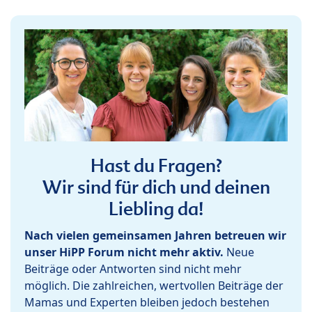
Hast du Fragen?
Wir sind für dich und deinen
Liebling da!
Nach vielen gemeinsamen Jahren betreuen wir
unser HiPP Forum nicht mehr aktiv.
Neue
Beiträge oder Antworten sind nicht mehr
möglich. Die zahlreichen, wertvollen Beiträge der
Mamas und Experten bleiben jedoch bestehen