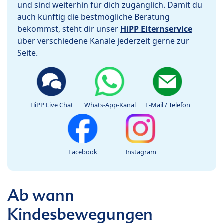
und sind weiterhin für dich zugänglich. Damit du
auch künftig die bestmögliche Beratung
bekommst, steht dir unser
HiPP Elternservice
über verschiedene Kanäle jederzeit gerne zur
Seite.
HiPP Live Chat
Whats-App-Kanal
E-Mail / Telefon
Facebook
Instagram
Ab wann
Kindesbewegungen