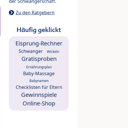
der Schwangerschaft.
Zu den Ratgebern
Häufig geklickt
Eisprung-Rechner
Schwanger
Wickeln
Gratisproben
Ernährungsplan
Baby-Massage
Babynamen
Checklisten für Eltern
Gewinnspiele
Online-Shop