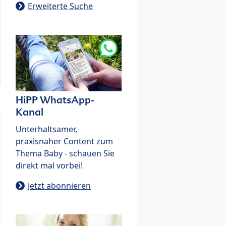
Erweiterte Suche
HiPP WhatsApp-
Kanal
Unterhaltsamer,
praxisnaher Content zum
Thema Baby - schauen Sie
direkt mal vorbei!
Jetzt abonnieren