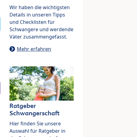
Wir haben die wichtigsten
Details in unseren Tipps
und Checklisten für
Schwangere und werdende
Väter zusammengefasst.
Mehr erfahren
Ratgeber
Schwangerschaft
Hier finden Sie unsere
Auswahl für Ratgeber in