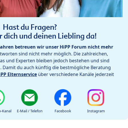
Hast du Fragen?
r dich und deinen Liebling da!
ahren betreuen wir unser HiPP Forum nicht mehr
worten sind nicht mehr möglich. Die zahlreichen,
as und Experten bleiben jedoch bestehen und sind
h. Damit du auch künftig die bestmögliche Beratung
iPP Elternservice
über verschiedene Kanäle jederzeit
-Kanal
E-Mail / Telefon
Facebook
Instagram