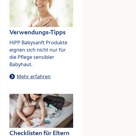
Verwendungs-Tipps
HiPP Babysanft Produkte
eignen sich nicht nur für
die Pflege sensibler
Babyhaut.
Mehr erfahren
Checklisten für Eltern