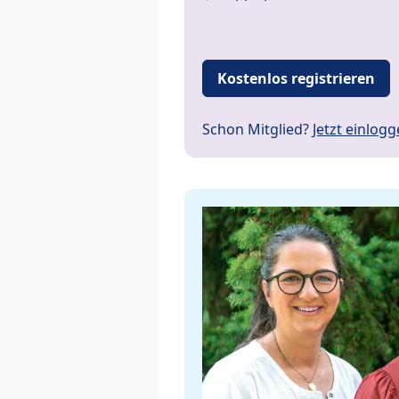
Kostenlos registrieren
Schon Mitglied?
Jetzt einlog