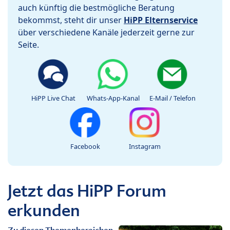
auch künftig die bestmögliche Beratung
bekommst, steht dir unser
HiPP Elternservice
über verschiedene Kanäle jederzeit gerne zur
Seite.
HiPP Live Chat
Whats-App-Kanal
E-Mail / Telefon
Facebook
Instagram
Jetzt das HiPP Forum
erkunden