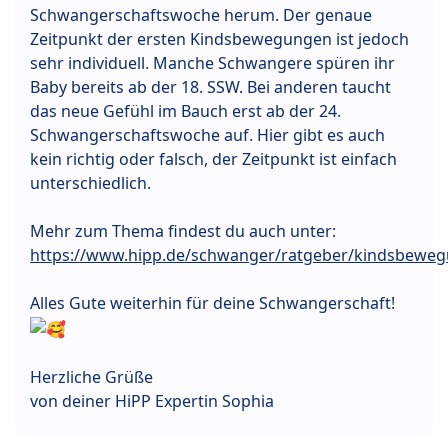
Schwangerschaftswoche herum. Der genaue
Zeitpunkt der ersten Kindsbewegungen ist jedoch
sehr individuell. Manche Schwangere spüren ihr
Baby bereits ab der 18. SSW. Bei anderen taucht
das neue Gefühl im Bauch erst ab der 24.
Schwangerschaftswoche auf. Hier gibt es auch
kein richtig oder falsch, der Zeitpunkt ist einfach
unterschiedlich.
Mehr zum Thema findest du auch unter:
https://www.hipp.de/schwanger/ratgeber/kindsbewe
Alles Gute weiterhin für deine Schwangerschaft!
Herzliche Grüße
von deiner HiPP Expertin Sophia