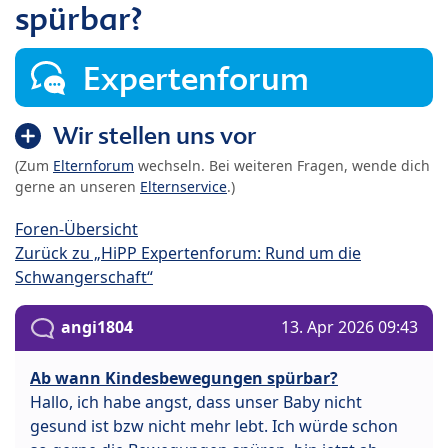
spürbar?
Expertenforum
Wir stellen uns vor
(Zum
Elternforum
wechseln. Bei weiteren Fragen, wende dich
gerne an unseren
Elternservice
.)
Foren-Übersicht
Zurück zu „HiPP Expertenforum: Rund um die
Schwangerschaft“
angi1804
13. Apr 2026 09:43
Ab wann Kindesbewegungen spürbar?
Hallo, ich habe angst, dass unser Baby nicht
gesund ist bzw nicht mehr lebt. Ich würde schon