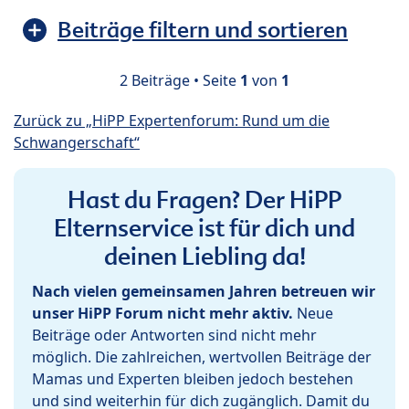
Beiträge filtern und sortieren
2 Beiträge • Seite
1
von
1
Zurück zu „HiPP Expertenforum: Rund um die
Schwangerschaft“
Hast du Fragen? Der HiPP
Elternservice ist für dich und
deinen Liebling da!
Nach vielen gemeinsamen Jahren betreuen wir
unser HiPP Forum nicht mehr aktiv.
Neue
Beiträge oder Antworten sind nicht mehr
möglich. Die zahlreichen, wertvollen Beiträge der
Mamas und Experten bleiben jedoch bestehen
und sind weiterhin für dich zugänglich. Damit du