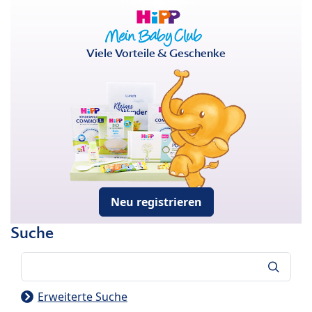
Viele Vorteile & Geschenke
Neu registrieren
Suche
Suche
Erweiterte Suche