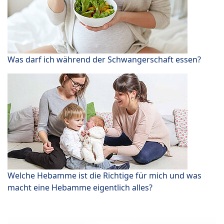
Was darf ich während der Schwangerschaft essen?
Welche Hebamme ist die Richtige für mich und was
macht eine Hebamme eigentlich alles?