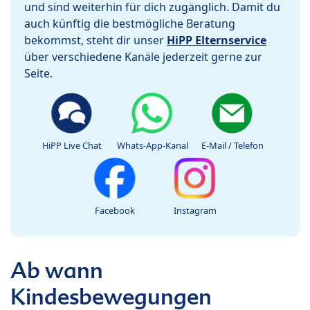
und sind weiterhin für dich zugänglich. Damit du
auch künftig die bestmögliche Beratung
bekommst, steht dir unser
HiPP Elternservice
über verschiedene Kanäle jederzeit gerne zur
Seite.
HiPP Live Chat
Whats-App-Kanal
E-Mail / Telefon
Facebook
Instagram
Ab wann
Kindesbewegungen