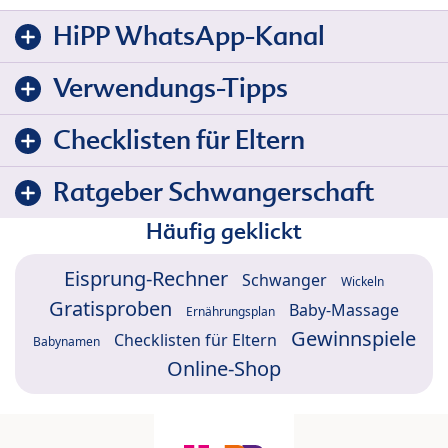
HiPP WhatsApp-Kanal
Verwendungs-Tipps
Checklisten für Eltern
Ratgeber Schwangerschaft
Häufig geklickt
Eisprung-Rechner
Schwanger
Wickeln
Gratisproben
Baby-Massage
Ernährungsplan
Gewinnspiele
Checklisten für Eltern
Babynamen
Online-Shop