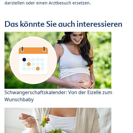
darstellen oder einen Arztbesuch ersetzen.
Das könnte Sie auch interessieren
Schwangerschaftskalender: Von der Eizelle zum
Wunschbaby