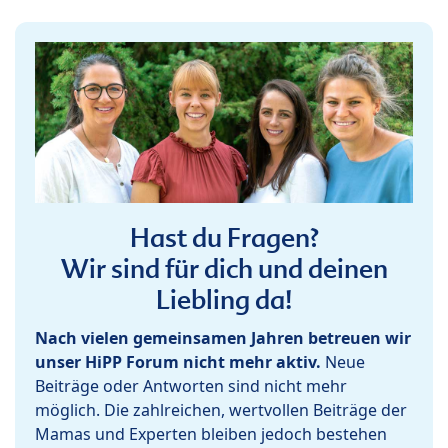
Hast du Fragen?
Wir sind für dich und deinen
Liebling da!
Nach vielen gemeinsamen Jahren betreuen wir
unser HiPP Forum nicht mehr aktiv.
Neue
Beiträge oder Antworten sind nicht mehr
möglich. Die zahlreichen, wertvollen Beiträge der
Mamas und Experten bleiben jedoch bestehen