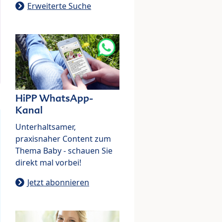
Erweiterte Suche
HiPP WhatsApp-
Kanal
Unterhaltsamer,
praxisnaher Content zum
Thema Baby - schauen Sie
direkt mal vorbei!
Jetzt abonnieren