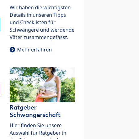
Wir haben die wichtigsten
Details in unseren Tipps
und Checklisten für
Schwangere und werdende
Väter zusammengefasst.
Mehr erfahren
Ratgeber
Schwangerschaft
Hier finden Sie unsere
Auswahl für Ratgeber in