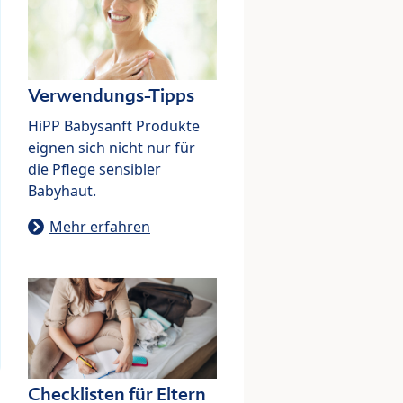
Verwendungs-Tipps
HiPP Babysanft Produkte
eignen sich nicht nur für
die Pflege sensibler
Babyhaut.
Mehr erfahren
Checklisten für Eltern