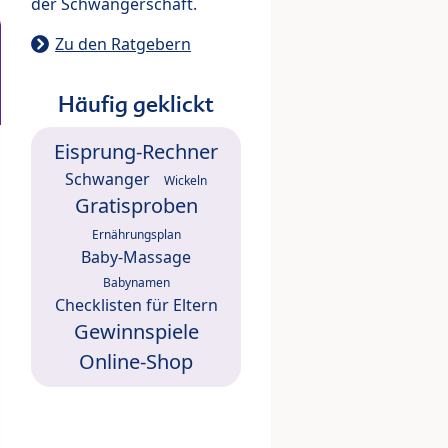
der Schwangerschaft.
Zu den Ratgebern
Häufig geklickt
Eisprung-Rechner
Schwanger
Wickeln
Gratisproben
Ernährungsplan
Baby-Massage
Babynamen
Checklisten für Eltern
Gewinnspiele
Online-Shop