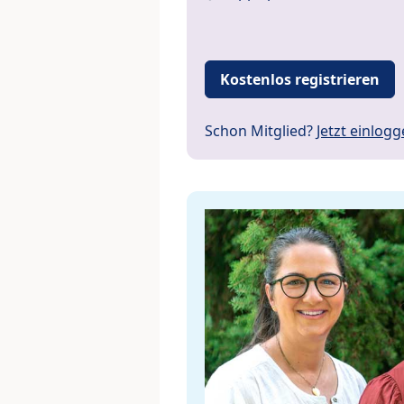
Kostenlos registrieren
Schon Mitglied?
Jetzt einlog