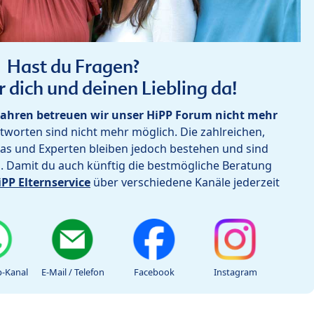
Hast du Fragen?
r dich und deinen Liebling da!
ahren betreuen wir unser HiPP Forum nicht mehr
worten sind nicht mehr möglich. Die zahlreichen,
as und Experten bleiben jedoch bestehen und sind
h. Damit du auch künftig die bestmögliche Beratung
iPP Elternservice
über verschiedene Kanäle jederzeit
-Kanal
E-Mail / Telefon
Facebook
Instagram