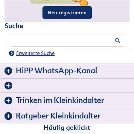
Neu registrieren
Suche
Suche
Erweiterte Suche
HiPP WhatsApp-Kanal
Trinken im Kleinkindalter
Ratgeber Kleinkindalter
Häufig geklickt