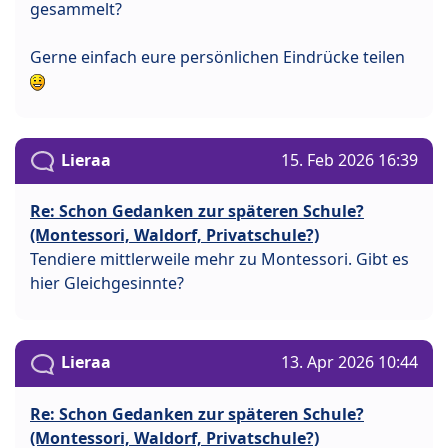
gesammelt?
Gerne einfach eure persönlichen Eindrücke teilen
Lieraa
15. Feb 2026 16:39
Re: Schon Gedanken zur späteren Schule?
(Montessori, Waldorf, Privatschule?)
Tendiere mittlerweile mehr zu Montessori. Gibt es
hier Gleichgesinnte?
Lieraa
13. Apr 2026 10:44
Re: Schon Gedanken zur späteren Schule?
(Montessori, Waldorf, Privatschule?)