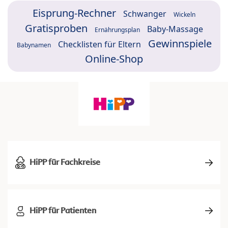
Eisprung-Rechner
Schwanger
Wickeln
Gratisproben
Baby-Massage
Ernährungsplan
Gewinnspiele
Checklisten für Eltern
Babynamen
Online-Shop
HiPP für Fachkreise
HiPP für Patienten