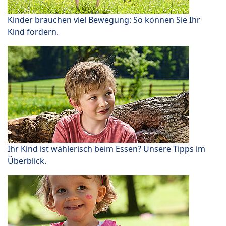
Kinder brauchen viel Bewegung: So können Sie Ihr
Kind fördern.
Ihr Kind ist wählerisch beim Essen? Unsere Tipps im
Überblick.