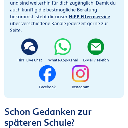
und sind weiterhin für dich zugänglich. Damit du
auch künftig die bestmögliche Beratung
bekommst, steht dir unser
HiPP Elternservice
über verschiedene Kanäle jederzeit gerne zur
Seite.
HiPP Live Chat
Whats-App-Kanal
E-Mail / Telefon
Facebook
Instagram
Schon Gedanken zur
späteren Schule?