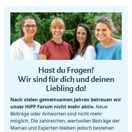
Hast du Fragen?
Wir sind für dich und deinen
Liebling da!
Nach vielen gemeinsamen Jahren betreuen wir
unser HiPP Forum nicht mehr aktiv.
Neue
Beiträge oder Antworten sind nicht mehr
möglich. Die zahlreichen, wertvollen Beiträge der
Mamas und Experten bleiben jedoch bestehen