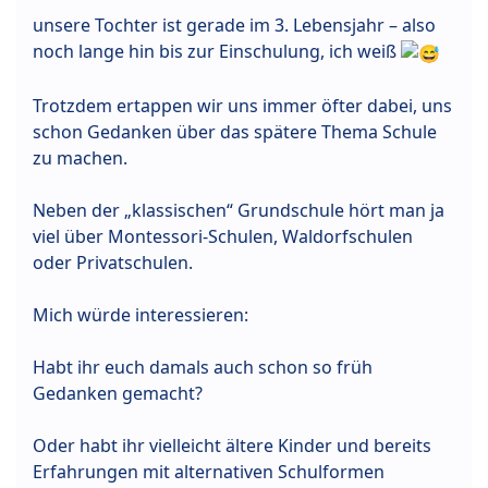
unsere Tochter ist gerade im 3. Lebensjahr – also
noch lange hin bis zur Einschulung, ich weiß
Trotzdem ertappen wir uns immer öfter dabei, uns
schon Gedanken über das spätere Thema Schule
zu machen.
Neben der „klassischen“ Grundschule hört man ja
viel über Montessori-Schulen, Waldorfschulen
oder Privatschulen.
Mich würde interessieren:
Habt ihr euch damals auch schon so früh
Gedanken gemacht?
Oder habt ihr vielleicht ältere Kinder und bereits
Erfahrungen mit alternativen Schulformen