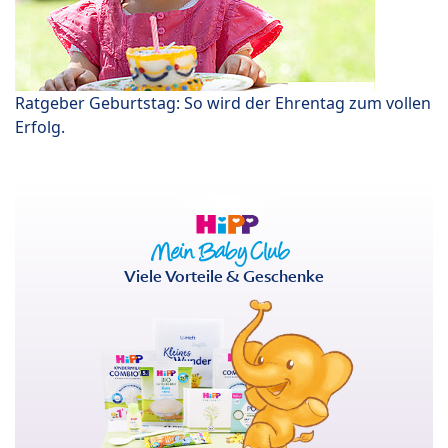
Ratgeber Geburtstag: So wird der Ehrentag zum vollen
Erfolg.
Viele Vorteile & Geschenke