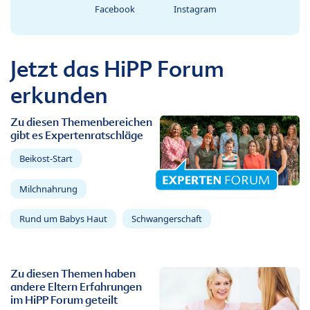
Facebook
Instagram
Jetzt das HiPP Forum
erkunden
Zu diesen Themenbereichen
gibt es Expertenratschläge
Beikost-Start
Milchnahrung
Rund um Babys Haut
Schwangerschaft
Zu diesen Themen haben
andere Eltern Erfahrungen
im HiPP Forum geteilt