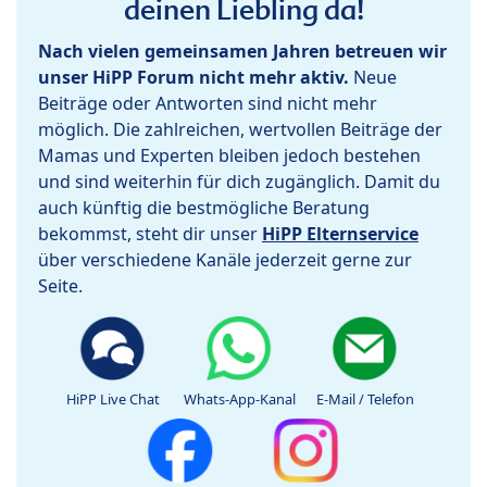
deinen Liebling da!
Nach vielen gemeinsamen Jahren betreuen wir
unser HiPP Forum nicht mehr aktiv.
Neue
Beiträge oder Antworten sind nicht mehr
möglich. Die zahlreichen, wertvollen Beiträge der
Mamas und Experten bleiben jedoch bestehen
und sind weiterhin für dich zugänglich. Damit du
auch künftig die bestmögliche Beratung
bekommst, steht dir unser
HiPP Elternservice
über verschiedene Kanäle jederzeit gerne zur
Seite.
HiPP Live Chat
Whats-App-Kanal
E-Mail / Telefon