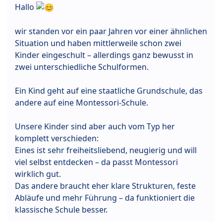
Hallo
wir standen vor ein paar Jahren vor einer ähnlichen
Situation und haben mittlerweile schon zwei
Kinder eingeschult – allerdings ganz bewusst in
zwei unterschiedliche Schulformen.
Ein Kind geht auf eine staatliche Grundschule, das
andere auf eine Montessori-Schule.
Unsere Kinder sind aber auch vom Typ her
komplett verschieden:
Eines ist sehr freiheitsliebend, neugierig und will
viel selbst entdecken – da passt Montessori
wirklich gut.
Das andere braucht eher klare Strukturen, feste
Abläufe und mehr Führung – da funktioniert die
klassische Schule besser.