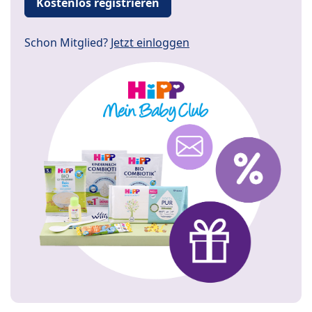
Kostenlos registrieren
Schon Mitglied?
Jetzt einloggen