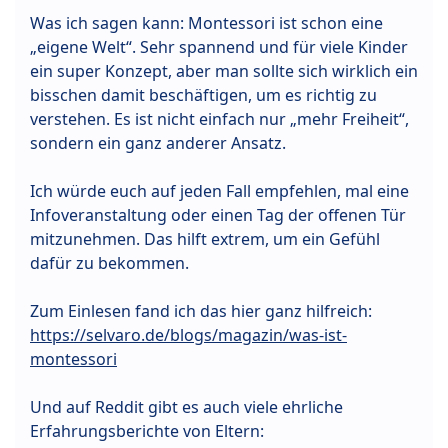
Was ich sagen kann: Montessori ist schon eine
„eigene Welt“. Sehr spannend und für viele Kinder
ein super Konzept, aber man sollte sich wirklich ein
bisschen damit beschäftigen, um es richtig zu
verstehen. Es ist nicht einfach nur „mehr Freiheit“,
sondern ein ganz anderer Ansatz.
Ich würde euch auf jeden Fall empfehlen, mal eine
Infoveranstaltung oder einen Tag der offenen Tür
mitzunehmen. Das hilft extrem, um ein Gefühl
dafür zu bekommen.
Zum Einlesen fand ich das hier ganz hilfreich:
https://selvaro.de/blogs/magazin/was-ist-
montessori
Und auf Reddit gibt es auch viele ehrliche
Erfahrungsberichte von Eltern: