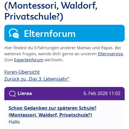
(Montessori, Waldorf,
Privatschule?)
Elternforum
Hier findest du Erfahrungen anderer Mamas und Papas. Bei
weiteren Fragen, wende dich gerne an unseren
Elternservice
.
Zum
Expertenforum
wechseln.
Foren-Übersicht
Zurück zu „Das 3. Lebensjahr“
Lieraa
6. Feb 2026 11:02
Schon Gedanken zur späteren Schule?
(Montessori, Waldorf, Privatschule?)
Hallo