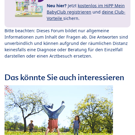
Neu hier?
Jetzt
kostenlos im HiPP Mein
BabyClub registrieren
und
deine Club-
Vorteile
sichern.
Bitte beachten: Dieses Forum bildet nur allgemeine
Informationen zum Inhalt der Fragen ab. Die Antworten sind
unverbindlich und können aufgrund der räumlichen Distanz
keinesfalls eine Diagnose oder Beratung für den Einzelfall
darstellen oder einen Arztbesuch ersetzen.
Das könnte Sie auch interessieren