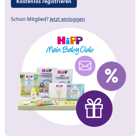
Kostenlos registrieren
Schon Mitglied?
Jetzt einloggen