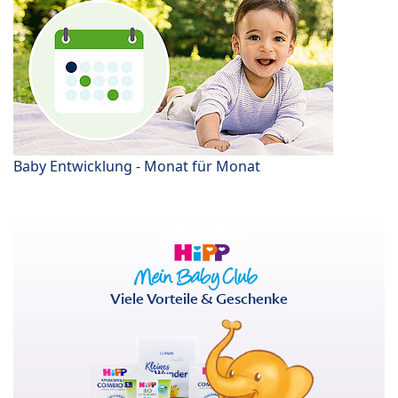
Baby Entwicklung - Monat für Monat
Viele Vorteile & Geschenke