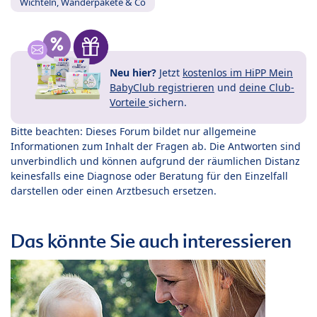
Wichteln, Wanderpakete & Co
Neu hier?
Jetzt
kostenlos im HiPP Mein
BabyClub registrieren
und
deine Club-
Vorteile
sichern.
Bitte beachten: Dieses Forum bildet nur allgemeine
Informationen zum Inhalt der Fragen ab. Die Antworten sind
unverbindlich und können aufgrund der räumlichen Distanz
keinesfalls eine Diagnose oder Beratung für den Einzelfall
darstellen oder einen Arztbesuch ersetzen.
Das könnte Sie auch interessieren