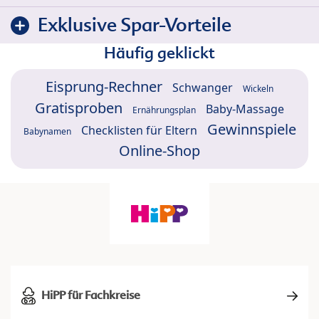
Exklusive Spar-Vorteile
Häufig geklickt
Eisprung-Rechner
Schwanger
Wickeln
Gratisproben
Baby-Massage
Ernährungsplan
Gewinnspiele
Checklisten für Eltern
Babynamen
Online-Shop
HiPP für Fachkreise