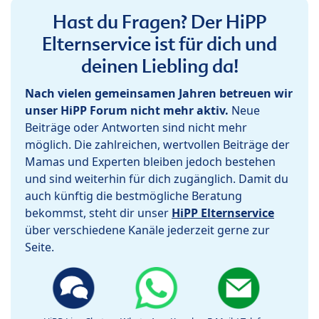
Hast du Fragen? Der HiPP
Elternservice ist für dich und
deinen Liebling da!
Nach vielen gemeinsamen Jahren betreuen wir
unser HiPP Forum nicht mehr aktiv.
Neue
Beiträge oder Antworten sind nicht mehr
möglich. Die zahlreichen, wertvollen Beiträge der
Mamas und Experten bleiben jedoch bestehen
und sind weiterhin für dich zugänglich. Damit du
auch künftig die bestmögliche Beratung
bekommst, steht dir unser
HiPP Elternservice
über verschiedene Kanäle jederzeit gerne zur
Seite.