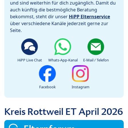
und sind weiterhin für dich zugänglich. Damit du
auch künftig die bestmögliche Beratung
bekommst, steht dir unser
HiPP Elternservice
über verschiedene Kanäle jederzeit gerne zur
Seite.
HiPP Live Chat
Whats-App-Kanal
E-Mail / Telefon
Facebook
Instagram
Kreis Rottweil ET April 2026