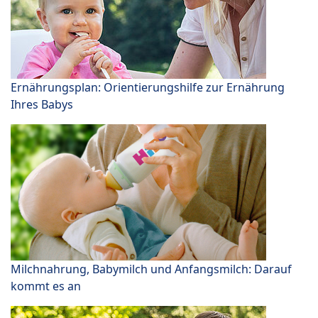
Ernährungsplan: Orientierungshilfe zur Ernährung
Ihres Babys
Milchnahrung, Babymilch und Anfangsmilch: Darauf
kommt es an