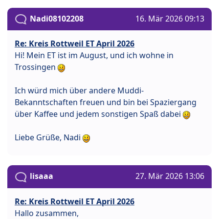
Nadi08102208
16. Mär 2026 09:13
Re: Kreis Rottweil ET April 2026
Hi! Mein ET ist im August, und ich wohne in
Trossingen
Ich würd mich über andere Muddi-
Bekanntschaften freuen und bin bei Spaziergang
über Kaffee und jedem sonstigen Spaß dabei
Liebe Grüße, Nadi
lisaaa
27. Mär 2026 13:06
Re: Kreis Rottweil ET April 2026
Hallo zusammen,