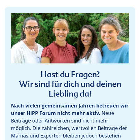
Hast du Fragen?
Wir sind für dich und deinen
Liebling da!
Nach vielen gemeinsamen Jahren betreuen wir
unser HiPP Forum nicht mehr aktiv.
Neue
Beiträge oder Antworten sind nicht mehr
möglich. Die zahlreichen, wertvollen Beiträge der
Mamas und Experten bleiben jedoch bestehen