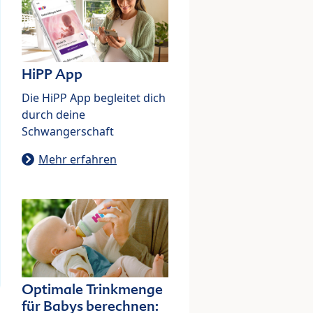
HiPP App
Die HiPP App begleitet dich
durch deine
Schwangerschaft
Mehr erfahren
Optimale Trinkmenge
für Babys berechnen: