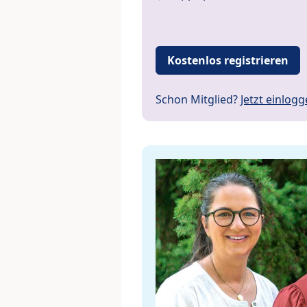
Kostenlos registrieren
Schon Mitglied?
Jetzt einlog