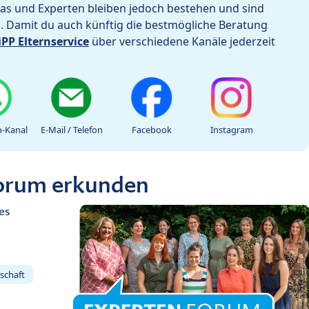
as und Experten bleiben jedoch bestehen und sind
h. Damit du auch künftig die bestmögliche Beratung
iPP Elternservice
über verschiedene Kanäle jederzeit
-Kanal
E-Mail / Telefon
Facebook
Instagram
Forum erkunden
es
schaft