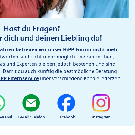
Hast du Fragen?
r dich und deinen Liebling da!
ahren betreuen wir unser HiPP Forum nicht mehr
worten sind nicht mehr möglich. Die zahlreichen,
as und Experten bleiben jedoch bestehen und sind
h. Damit du auch künftig die bestmögliche Beratung
iPP Elternservice
über verschiedene Kanäle jederzeit
-Kanal
E-Mail / Telefon
Facebook
Instagram