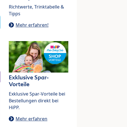
Richtwerte, Trinktabelle &
Tipps
Mehr erfahren!
Exklusive Spar-
Vorteile
Exklusive Spar-Vorteile bei
Bestellungen direkt bei
HiPP.
Mehr erfahren