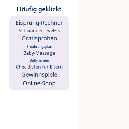
Häufig geklickt
Eisprung-Rechner
Schwanger
Wickeln
Gratisproben
Ernährungsplan
Baby-Massage
Babynamen
Checklisten für Eltern
Gewinnspiele
Online-Shop