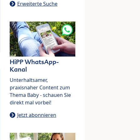
Erweiterte Suche
HiPP WhatsApp-
Kanal
Unterhaltsamer,
praxisnaher Content zum
Thema Baby - schauen Sie
direkt mal vorbei!
Jetzt abonnieren