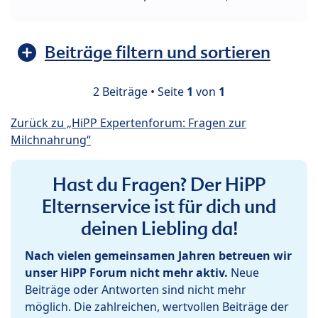
Beiträge filtern und sortieren
2 Beiträge • Seite
1
von
1
Zurück zu „HiPP Expertenforum: Fragen zur
Milchnahrung“
Hast du Fragen? Der HiPP
Elternservice ist für dich und
deinen Liebling da!
Nach vielen gemeinsamen Jahren betreuen wir
unser HiPP Forum nicht mehr aktiv.
Neue
Beiträge oder Antworten sind nicht mehr
möglich. Die zahlreichen, wertvollen Beiträge der