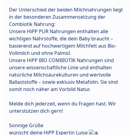
Der Unterschied der beiden Milchnahrungen liegt
in der besonderen Zusammensetzung der
Combiotik Nahrung:
Unsere HiPP PUR Nahrungen enthalten alle
wichtigen Nährstoffe, die dein Baby braucht –
basierend auf hochwertigem Milchfett aus Bio-
Vollmilch und ohne Palmöl.
Unsere HiPP BIO COMBIOTIK Nahrungen sind
unsere wissenschaftliche Linie und enthalten
natürliche Milchsäurekulturen und wertvolle
Ballaststoffe – sowie exklusiv Metafolin. Sie sind
somit noch näher am Vorbild Natur.
Melde dich jederzeit, wenn du Fragen hast. Wir
unterstützen dich gern!
Sonnige Grüße
wünscht deine HiPP Expertin Luise