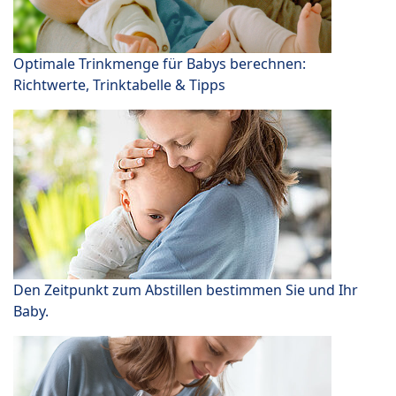
Optimale Trinkmenge für Babys berechnen:
Richtwerte, Trinktabelle & Tipps
Den Zeitpunkt zum Abstillen bestimmen Sie und Ihr
Baby.