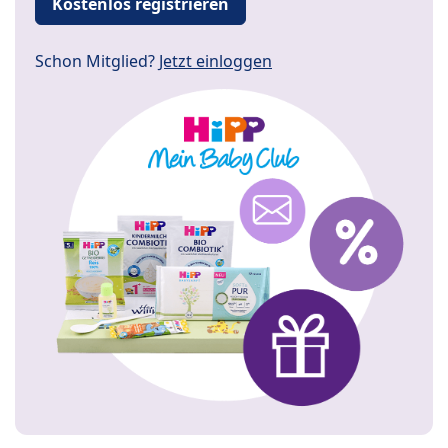
Kostenlos registrieren
Schon Mitglied?
Jetzt einloggen