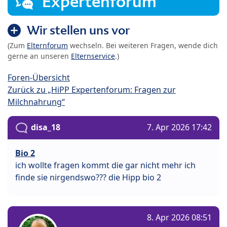
Expertenforum
Wir stellen uns vor
(Zum
Elternforum
wechseln. Bei weiteren Fragen, wende dich
gerne an unseren
Elternservice
.)
Foren-Übersicht
Zurück zu „HiPP Expertenforum: Fragen zur
Milchnahrung“
disa_18
7. Apr 2026 17:42
Bio 2
ich wollte fragen kommt die gar nicht mehr ich
finde sie nirgendswo??? die Hipp bio 2
8. Apr 2026 08:51