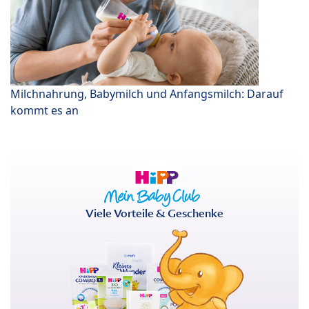
Milchnahrung, Babymilch und Anfangsmilch: Darauf
kommt es an
Viele Vorteile & Geschenke