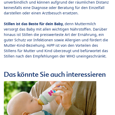
unverbindlich und können aufgrund der räumlichen Distanz
keinesfalls eine Diagnose oder Beratung für den Einzelfall
darstellen oder einen Arztbesuch ersetzen.
Stillen ist das Beste für dein Baby,
denn Muttermilch
versorgt das Baby mit allen wichtigen Nährstoffen. Darüber
hinaus ist Stillen die preiswerteste Art der Ernährung, ein
guter Schutz vor Infektionen sowie Allergien und fördert die
Mutter-Kind-Beziehung. HiPP ist von den Vorteilen des
Stillens für Mutter und Kind überzeugt und befürwortet das
Stillen nach den Empfehlungen der WHO uneingeschränkt.
Das könnte Sie auch interessieren