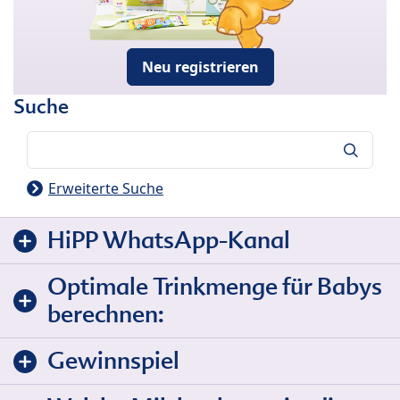
Neu registrieren
Suche
Suche
Erweiterte Suche
HiPP WhatsApp-Kanal
Optimale Trinkmenge für Babys
berechnen:
Gewinnspiel