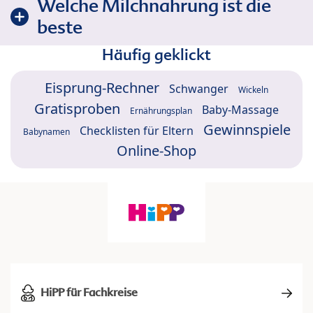
Welche Milchnahrung ist die
beste
Häufig geklickt
Eisprung-Rechner
Schwanger
Wickeln
Gratisproben
Baby-Massage
Ernährungsplan
Gewinnspiele
Checklisten für Eltern
Babynamen
Online-Shop
HiPP für Fachkreise