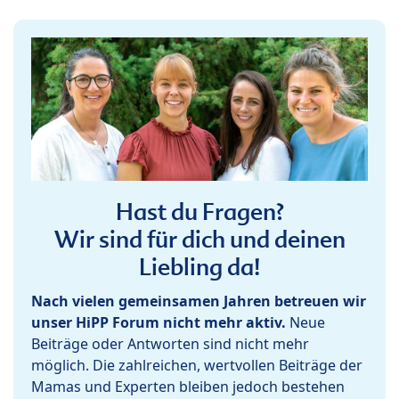
Hast du Fragen?
Wir sind für dich und deinen
Liebling da!
Nach vielen gemeinsamen Jahren betreuen wir
unser HiPP Forum nicht mehr aktiv.
Neue
Beiträge oder Antworten sind nicht mehr
möglich. Die zahlreichen, wertvollen Beiträge der
Mamas und Experten bleiben jedoch bestehen