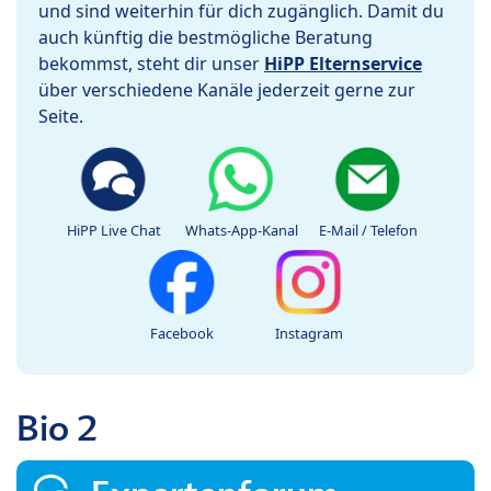
und sind weiterhin für dich zugänglich. Damit du
auch künftig die bestmögliche Beratung
bekommst, steht dir unser
HiPP Elternservice
über verschiedene Kanäle jederzeit gerne zur
Seite.
HiPP Live Chat
Whats-App-Kanal
E-Mail / Telefon
Facebook
Instagram
Bio 2