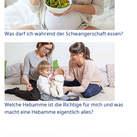
Was darf ich während der Schwangerschaft essen?
Welche Hebamme ist die Richtige für mich und was
macht eine Hebamme eigentlich alles?