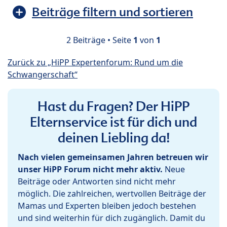
Beiträge filtern und sortieren
2 Beiträge • Seite
1
von
1
Zurück zu „HiPP Expertenforum: Rund um die
Schwangerschaft“
Hast du Fragen? Der HiPP
Elternservice ist für dich und
deinen Liebling da!
Nach vielen gemeinsamen Jahren betreuen wir
unser HiPP Forum nicht mehr aktiv.
Neue
Beiträge oder Antworten sind nicht mehr
möglich. Die zahlreichen, wertvollen Beiträge der
Mamas und Experten bleiben jedoch bestehen
und sind weiterhin für dich zugänglich. Damit du