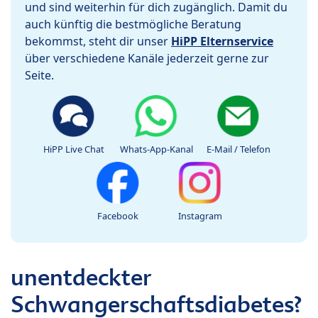
und sind weiterhin für dich zugänglich. Damit du
auch künftig die bestmögliche Beratung
bekommst, steht dir unser
HiPP Elternservice
über verschiedene Kanäle jederzeit gerne zur
Seite.
HiPP Live Chat
Whats-App-Kanal
E-Mail / Telefon
Facebook
Instagram
unentdeckter
Schwangerschaftsdiabetes?