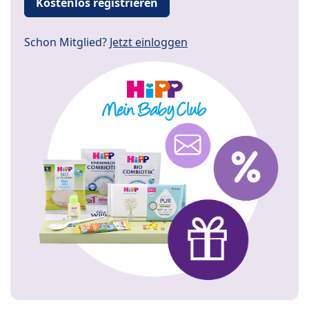
Kostenlos registrieren
Schon Mitglied?
Jetzt einloggen