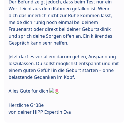
Der Befund zeigt jedoch, dass beim Test nur ein
Wert leicht aus dem Rahmen gefallen ist. Wenn
dich das innerlich nicht zur Ruhe kommen lässt,
melde dich ruhig noch einmal bei deinem
Frauenarzt oder direkt bei deiner Geburtsklinik
und sprich deine Sorgen offen an. Ein klärendes
Gespräch kann sehr helfen.
Jetzt darf es vor allem darum gehen, Anspannung
loszulassen. Du sollst möglichst entspannt und mit
einem guten Gefühl in die Geburt starten – ohne
belastende Gedanken im Kopf.
Alles Gute für dich
Herzliche Grüße
von deiner HiPP Expertin Eva