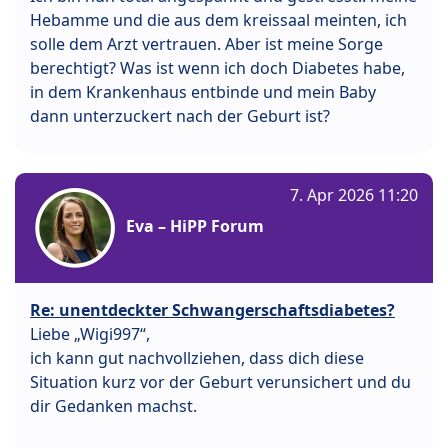
Hebamme und die aus dem kreissaal meinten, ich
solle dem Arzt vertrauen. Aber ist meine Sorge
berechtigt? Was ist wenn ich doch Diabetes habe,
in dem Krankenhaus entbinde und mein Baby
dann unterzuckert nach der Geburt ist?
7. Apr 2026 11:20
Eva – HiPP Forum
Re: unentdeckter Schwangerschaftsdiabetes?
Liebe „Wigi997“,
ich kann gut nachvollziehen, dass dich diese
Situation kurz vor der Geburt verunsichert und du
dir Gedanken machst.