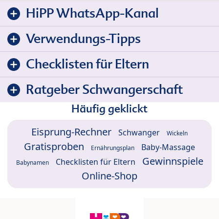
HiPP WhatsApp-Kanal
Verwendungs-Tipps
Checklisten für Eltern
Ratgeber Schwangerschaft
Häufig geklickt
Eisprung-Rechner
Schwanger
Wickeln
Gratisproben
Baby-Massage
Ernährungsplan
Gewinnspiele
Checklisten für Eltern
Babynamen
Online-Shop