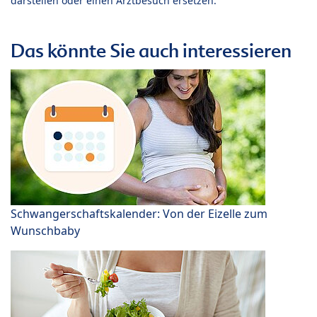
darstellen oder einen Arztbesuch ersetzen.
Das könnte Sie auch interessieren
Schwangerschaftskalender: Von der Eizelle zum
Wunschbaby