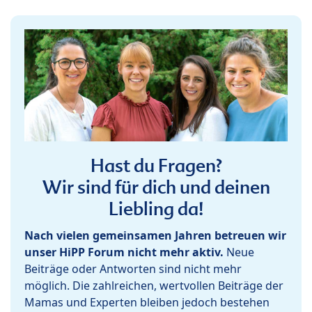
Hast du Fragen?
Wir sind für dich und deinen
Liebling da!
Nach vielen gemeinsamen Jahren betreuen wir
unser HiPP Forum nicht mehr aktiv.
Neue
Beiträge oder Antworten sind nicht mehr
möglich. Die zahlreichen, wertvollen Beiträge der
Mamas und Experten bleiben jedoch bestehen