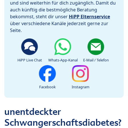
und sind weiterhin für dich zugänglich. Damit du
auch künftig die bestmögliche Beratung
bekommst, steht dir unser
HiPP Elternservice
über verschiedene Kanäle jederzeit gerne zur
Seite.
HiPP Live Chat
Whats-App-Kanal
E-Mail / Telefon
Facebook
Instagram
unentdeckter
Schwangerschaftsdiabetes?