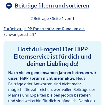
Beiträge filtern und sortieren
2 Beiträge • Seite
1
von
1
Zurück zu „HiPP Expertenforum: Rund um die
Schwangerschaft“
Hast du Fragen? Der HiPP
Elternservice ist für dich und
deinen Liebling da!
Nach vielen gemeinsamen Jahren betreuen wir
unser HiPP Forum nicht mehr aktiv.
Neue
Beiträge oder Antworten sind nicht mehr
möglich. Die zahlreichen, wertvollen Beiträge der
Mamas und Experten bleiben jedoch bestehen
und sind weiterhin für dich zugänglich. Damit du