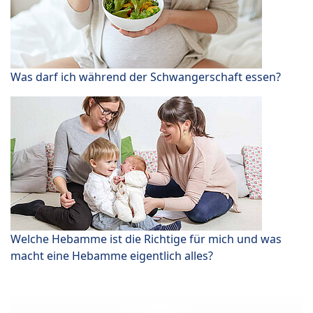
Was darf ich während der Schwangerschaft essen?
Welche Hebamme ist die Richtige für mich und was
macht eine Hebamme eigentlich alles?