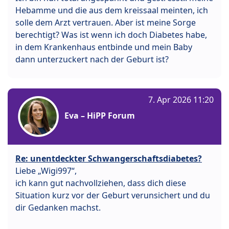
Hebamme und die aus dem kreissaal meinten, ich
solle dem Arzt vertrauen. Aber ist meine Sorge
berechtigt? Was ist wenn ich doch Diabetes habe,
in dem Krankenhaus entbinde und mein Baby
dann unterzuckert nach der Geburt ist?
7. Apr 2026 11:20
Eva – HiPP Forum
Re: unentdeckter Schwangerschaftsdiabetes?
Liebe „Wigi997“,
ich kann gut nachvollziehen, dass dich diese
Situation kurz vor der Geburt verunsichert und du
dir Gedanken machst.