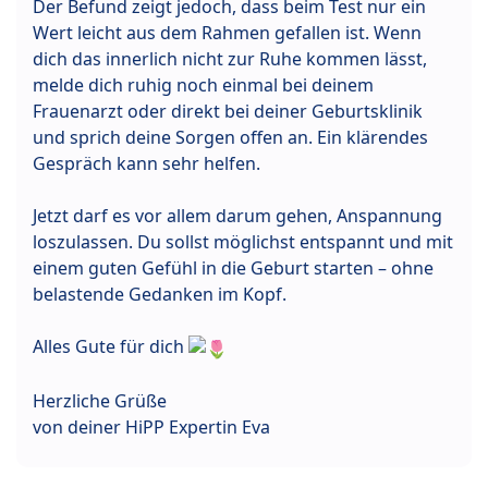
Der Befund zeigt jedoch, dass beim Test nur ein
Wert leicht aus dem Rahmen gefallen ist. Wenn
dich das innerlich nicht zur Ruhe kommen lässt,
melde dich ruhig noch einmal bei deinem
Frauenarzt oder direkt bei deiner Geburtsklinik
und sprich deine Sorgen offen an. Ein klärendes
Gespräch kann sehr helfen.
Jetzt darf es vor allem darum gehen, Anspannung
loszulassen. Du sollst möglichst entspannt und mit
einem guten Gefühl in die Geburt starten – ohne
belastende Gedanken im Kopf.
Alles Gute für dich
Herzliche Grüße
von deiner HiPP Expertin Eva