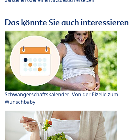
darstellen oder einen Arztbesuch ersetzen.
Das könnte Sie auch interessieren
Schwangerschaftskalender: Von der Eizelle zum
Wunschbaby