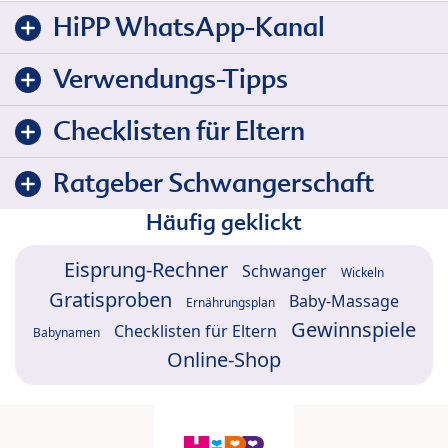
HiPP WhatsApp-Kanal
Verwendungs-Tipps
Checklisten für Eltern
Ratgeber Schwangerschaft
Häufig geklickt
Eisprung-Rechner
Schwanger
Wickeln
Gratisproben
Baby-Massage
Ernährungsplan
Gewinnspiele
Checklisten für Eltern
Babynamen
Online-Shop