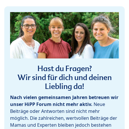
Hast du Fragen?
Wir sind für dich und deinen
Liebling da!
Nach vielen gemeinsamen Jahren betreuen wir
unser HiPP Forum nicht mehr aktiv.
Neue
Beiträge oder Antworten sind nicht mehr
möglich. Die zahlreichen, wertvollen Beiträge der
Mamas und Experten bleiben jedoch bestehen