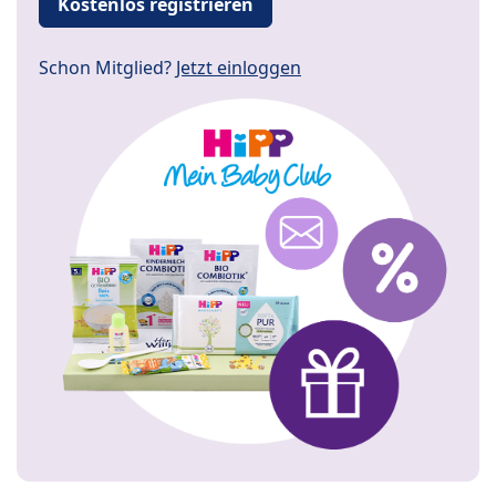
Kostenlos registrieren
Schon Mitglied?
Jetzt einloggen