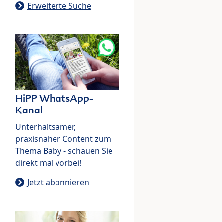
Erweiterte Suche
HiPP WhatsApp-
Kanal
Unterhaltsamer,
praxisnaher Content zum
Thema Baby - schauen Sie
direkt mal vorbei!
Jetzt abonnieren