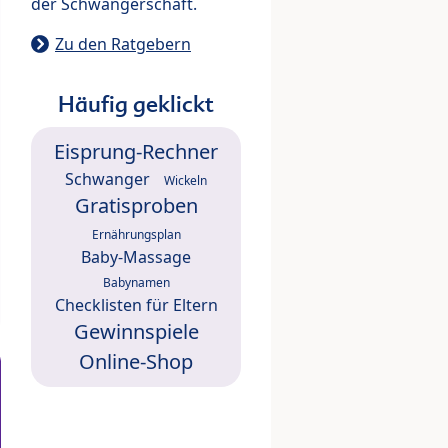
der Schwangerschaft.
Zu den Ratgebern
Häufig geklickt
Eisprung-Rechner
Schwanger
Wickeln
Gratisproben
Ernährungsplan
Baby-Massage
Babynamen
Checklisten für Eltern
Gewinnspiele
Online-Shop