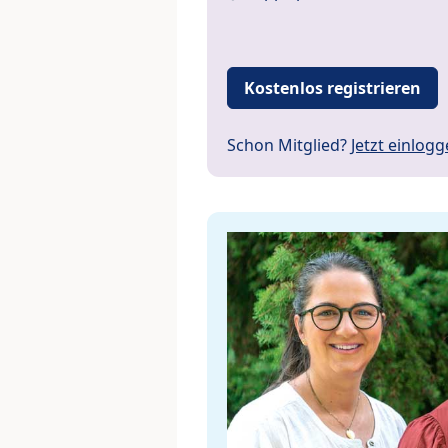
Kostenlos registrieren
Schon Mitglied?
Jetzt einlog