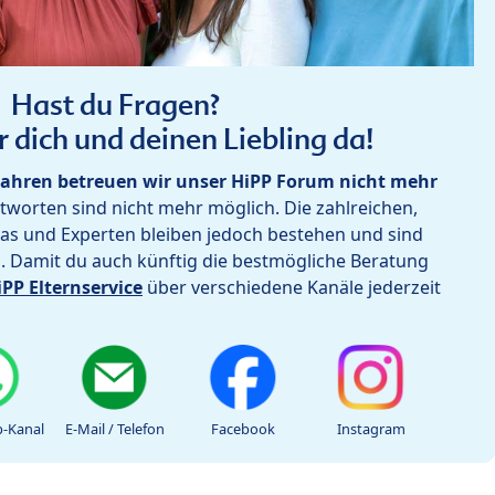
Hast du Fragen?
r dich und deinen Liebling da!
ahren betreuen wir unser HiPP Forum nicht mehr
worten sind nicht mehr möglich. Die zahlreichen,
as und Experten bleiben jedoch bestehen und sind
h. Damit du auch künftig die bestmögliche Beratung
iPP Elternservice
über verschiedene Kanäle jederzeit
-Kanal
E-Mail / Telefon
Facebook
Instagram