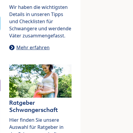
Wir haben die wichtigsten
Details in unseren Tipps
und Checklisten für
Schwangere und werdende
Väter zusammengefasst.
Mehr erfahren
Ratgeber
Schwangerschaft
Hier finden Sie unsere
Auswahl für Ratgeber in