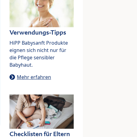
Verwendungs-Tipps
HiPP Babysanft Produkte
eignen sich nicht nur für
die Pflege sensibler
Babyhaut.
Mehr erfahren
Checklisten für Eltern