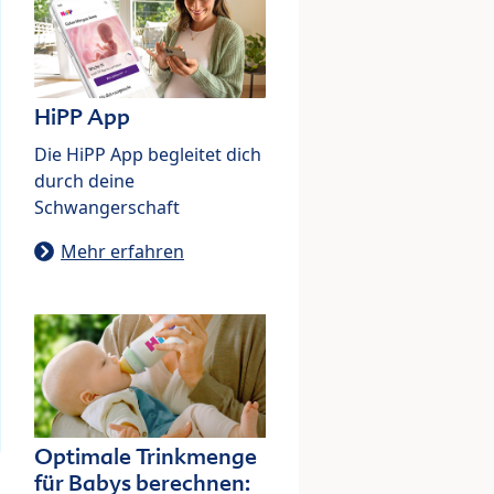
HiPP App
Die HiPP App begleitet dich
durch deine
Schwangerschaft
Mehr erfahren
Optimale Trinkmenge
für Babys berechnen: