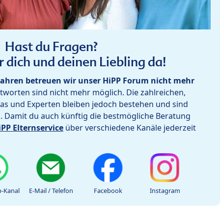
Hast du Fragen?
r dich und deinen Liebling da!
ahren betreuen wir unser HiPP Forum nicht mehr
worten sind nicht mehr möglich. Die zahlreichen,
as und Experten bleiben jedoch bestehen und sind
h. Damit du auch künftig die bestmögliche Beratung
iPP Elternservice
über verschiedene Kanäle jederzeit
-Kanal
E-Mail / Telefon
Facebook
Instagram