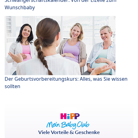
Wunschbaby
Der Geburtsvorbereitungskurs: Alles, was Sie wissen
sollten
Viele Vorteile & Geschenke