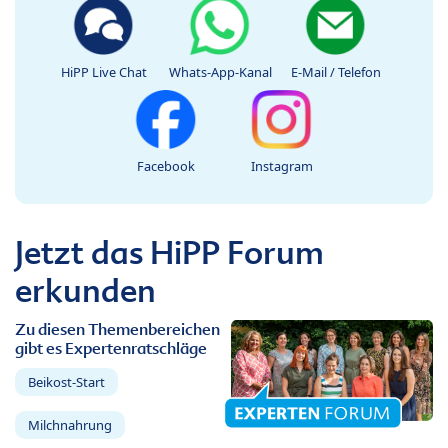
HiPP Live Chat
Whats-App-Kanal
E-Mail / Telefon
Facebook
Instagram
Jetzt das HiPP Forum
erkunden
Zu diesen Themenbereichen
gibt es Expertenratschläge
Beikost-Start
Milchnahrung