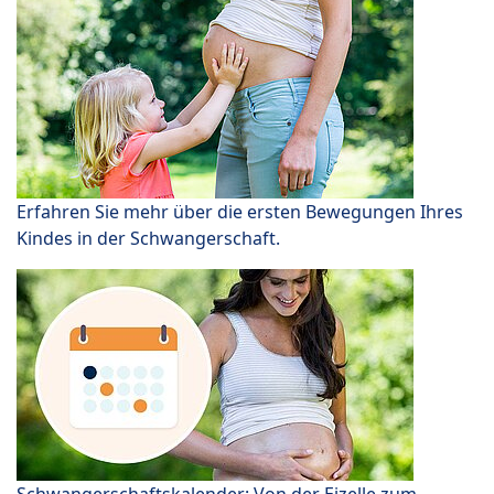
Erfahren Sie mehr über die ersten Bewegungen Ihres
Kindes in der Schwangerschaft.
Schwangerschaftskalender: Von der Eizelle zum