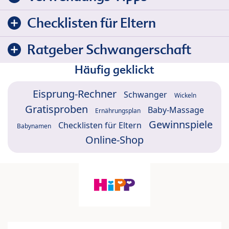
Checklisten für Eltern
Ratgeber Schwangerschaft
Häufig geklickt
Eisprung-Rechner
Schwanger
Wickeln
Gratisproben
Baby-Massage
Ernährungsplan
Gewinnspiele
Checklisten für Eltern
Babynamen
Online-Shop