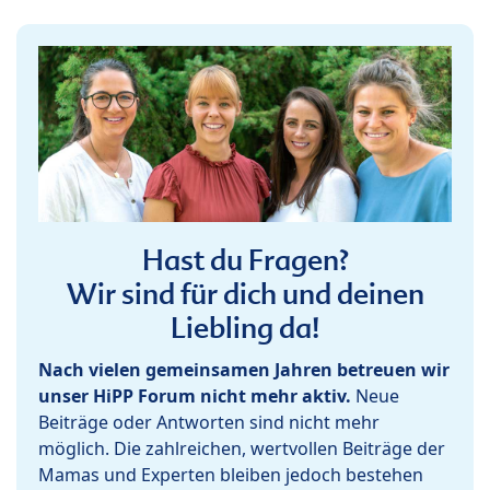
Hast du Fragen?
Wir sind für dich und deinen
Liebling da!
Nach vielen gemeinsamen Jahren betreuen wir
unser HiPP Forum nicht mehr aktiv.
Neue
Beiträge oder Antworten sind nicht mehr
möglich. Die zahlreichen, wertvollen Beiträge der
Mamas und Experten bleiben jedoch bestehen