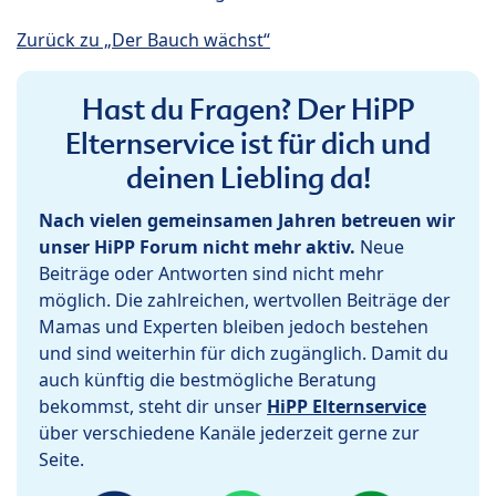
Zurück zu „Der Bauch wächst“
Hast du Fragen? Der HiPP
Elternservice ist für dich und
deinen Liebling da!
Nach vielen gemeinsamen Jahren betreuen wir
unser HiPP Forum nicht mehr aktiv.
Neue
Beiträge oder Antworten sind nicht mehr
möglich. Die zahlreichen, wertvollen Beiträge der
Mamas und Experten bleiben jedoch bestehen
und sind weiterhin für dich zugänglich. Damit du
auch künftig die bestmögliche Beratung
bekommst, steht dir unser
HiPP Elternservice
über verschiedene Kanäle jederzeit gerne zur
Seite.