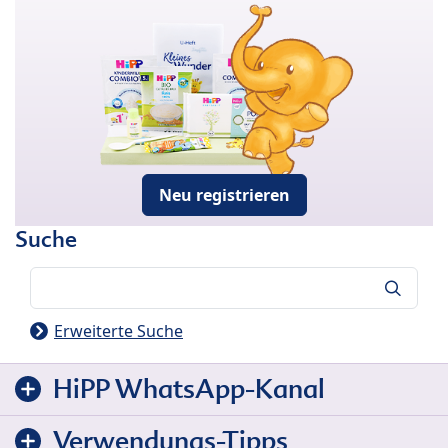
Neu registrieren
Suche
Suche
Erweiterte Suche
HiPP WhatsApp-Kanal
Verwendungs-Tipps