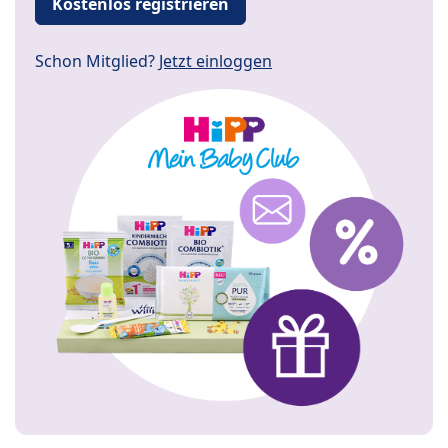
Kostenlos registrieren
Schon Mitglied?
Jetzt einloggen