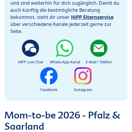
und sind weiterhin für dich zugänglich. Damit du
auch künftig die bestmögliche Beratung
bekommst, steht dir unser
HiPP Elternservice
über verschiedene Kanäle jederzeit gerne zur
Seite.
HiPP Live Chat
Whats-App-Kanal
E-Mail / Telefon
Facebook
Instagram
Mom-to-be 2026 - Pfalz &
Saarland