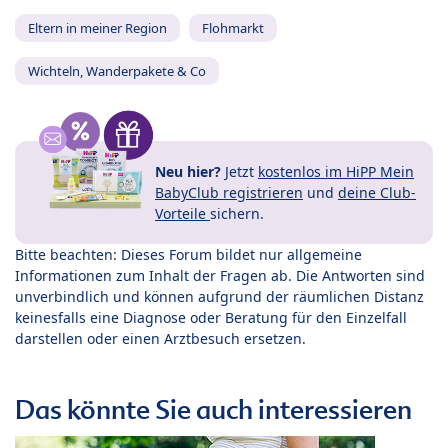
Eltern in meiner Region
Flohmarkt
Wichteln, Wanderpakete & Co
Neu hier?
Jetzt
kostenlos im HiPP Mein
BabyClub registrieren
und
deine Club-
Vorteile
sichern.
Bitte beachten: Dieses Forum bildet nur allgemeine
Informationen zum Inhalt der Fragen ab. Die Antworten sind
unverbindlich und können aufgrund der räumlichen Distanz
keinesfalls eine Diagnose oder Beratung für den Einzelfall
darstellen oder einen Arztbesuch ersetzen.
Das könnte Sie auch interessieren