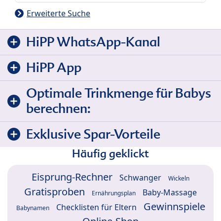
Erweiterte Suche
HiPP WhatsApp-Kanal
HiPP App
Optimale Trinkmenge für Babys
berechnen:
Exklusive Spar-Vorteile
Häufig geklickt
Eisprung-Rechner
Schwanger
Wickeln
Gratisproben
Baby-Massage
Ernährungsplan
Gewinnspiele
Checklisten für Eltern
Babynamen