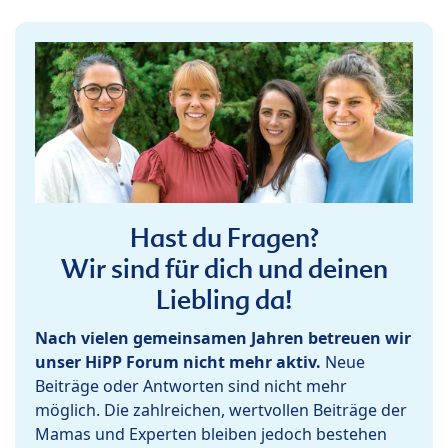
Hast du Fragen?
Wir sind für dich und deinen
Liebling da!
Nach vielen gemeinsamen Jahren betreuen wir
unser HiPP Forum nicht mehr aktiv.
Neue
Beiträge oder Antworten sind nicht mehr
möglich. Die zahlreichen, wertvollen Beiträge der
Mamas und Experten bleiben jedoch bestehen