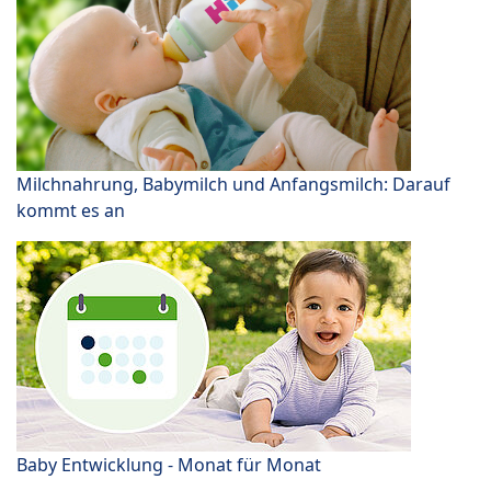
Milchnahrung, Babymilch und Anfangsmilch: Darauf
kommt es an
Baby Entwicklung - Monat für Monat