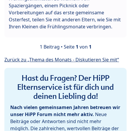
Spaziergängen, einem Picknick oder
Vorbereitungen auf das erste gemeinsame
Osterfest, teilen Sie mit anderen Eltern, wie Sie mit
Ihren Kleinen die Frühlingsmonate verbringen.
1 Beitrag • Seite
1
von
1
Zurück zu „Thema des Monats - Diskutieren Sie mit“
Hast du Fragen? Der HiPP
Elternservice ist für dich und
deinen Liebling da!
Nach vielen gemeinsamen Jahren betreuen wir
unser HiPP Forum nicht mehr aktiv.
Neue
Beiträge oder Antworten sind nicht mehr
möglich. Die zahlreichen, wertvollen Beiträge der