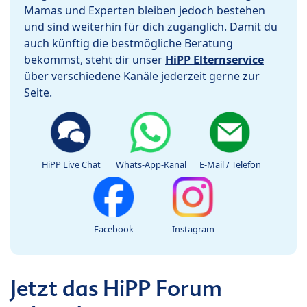
Mamas und Experten bleiben jedoch bestehen
und sind weiterhin für dich zugänglich. Damit du
auch künftig die bestmögliche Beratung
bekommst, steht dir unser
HiPP Elternservice
über verschiedene Kanäle jederzeit gerne zur
Seite.
HiPP Live Chat
Whats-App-Kanal
E-Mail / Telefon
Facebook
Instagram
Jetzt das HiPP Forum