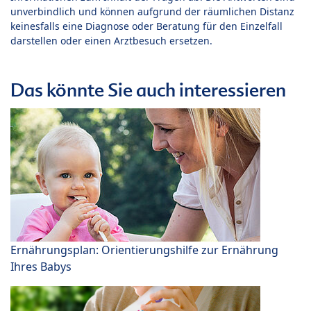
unverbindlich und können aufgrund der räumlichen Distanz
keinesfalls eine Diagnose oder Beratung für den Einzelfall
darstellen oder einen Arztbesuch ersetzen.
Das könnte Sie auch interessieren
Ernährungsplan: Orientierungshilfe zur Ernährung
Ihres Babys