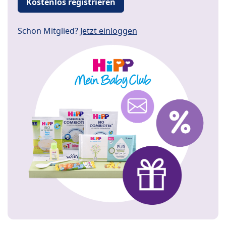
Kostenlos registrieren
Schon Mitglied?
Jetzt einloggen