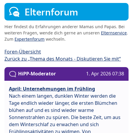
Elternforum
Hier findest du Erfahrungen anderer Mamas und Papas. Bei
weiteren Fragen, wende dich gerne an unseren
Elternservice
.
Zum
Expertenforum
wechseln.
Foren-Übersicht
Zurück zu „Thema des Monats - Diskutieren Sie mit“
HiPP-Moderator
1. Apr 2026 07:38
April: Unternehmungen im Frühling
Nach einem langen, dunklen Winter werden die
Tage endlich wieder länger, die ersten Blümchen
blühen auf und es sind wieder warme
Sonnenstrahlen zu spüren. Die beste Zeit, um aus
dem Winterschlaf zu erwachen und sich
Frühlingsaktivitäten zu widmen. Von