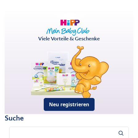
Viele Vorteile & Geschenke
Neu registrieren
Suche
Suche