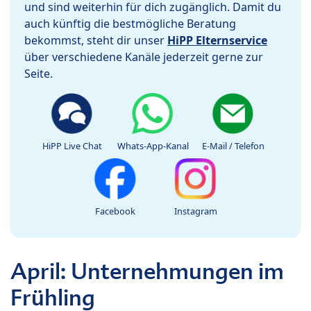
und sind weiterhin für dich zugänglich. Damit du
auch künftig die bestmögliche Beratung
bekommst, steht dir unser
HiPP Elternservice
über verschiedene Kanäle jederzeit gerne zur
Seite.
HiPP Live Chat
Whats-App-Kanal
E-Mail / Telefon
Facebook
Instagram
April: Unternehmungen im
Frühling