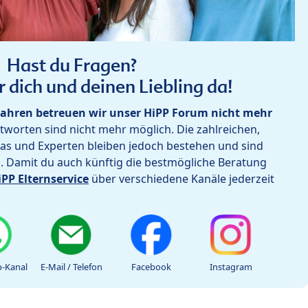
Hast du Fragen?
r dich und deinen Liebling da!
ahren betreuen wir unser HiPP Forum nicht mehr
worten sind nicht mehr möglich. Die zahlreichen,
as und Experten bleiben jedoch bestehen und sind
h. Damit du auch künftig die bestmögliche Beratung
iPP Elternservice
über verschiedene Kanäle jederzeit
-Kanal
E-Mail / Telefon
Facebook
Instagram