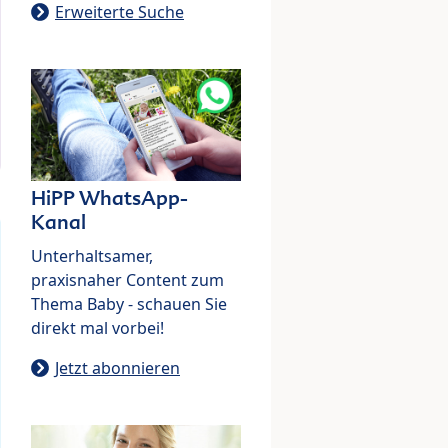
Erweiterte Suche
HiPP WhatsApp-
Kanal
Unterhaltsamer,
praxisnaher Content zum
Thema Baby - schauen Sie
direkt mal vorbei!
Jetzt abonnieren