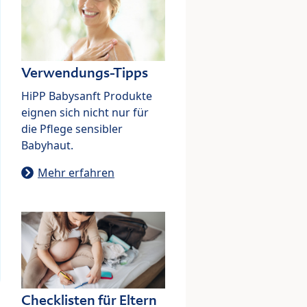
Verwendungs-Tipps
HiPP Babysanft Produkte
eignen sich nicht nur für
die Pflege sensibler
Babyhaut.
Mehr erfahren
Checklisten für Eltern