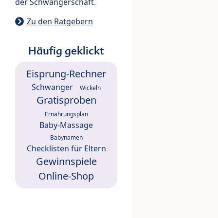
der Schwangerschaft.
Zu den Ratgebern
Häufig geklickt
Eisprung-Rechner
Schwanger
Wickeln
Gratisproben
Ernährungsplan
Baby-Massage
Babynamen
Checklisten für Eltern
Gewinnspiele
Online-Shop