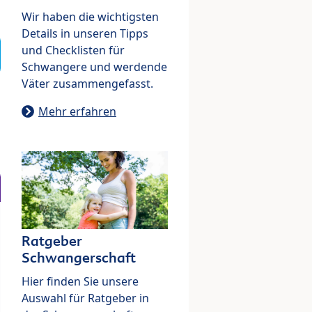
Wir haben die wichtigsten
Details in unseren Tipps
und Checklisten für
Schwangere und werdende
Väter zusammengefasst.
Mehr erfahren
Ratgeber
Schwangerschaft
Hier finden Sie unsere
Auswahl für Ratgeber in