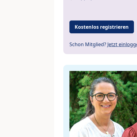
Kostenlos registrieren
Schon Mitglied?
Jetzt einlog