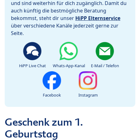
und sind weiterhin für dich zugänglich. Damit du
auch künftig die bestmögliche Beratung
bekommst, steht dir unser
HiPP Elternservice
über verschiedene Kanäle jederzeit gerne zur
Seite.
HiPP Live Chat
Whats-App-Kanal
E-Mail / Telefon
Facebook
Instagram
Geschenk zum 1.
Geburtstag