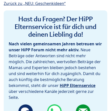
Zurück zu „NEU: Geschenkideen“
Hast du Fragen? Der HiPP
Elternservice ist für dich und
deinen Liebling da!
Nach vielen gemeinsamen Jahren betreuen wir
unser HiPP Forum nicht mehr aktiv.
Neue
Beiträge oder Antworten sind nicht mehr
möglich. Die zahlreichen, wertvollen Beiträge der
Mamas und Experten bleiben jedoch bestehen
und sind weiterhin für dich zugänglich. Damit du
auch künftig die bestmögliche Beratung
bekommst, steht dir unser
HiPP Elternservice
über verschiedene Kanäle jederzeit gerne zur
Seite.