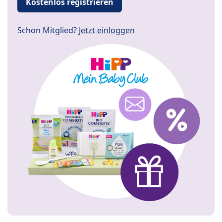
Kostenlos registrieren
Schon Mitglied?
Jetzt einloggen