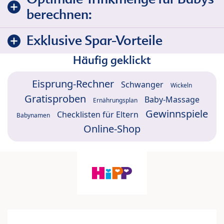
berechnen:
Exklusive Spar-Vorteile
Häufig geklickt
Eisprung-Rechner
Schwanger
Wickeln
Gratisproben
Baby-Massage
Ernährungsplan
Gewinnspiele
Checklisten für Eltern
Babynamen
Online-Shop