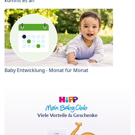
kommt es an
Baby Entwicklung - Monat für Monat
Viele Vorteile & Geschenke