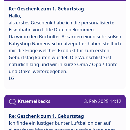
Re: Geschenk zum 1. Geburtstag
Hallo,
als erstes Geschenk habe ich die personalisierte
Eisenbahn von Little Dutch bekommen.
Da wir in den Bocholter Arkarden einen sehr süßen
BabyShop Namens Schmatzepuffer haben stellt ich
mir die Frage welches Produkt Ihr zum ersten
Geburtstag kaufen würdet. Die Wunschliste ist
natürlich lang und wir in kürze Oma / Opa / Tante
und Onkel weitergegeben.
LG
Kruemelkecks
3. Feb 2025 14:12
Re: Geschenk zum 1. Geburtstag
Ich finde ein lustiger bunter Luftballon der auf