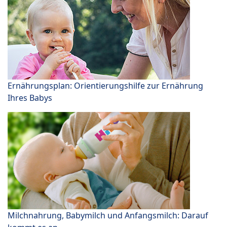
Ernährungsplan: Orientierungshilfe zur Ernährung
Ihres Babys
Milchnahrung, Babymilch und Anfangsmilch: Darauf