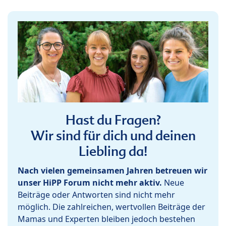
Hast du Fragen?
Wir sind für dich und deinen
Liebling da!
Nach vielen gemeinsamen Jahren betreuen wir
unser HiPP Forum nicht mehr aktiv.
Neue
Beiträge oder Antworten sind nicht mehr
möglich. Die zahlreichen, wertvollen Beiträge der
Mamas und Experten bleiben jedoch bestehen