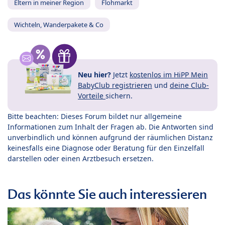
Eltern in meiner Region
Flohmarkt
Wichteln, Wanderpakete & Co
Neu hier?
Jetzt
kostenlos im HiPP Mein
BabyClub registrieren
und
deine Club-
Vorteile
sichern.
Bitte beachten: Dieses Forum bildet nur allgemeine
Informationen zum Inhalt der Fragen ab. Die Antworten sind
unverbindlich und können aufgrund der räumlichen Distanz
keinesfalls eine Diagnose oder Beratung für den Einzelfall
darstellen oder einen Arztbesuch ersetzen.
Das könnte Sie auch interessieren