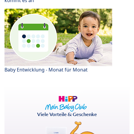
kommt es an
Baby Entwicklung - Monat für Monat
Viele Vorteile & Geschenke