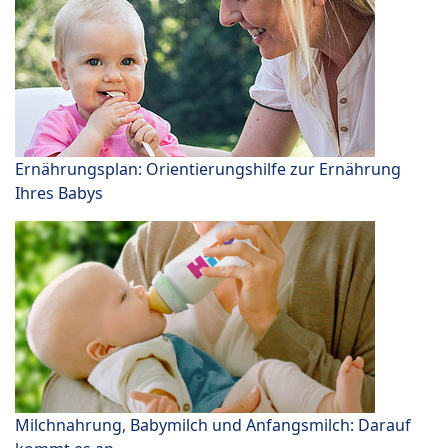
Ernährungsplan: Orientierungshilfe zur Ernährung
Ihres Babys
Milchnahrung, Babymilch und Anfangsmilch: Darauf