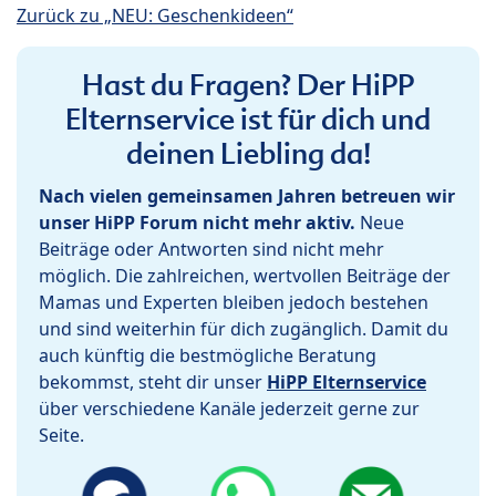
Zurück zu „NEU: Geschenkideen“
Hast du Fragen? Der HiPP
Elternservice ist für dich und
deinen Liebling da!
Nach vielen gemeinsamen Jahren betreuen wir
unser HiPP Forum nicht mehr aktiv.
Neue
Beiträge oder Antworten sind nicht mehr
möglich. Die zahlreichen, wertvollen Beiträge der
Mamas und Experten bleiben jedoch bestehen
und sind weiterhin für dich zugänglich. Damit du
auch künftig die bestmögliche Beratung
bekommst, steht dir unser
HiPP Elternservice
über verschiedene Kanäle jederzeit gerne zur
Seite.