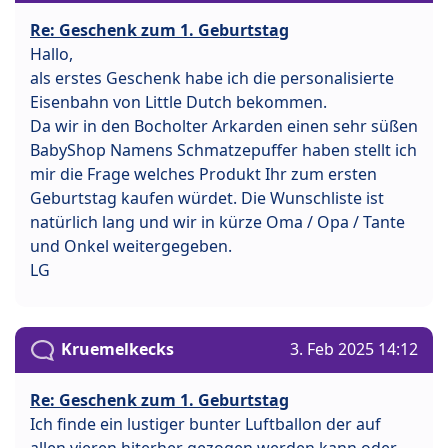
Re: Geschenk zum 1. Geburtstag
Hallo,
als erstes Geschenk habe ich die personalisierte
Eisenbahn von Little Dutch bekommen.
Da wir in den Bocholter Arkarden einen sehr süßen
BabyShop Namens Schmatzepuffer haben stellt ich
mir die Frage welches Produkt Ihr zum ersten
Geburtstag kaufen würdet. Die Wunschliste ist
natürlich lang und wir in kürze Oma / Opa / Tante
und Onkel weitergegeben.
LG
Kruemelkecks
3. Feb 2025 14:12
Re: Geschenk zum 1. Geburtstag
Ich finde ein lustiger bunter Luftballon der auf