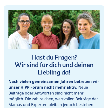
Hast du Fragen?
Wir sind für dich und deinen
Liebling da!
Nach vielen gemeinsamen Jahren betreuen wir
unser HiPP Forum nicht mehr aktiv.
Neue
Beiträge oder Antworten sind nicht mehr
möglich. Die zahlreichen, wertvollen Beiträge der
Mamas und Experten bleiben jedoch bestehen