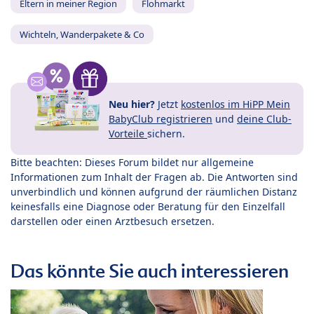
Eltern in meiner Region
Flohmarkt
Wichteln, Wanderpakete & Co
Neu hier?
Jetzt
kostenlos im HiPP Mein
BabyClub registrieren
und
deine Club-
Vorteile
sichern.
Bitte beachten: Dieses Forum bildet nur allgemeine
Informationen zum Inhalt der Fragen ab. Die Antworten sind
unverbindlich und können aufgrund der räumlichen Distanz
keinesfalls eine Diagnose oder Beratung für den Einzelfall
darstellen oder einen Arztbesuch ersetzen.
Das könnte Sie auch interessieren