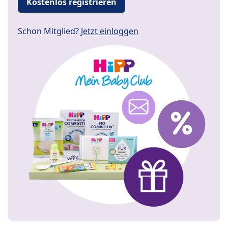
Kostenlos registrieren
Schon Mitglied?
Jetzt einloggen