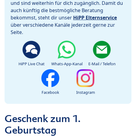
und sind weiterhin für dich zugänglich. Damit du
auch künftig die bestmögliche Beratung
bekommst, steht dir unser
HiPP Elternservice
über verschiedene Kanäle jederzeit gerne zur
Seite.
HiPP Live Chat
Whats-App-Kanal
E-Mail / Telefon
Facebook
Instagram
Geschenk zum 1.
Geburtstag