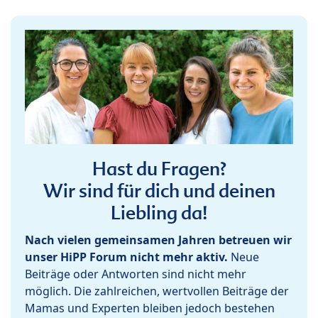
Hast du Fragen?
Wir sind für dich und deinen
Liebling da!
Nach vielen gemeinsamen Jahren betreuen wir
unser HiPP Forum nicht mehr aktiv.
Neue
Beiträge oder Antworten sind nicht mehr
möglich. Die zahlreichen, wertvollen Beiträge der
Mamas und Experten bleiben jedoch bestehen