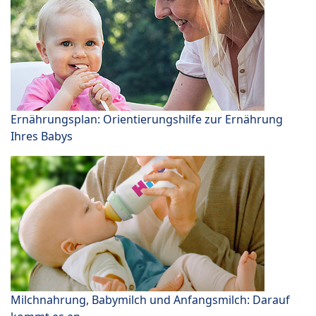
Ernährungsplan: Orientierungshilfe zur Ernährung
Ihres Babys
Milchnahrung, Babymilch und Anfangsmilch: Darauf