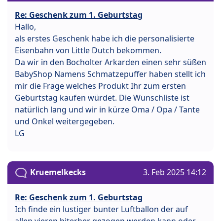
Re: Geschenk zum 1. Geburtstag
Hallo,
als erstes Geschenk habe ich die personalisierte
Eisenbahn von Little Dutch bekommen.
Da wir in den Bocholter Arkarden einen sehr süßen
BabyShop Namens Schmatzepuffer haben stellt ich
mir die Frage welches Produkt Ihr zum ersten
Geburtstag kaufen würdet. Die Wunschliste ist
natürlich lang und wir in kürze Oma / Opa / Tante
und Onkel weitergegeben.
LG
Kruemelkecks
3. Feb 2025 14:12
Re: Geschenk zum 1. Geburtstag
Ich finde ein lustiger bunter Luftballon der auf