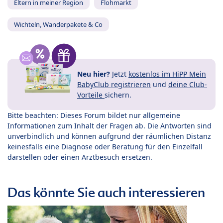
Eltern in meiner Region
Flohmarkt
Wichteln, Wanderpakete & Co
Neu hier?
Jetzt
kostenlos im HiPP Mein
BabyClub registrieren
und
deine Club-
Vorteile
sichern.
Bitte beachten: Dieses Forum bildet nur allgemeine
Informationen zum Inhalt der Fragen ab. Die Antworten sind
unverbindlich und können aufgrund der räumlichen Distanz
keinesfalls eine Diagnose oder Beratung für den Einzelfall
darstellen oder einen Arztbesuch ersetzen.
Das könnte Sie auch interessieren