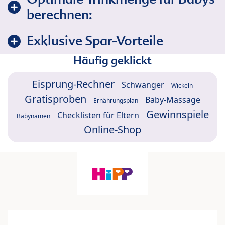
berechnen:
Exklusive Spar-Vorteile
Häufig geklickt
Eisprung-Rechner
Schwanger
Wickeln
Gratisproben
Baby-Massage
Ernährungsplan
Gewinnspiele
Checklisten für Eltern
Babynamen
Online-Shop