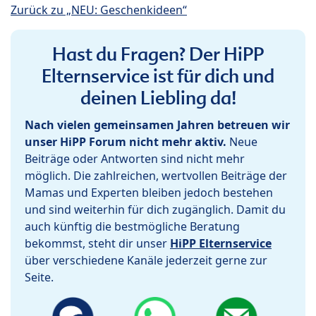
Zurück zu „NEU: Geschenkideen“
Hast du Fragen? Der HiPP
Elternservice ist für dich und
deinen Liebling da!
Nach vielen gemeinsamen Jahren betreuen wir
unser HiPP Forum nicht mehr aktiv.
Neue
Beiträge oder Antworten sind nicht mehr
möglich. Die zahlreichen, wertvollen Beiträge der
Mamas und Experten bleiben jedoch bestehen
und sind weiterhin für dich zugänglich. Damit du
auch künftig die bestmögliche Beratung
bekommst, steht dir unser
HiPP Elternservice
über verschiedene Kanäle jederzeit gerne zur
Seite.