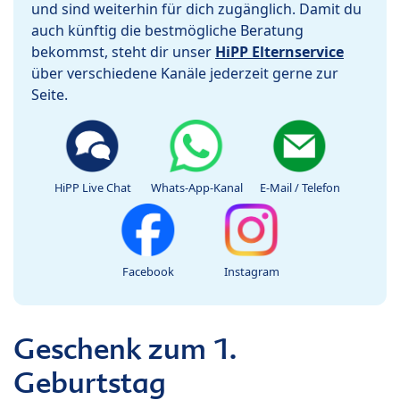
und sind weiterhin für dich zugänglich. Damit du
auch künftig die bestmögliche Beratung
bekommst, steht dir unser
HiPP Elternservice
über verschiedene Kanäle jederzeit gerne zur
Seite.
HiPP Live Chat
Whats-App-Kanal
E-Mail / Telefon
Facebook
Instagram
Geschenk zum 1.
Geburtstag