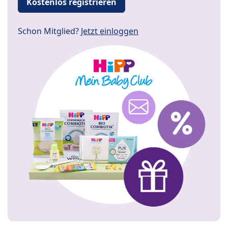
Kostenlos registrieren
Schon Mitglied?
Jetzt einloggen