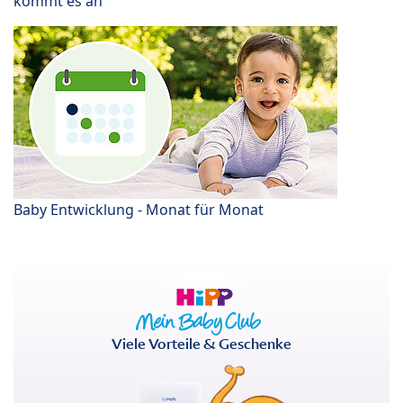
kommt es an
Baby Entwicklung - Monat für Monat
Viele Vorteile & Geschenke