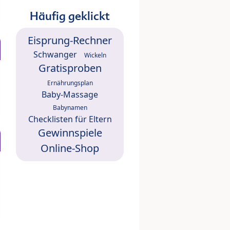
Häufig geklickt
Eisprung-Rechner
Schwanger
Wickeln
Gratisproben
Ernährungsplan
Baby-Massage
Babynamen
Checklisten für Eltern
Gewinnspiele
Online-Shop