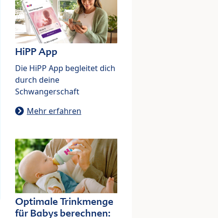
HiPP App
Die HiPP App begleitet dich
durch deine
Schwangerschaft
Mehr erfahren
Optimale Trinkmenge
für Babys berechnen: