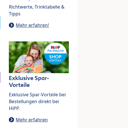
Richtwerte, Trinktabelle &
Tipps
Mehr erfahren!
Exklusive Spar-
Vorteile
Exklusive Spar-Vorteile bei
Bestellungen direkt bei
HiPP.
Mehr erfahren