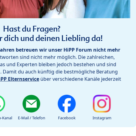
Hast du Fragen?
r dich und deinen Liebling da!
ahren betreuen wir unser HiPP Forum nicht mehr
worten sind nicht mehr möglich. Die zahlreichen,
as und Experten bleiben jedoch bestehen und sind
h. Damit du auch künftig die bestmögliche Beratung
iPP Elternservice
über verschiedene Kanäle jederzeit
-Kanal
E-Mail / Telefon
Facebook
Instagram