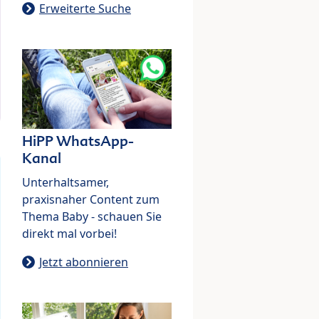
Erweiterte Suche
HiPP WhatsApp-
Kanal
Unterhaltsamer,
praxisnaher Content zum
Thema Baby - schauen Sie
direkt mal vorbei!
Jetzt abonnieren