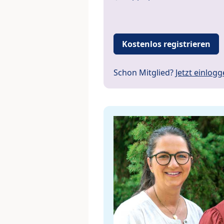
Kostenlos registrieren
Schon Mitglied?
Jetzt einlog