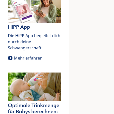
HiPP App
Die HiPP App begleitet dich
durch deine
Schwangerschaft
Mehr erfahren
Optimale Trinkmenge
für Babys berechnen: