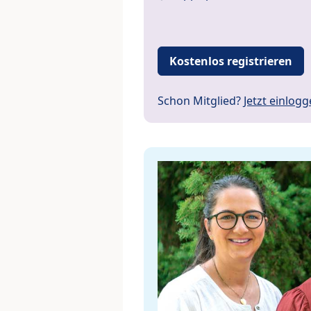
Kostenlos registrieren
Schon Mitglied?
Jetzt einlog