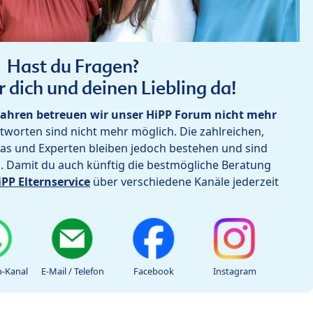
Hast du Fragen?
r dich und deinen Liebling da!
ahren betreuen wir unser HiPP Forum nicht mehr
worten sind nicht mehr möglich. Die zahlreichen,
as und Experten bleiben jedoch bestehen und sind
h. Damit du auch künftig die bestmögliche Beratung
iPP Elternservice
über verschiedene Kanäle jederzeit
-Kanal
E-Mail / Telefon
Facebook
Instagram