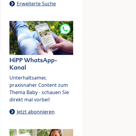
Erweiterte Suche
HiPP WhatsApp-
Kanal
Unterhaltsamer,
praxisnaher Content zum
Thema Baby - schauen Sie
direkt mal vorbei!
Jetzt abonnieren