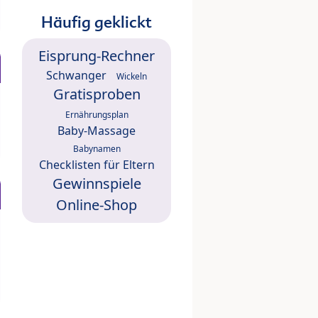
Häufig geklickt
Eisprung-Rechner
Schwanger
Wickeln
Gratisproben
Ernährungsplan
Baby-Massage
Babynamen
Checklisten für Eltern
Gewinnspiele
Online-Shop