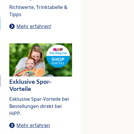
Richtwerte, Trinktabelle &
Tipps
Mehr erfahren!
Exklusive Spar-
Vorteile
Exklusive Spar-Vorteile bei
Bestellungen direkt bei
HiPP.
Mehr erfahren