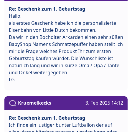
Re: Geschenk zum 1. Geburtstag
Hallo,
als erstes Geschenk habe ich die personalisierte
Eisenbahn von Little Dutch bekommen.
Da wir in den Bocholter Arkarden einen sehr süßen
BabyShop Namens Schmatzepuffer haben stellt ich
mir die Frage welches Produkt Ihr zum ersten
Geburtstag kaufen würdet. Die Wunschliste ist
natürlich lang und wir in kürze Oma / Opa / Tante
und Onkel weitergegeben.
LG
Kruemelkecks
3. Feb 2025 14:12
Re: Geschenk zum 1. Geburtstag
Ich finde ein lustiger bunter Luftballon der auf