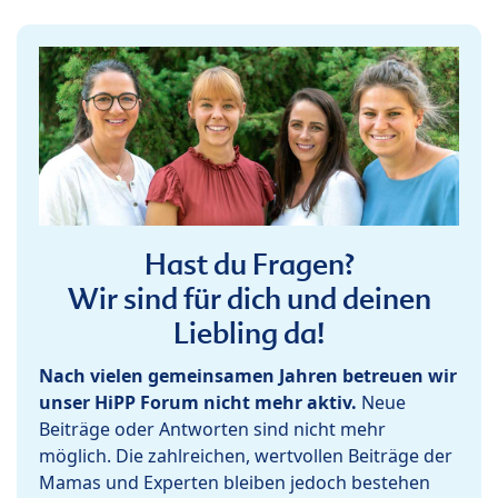
Hast du Fragen?
Wir sind für dich und deinen
Liebling da!
Nach vielen gemeinsamen Jahren betreuen wir
unser HiPP Forum nicht mehr aktiv.
Neue
Beiträge oder Antworten sind nicht mehr
möglich. Die zahlreichen, wertvollen Beiträge der
Mamas und Experten bleiben jedoch bestehen