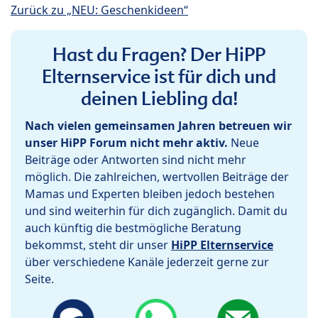
Zurück zu „NEU: Geschenkideen“
Hast du Fragen? Der HiPP
Elternservice ist für dich und
deinen Liebling da!
Nach vielen gemeinsamen Jahren betreuen wir
unser HiPP Forum nicht mehr aktiv.
Neue
Beiträge oder Antworten sind nicht mehr
möglich. Die zahlreichen, wertvollen Beiträge der
Mamas und Experten bleiben jedoch bestehen
und sind weiterhin für dich zugänglich. Damit du
auch künftig die bestmögliche Beratung
bekommst, steht dir unser
HiPP Elternservice
über verschiedene Kanäle jederzeit gerne zur
Seite.