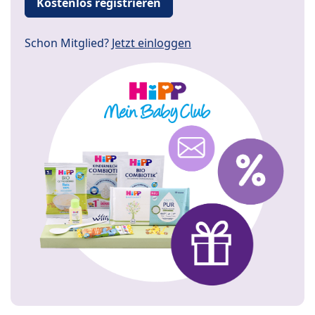
Kostenlos registrieren
Schon Mitglied?
Jetzt einloggen