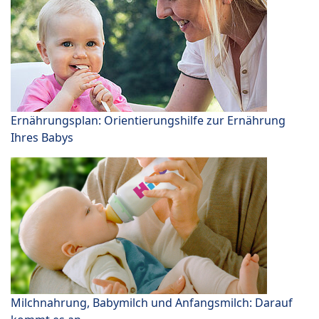
Ernährungsplan: Orientierungshilfe zur Ernährung
Ihres Babys
Milchnahrung, Babymilch und Anfangsmilch: Darauf