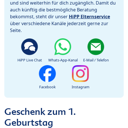
und sind weiterhin für dich zugänglich. Damit du
auch künftig die bestmögliche Beratung
bekommst, steht dir unser
HiPP Elternservice
über verschiedene Kanäle jederzeit gerne zur
Seite.
HiPP Live Chat
Whats-App-Kanal
E-Mail / Telefon
Facebook
Instagram
Geschenk zum 1.
Geburtstag