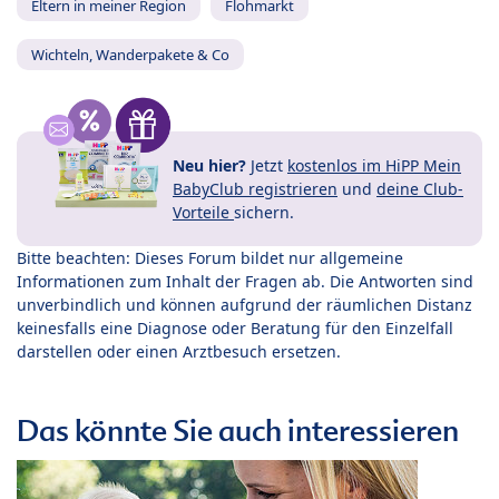
Eltern in meiner Region
Flohmarkt
Wichteln, Wanderpakete & Co
Neu hier?
Jetzt
kostenlos im HiPP Mein
BabyClub registrieren
und
deine Club-
Vorteile
sichern.
Bitte beachten: Dieses Forum bildet nur allgemeine
Informationen zum Inhalt der Fragen ab. Die Antworten sind
unverbindlich und können aufgrund der räumlichen Distanz
keinesfalls eine Diagnose oder Beratung für den Einzelfall
darstellen oder einen Arztbesuch ersetzen.
Das könnte Sie auch interessieren