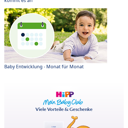
kommt es an
Baby Entwicklung - Monat für Monat
Viele Vorteile & Geschenke