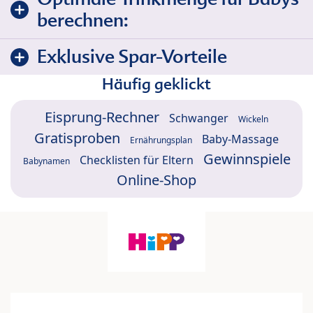
berechnen:
Exklusive Spar-Vorteile
Häufig geklickt
Eisprung-Rechner
Schwanger
Wickeln
Gratisproben
Baby-Massage
Ernährungsplan
Gewinnspiele
Checklisten für Eltern
Babynamen
Online-Shop