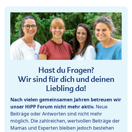
Hast du Fragen?
Wir sind für dich und deinen
Liebling da!
Nach vielen gemeinsamen Jahren betreuen wir
unser HiPP Forum nicht mehr aktiv.
Neue
Beiträge oder Antworten sind nicht mehr
möglich. Die zahlreichen, wertvollen Beiträge der
Mamas und Experten bleiben jedoch bestehen