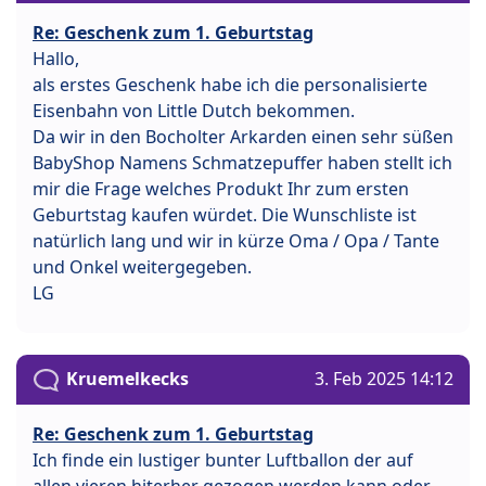
Re: Geschenk zum 1. Geburtstag
Hallo,
als erstes Geschenk habe ich die personalisierte
Eisenbahn von Little Dutch bekommen.
Da wir in den Bocholter Arkarden einen sehr süßen
BabyShop Namens Schmatzepuffer haben stellt ich
mir die Frage welches Produkt Ihr zum ersten
Geburtstag kaufen würdet. Die Wunschliste ist
natürlich lang und wir in kürze Oma / Opa / Tante
und Onkel weitergegeben.
LG
Kruemelkecks
3. Feb 2025 14:12
Re: Geschenk zum 1. Geburtstag
Ich finde ein lustiger bunter Luftballon der auf