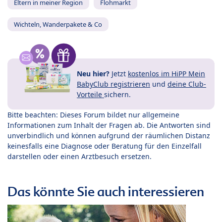
Eltern in meiner Region
Flohmarkt
Wichteln, Wanderpakete & Co
Neu hier?
Jetzt
kostenlos im HiPP Mein
BabyClub registrieren
und
deine Club-
Vorteile
sichern.
Bitte beachten: Dieses Forum bildet nur allgemeine
Informationen zum Inhalt der Fragen ab. Die Antworten sind
unverbindlich und können aufgrund der räumlichen Distanz
keinesfalls eine Diagnose oder Beratung für den Einzelfall
darstellen oder einen Arztbesuch ersetzen.
Das könnte Sie auch interessieren