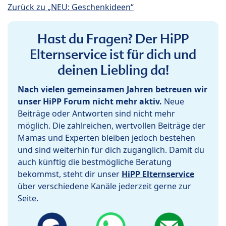
Zurück zu „NEU: Geschenkideen“
Hast du Fragen? Der HiPP
Elternservice ist für dich und
deinen Liebling da!
Nach vielen gemeinsamen Jahren betreuen wir
unser HiPP Forum nicht mehr aktiv.
Neue
Beiträge oder Antworten sind nicht mehr
möglich. Die zahlreichen, wertvollen Beiträge der
Mamas und Experten bleiben jedoch bestehen
und sind weiterhin für dich zugänglich. Damit du
auch künftig die bestmögliche Beratung
bekommst, steht dir unser
HiPP Elternservice
über verschiedene Kanäle jederzeit gerne zur
Seite.