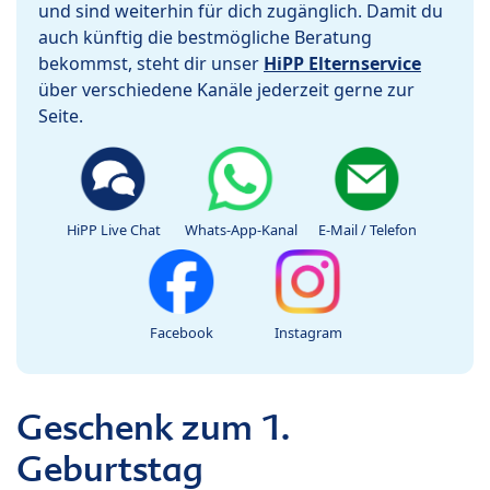
und sind weiterhin für dich zugänglich. Damit du
auch künftig die bestmögliche Beratung
bekommst, steht dir unser
HiPP Elternservice
über verschiedene Kanäle jederzeit gerne zur
Seite.
HiPP Live Chat
Whats-App-Kanal
E-Mail / Telefon
Facebook
Instagram
Geschenk zum 1.
Geburtstag