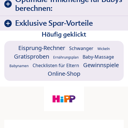
berechnen:
Exklusive Spar-Vorteile
Häufig geklickt
Eisprung-Rechner
Schwanger
Wickeln
Gratisproben
Baby-Massage
Ernährungsplan
Gewinnspiele
Checklisten für Eltern
Babynamen
Online-Shop