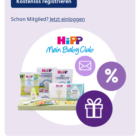
Kostenlos registrieren
Schon Mitglied?
Jetzt einloggen