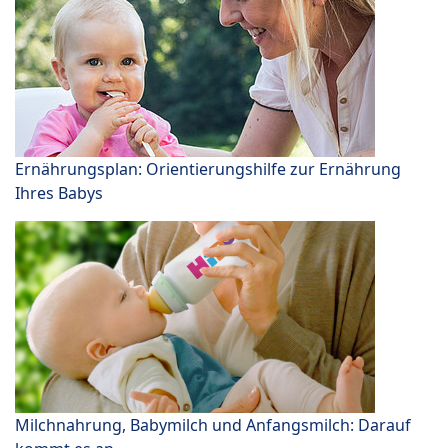
Ernährungsplan: Orientierungshilfe zur Ernährung
Ihres Babys
Milchnahrung, Babymilch und Anfangsmilch: Darauf