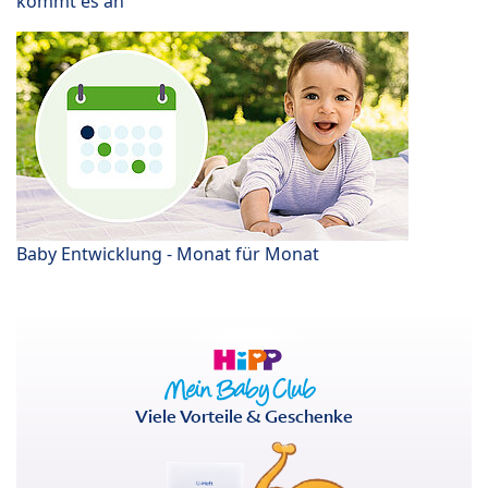
kommt es an
Baby Entwicklung - Monat für Monat
Viele Vorteile & Geschenke