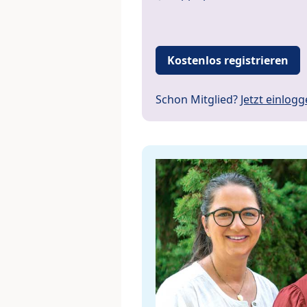
Kostenlos registrieren
Schon Mitglied?
Jetzt einlog