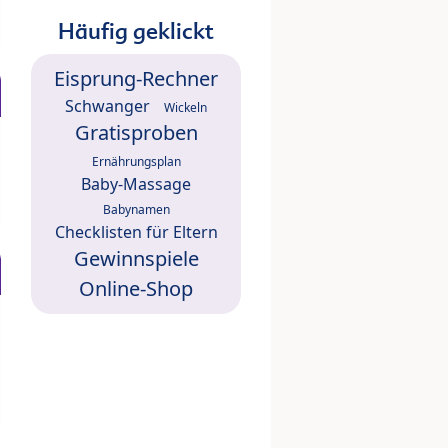
Häufig geklickt
Eisprung-Rechner
Schwanger
Wickeln
Gratisproben
Ernährungsplan
Baby-Massage
Babynamen
Checklisten für Eltern
Gewinnspiele
Online-Shop