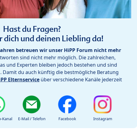
Hast du Fragen?
r dich und deinen Liebling da!
ahren betreuen wir unser HiPP Forum nicht mehr
worten sind nicht mehr möglich. Die zahlreichen,
as und Experten bleiben jedoch bestehen und sind
h. Damit du auch künftig die bestmögliche Beratung
iPP Elternservice
über verschiedene Kanäle jederzeit
-Kanal
E-Mail / Telefon
Facebook
Instagram