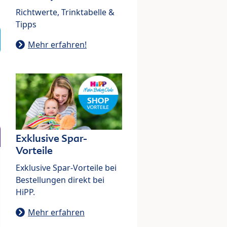
Richtwerte, Trinktabelle &
Tipps
Mehr erfahren!
Exklusive Spar-
Vorteile
Exklusive Spar-Vorteile bei
Bestellungen direkt bei
HiPP.
Mehr erfahren