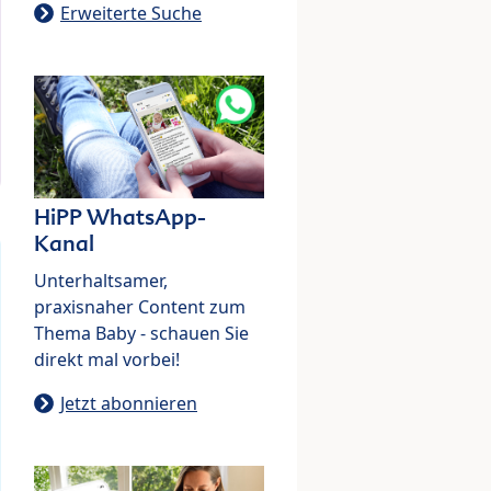
Erweiterte Suche
HiPP WhatsApp-
Kanal
Unterhaltsamer,
praxisnaher Content zum
Thema Baby - schauen Sie
direkt mal vorbei!
Jetzt abonnieren