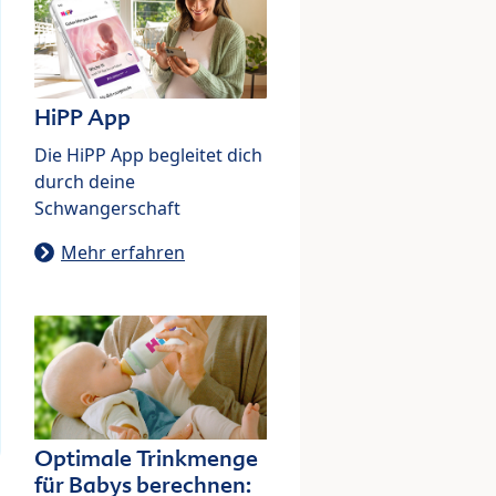
HiPP App
Die HiPP App begleitet dich
durch deine
Schwangerschaft
Mehr erfahren
Optimale Trinkmenge
für Babys berechnen: