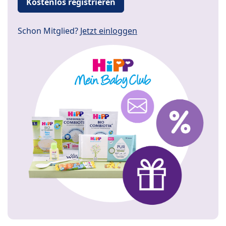
Kostenlos registrieren
Schon Mitglied?
Jetzt einloggen