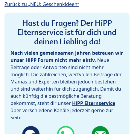
Zurück zu „NEU: Geschenkideen“
Hast du Fragen? Der HiPP
Elternservice ist für dich und
deinen Liebling da!
Nach vielen gemeinsamen Jahren betreuen wir
unser HiPP Forum nicht mehr aktiv.
Neue
Beiträge oder Antworten sind nicht mehr
möglich. Die zahlreichen, wertvollen Beiträge der
Mamas und Experten bleiben jedoch bestehen
und sind weiterhin für dich zugänglich. Damit du
auch künftig die bestmögliche Beratung
bekommst, steht dir unser
HiPP Elternservice
über verschiedene Kanäle jederzeit gerne zur
Seite.