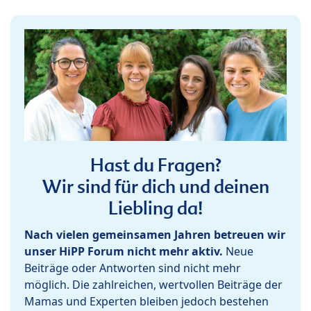
Hast du Fragen?
Wir sind für dich und deinen
Liebling da!
Nach vielen gemeinsamen Jahren betreuen wir
unser HiPP Forum nicht mehr aktiv.
Neue
Beiträge oder Antworten sind nicht mehr
möglich. Die zahlreichen, wertvollen Beiträge der
Mamas und Experten bleiben jedoch bestehen