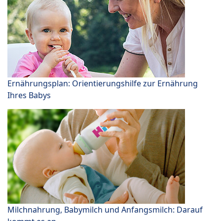
Ernährungsplan: Orientierungshilfe zur Ernährung
Ihres Babys
Milchnahrung, Babymilch und Anfangsmilch: Darauf