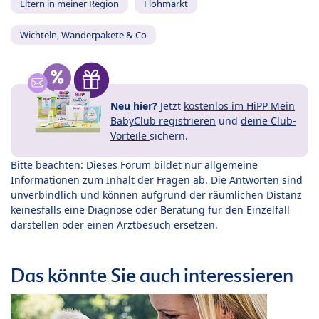
Eltern in meiner Region
Flohmarkt
Wichteln, Wanderpakete & Co
Neu hier?
Jetzt
kostenlos im HiPP Mein
BabyClub registrieren
und
deine Club-
Vorteile
sichern.
Bitte beachten: Dieses Forum bildet nur allgemeine
Informationen zum Inhalt der Fragen ab. Die Antworten sind
unverbindlich und können aufgrund der räumlichen Distanz
keinesfalls eine Diagnose oder Beratung für den Einzelfall
darstellen oder einen Arztbesuch ersetzen.
Das könnte Sie auch interessieren