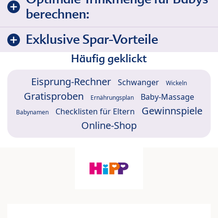
berechnen:
Exklusive Spar-Vorteile
Häufig geklickt
Eisprung-Rechner
Schwanger
Wickeln
Gratisproben
Baby-Massage
Ernährungsplan
Gewinnspiele
Checklisten für Eltern
Babynamen
Online-Shop