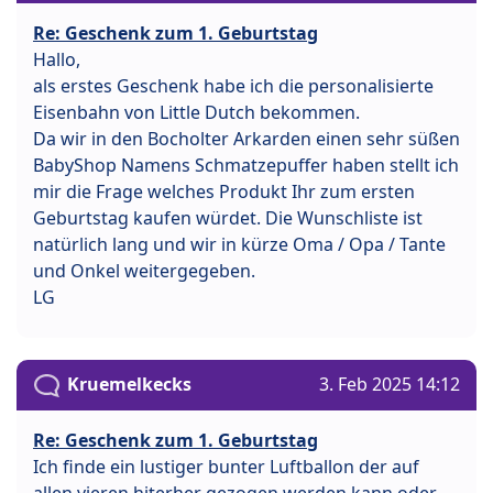
Re: Geschenk zum 1. Geburtstag
Hallo,
als erstes Geschenk habe ich die personalisierte
Eisenbahn von Little Dutch bekommen.
Da wir in den Bocholter Arkarden einen sehr süßen
BabyShop Namens Schmatzepuffer haben stellt ich
mir die Frage welches Produkt Ihr zum ersten
Geburtstag kaufen würdet. Die Wunschliste ist
natürlich lang und wir in kürze Oma / Opa / Tante
und Onkel weitergegeben.
LG
Kruemelkecks
3. Feb 2025 14:12
Re: Geschenk zum 1. Geburtstag
Ich finde ein lustiger bunter Luftballon der auf