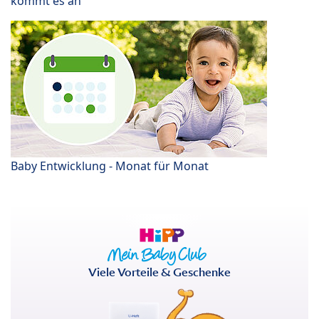
kommt es an
Baby Entwicklung - Monat für Monat
Viele Vorteile & Geschenke