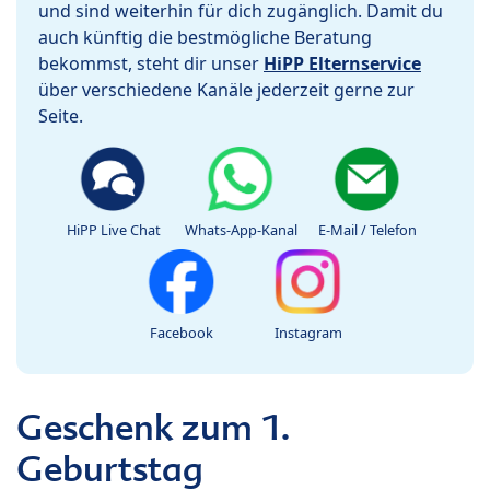
und sind weiterhin für dich zugänglich. Damit du
auch künftig die bestmögliche Beratung
bekommst, steht dir unser
HiPP Elternservice
über verschiedene Kanäle jederzeit gerne zur
Seite.
HiPP Live Chat
Whats-App-Kanal
E-Mail / Telefon
Facebook
Instagram
Geschenk zum 1.
Geburtstag