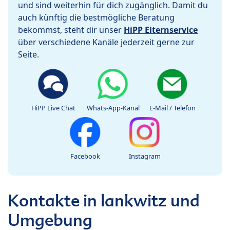
und sind weiterhin für dich zugänglich. Damit du
auch künftig die bestmögliche Beratung
bekommst, steht dir unser
HiPP Elternservice
über verschiedene Kanäle jederzeit gerne zur
Seite.
HiPP Live Chat
Whats-App-Kanal
E-Mail / Telefon
Facebook
Instagram
Kontakte in lankwitz und
Umgebung