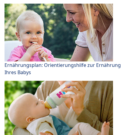
Ernährungsplan: Orientierungshilfe zur Ernährung
Ihres Babys