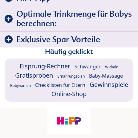
Optimale Trinkmenge für Babys
berechnen:
Exklusive Spar-Vorteile
Häufig geklickt
Eisprung-Rechner
Schwanger
Wickeln
Gratisproben
Baby-Massage
Ernährungsplan
Gewinnspiele
Checklisten für Eltern
Babynamen
Online-Shop