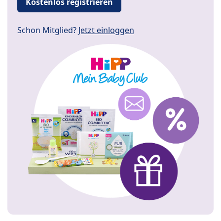
Kostenlos registrieren
Schon Mitglied?
Jetzt einloggen