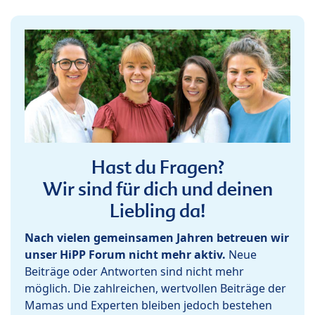
Hast du Fragen?
Wir sind für dich und deinen
Liebling da!
Nach vielen gemeinsamen Jahren betreuen wir
unser HiPP Forum nicht mehr aktiv.
Neue
Beiträge oder Antworten sind nicht mehr
möglich. Die zahlreichen, wertvollen Beiträge der
Mamas und Experten bleiben jedoch bestehen