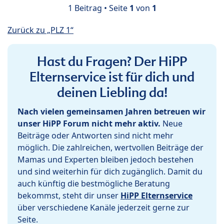
1 Beitrag • Seite
1
von
1
Zurück zu „PLZ 1“
Hast du Fragen? Der HiPP
Elternservice ist für dich und
deinen Liebling da!
Nach vielen gemeinsamen Jahren betreuen wir
unser HiPP Forum nicht mehr aktiv.
Neue
Beiträge oder Antworten sind nicht mehr
möglich. Die zahlreichen, wertvollen Beiträge der
Mamas und Experten bleiben jedoch bestehen
und sind weiterhin für dich zugänglich. Damit du
auch künftig die bestmögliche Beratung
bekommst, steht dir unser
HiPP Elternservice
über verschiedene Kanäle jederzeit gerne zur
Seite.