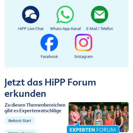
HiPP Live Chat
Whats-App-Kanal
E-Mail / Telefon
Facebook
Instagram
Jetzt das HiPP Forum
erkunden
Zu diesen Themenbereichen
gibt es Expertenratschläge
Beikost-Start