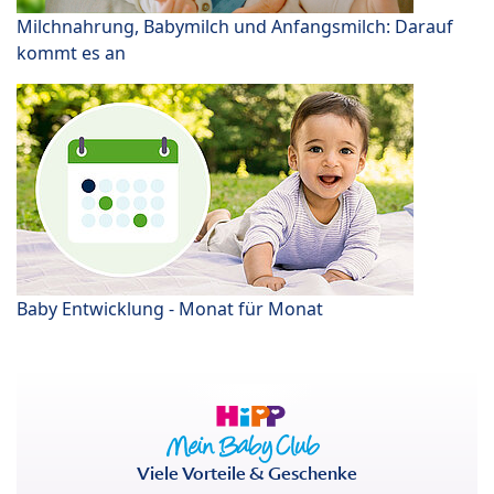
Milchnahrung, Babymilch und Anfangsmilch: Darauf
kommt es an
Baby Entwicklung - Monat für Monat
Viele Vorteile & Geschenke