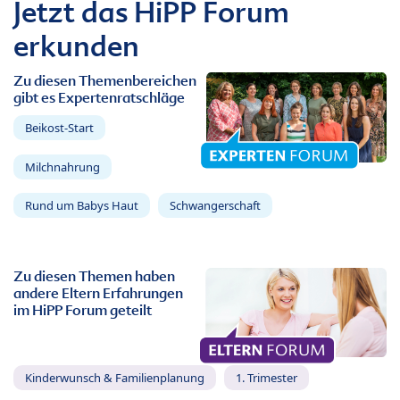
Jetzt das HiPP Forum
erkunden
Zu diesen Themenbereichen
gibt es Expertenratschläge
Beikost-Start
Milchnahrung
Rund um Babys Haut
Schwangerschaft
Zu diesen Themen haben
andere Eltern Erfahrungen
im HiPP Forum geteilt
Kinderwunsch & Familienplanung
1. Trimester