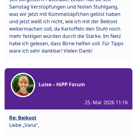
Samstag Verstopfungen und festen Stuhlgang,
was wir jetzt mit Kümmelzäpfchen gelöst haben
und jetzt weiß ich nicht, wie ich mit der Beikost
weitermachen soll, da Kartoffeln den Stuhl noch
mehr festigen würden durch die Stärke. Im Netz
habe ich gelesen, dass Birne helfen soll. Für Tipps
wäre ich sehr dankbar! Vielen Dank!
Luise – HiPP Forum
25. Mär 2026 11:16
Re: Beikost
Liebe „Vana“,