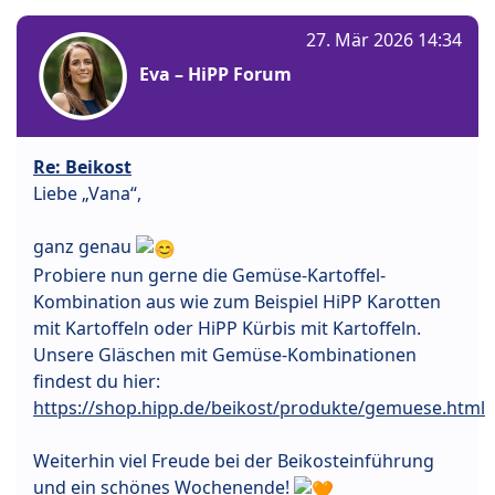
27. Mär 2026 14:34
Eva – HiPP Forum
Re: Beikost
Liebe „Vana“,
ganz genau
Probiere nun gerne die Gemüse-Kartoffel-
Kombination aus wie zum Beispiel HiPP Karotten
mit Kartoffeln oder HiPP Kürbis mit Kartoffeln.
Unsere Gläschen mit Gemüse-Kombinationen
findest du hier:
https://shop.hipp.de/beikost/produkte/gemuese.html
Weiterhin viel Freude bei der Beikosteinführung
und ein schönes Wochenende!