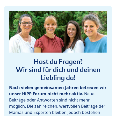
Hast du Fragen?
Wir sind für dich und deinen
Liebling da!
Nach vielen gemeinsamen Jahren betreuen wir
unser HiPP Forum nicht mehr aktiv.
Neue
Beiträge oder Antworten sind nicht mehr
möglich. Die zahlreichen, wertvollen Beiträge der
Mamas und Experten bleiben jedoch bestehen