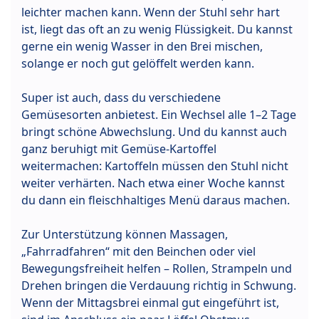
leichter machen kann. Wenn der Stuhl sehr hart
ist, liegt das oft an zu wenig Flüssigkeit. Du kannst
gerne ein wenig Wasser in den Brei mischen,
solange er noch gut gelöffelt werden kann.
Super ist auch, dass du verschiedene
Gemüsesorten anbietest. Ein Wechsel alle 1–2 Tage
bringt schöne Abwechslung. Und du kannst auch
ganz beruhigt mit Gemüse-Kartoffel
weitermachen: Kartoffeln müssen den Stuhl nicht
weiter verhärten. Nach etwa einer Woche kannst
du dann ein fleischhaltiges Menü daraus machen.
Zur Unterstützung können Massagen,
„Fahrradfahren“ mit den Beinchen oder viel
Bewegungsfreiheit helfen – Rollen, Strampeln und
Drehen bringen die Verdauung richtig in Schwung.
Wenn der Mittagsbrei einmal gut eingeführt ist,