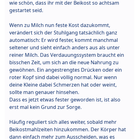
wie schön, dass ihr mit der Beikost so achtsam
gestartet seid.
Wenn zu Milch nun feste Kost dazukommt,
verändert sich der Stuhlgang tatsächlich ganz
automatisch: Er wird fester, kommt manchmal
seltener und sieht einfach anders aus als unter
reiner Milch. Das Verdauungssystem braucht ein
bisschen Zeit, um sich an die neue Nahrung zu
gewöhnen. Ein angestrengtes Drücken oder ein
roter Kopf sind dabei völlig normal. Nur wenn
deine Kleine dabei Schmerzen hat oder weint,
sollte man genauer hinsehen.
Dass es jetzt etwas fester geworden ist, ist also
erst mal kein Grund zur Sorge.
Häufig reguliert sich alles weiter, sobald mehr
Beikostmahlzeiten hinzukommen. Der Körper hat
dann einfach mehr zum Ausscheiden, was es