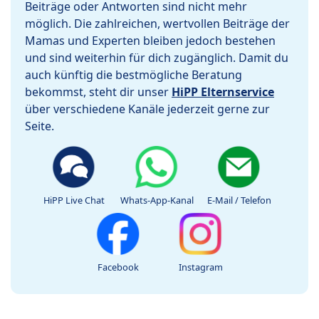
Beiträge oder Antworten sind nicht mehr
möglich. Die zahlreichen, wertvollen Beiträge der
Mamas und Experten bleiben jedoch bestehen
und sind weiterhin für dich zugänglich. Damit du
auch künftig die bestmögliche Beratung
bekommst, steht dir unser
HiPP Elternservice
über verschiedene Kanäle jederzeit gerne zur
Seite.
HiPP Live Chat
Whats-App-Kanal
E-Mail / Telefon
Facebook
Instagram