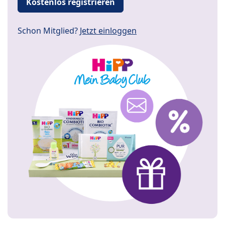
Kostenlos registrieren
Schon Mitglied?
Jetzt einloggen