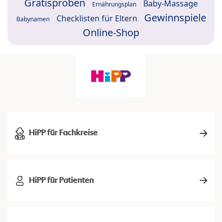
Gratisproben
Baby-Massage
Ernährungsplan
Gewinnspiele
Checklisten für Eltern
Babynamen
Online-Shop
HiPP für Fachkreise
HiPP für Patienten