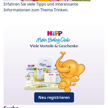
Erfahren Sie viele Tipps und interessante
Informationen zum Thema Trinken.
Viele Vorteile & Geschenke
Neu registrieren