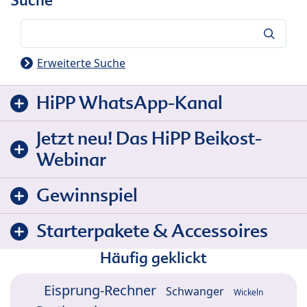
Suche
Suche
Erweiterte Suche
HiPP WhatsApp-Kanal
Jetzt neu! Das HiPP Beikost-
Webinar
Gewinnspiel
Starterpakete & Accessoires
Häufig geklickt
Eisprung-Rechner
Schwanger
Wickeln