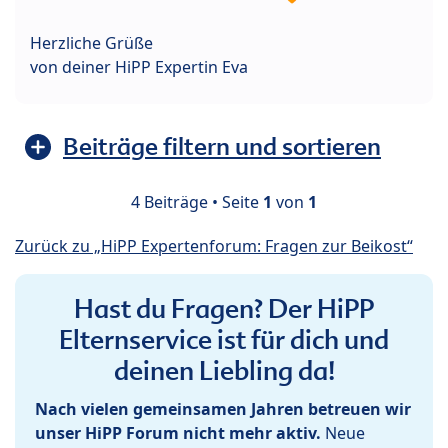
Herzliche Grüße
von deiner HiPP Expertin Eva
Beiträge filtern und sortieren
4 Beiträge • Seite
1
von
1
Zurück zu „HiPP Expertenforum: Fragen zur Beikost“
Hast du Fragen? Der HiPP
Elternservice ist für dich und
deinen Liebling da!
Nach vielen gemeinsamen Jahren betreuen wir
unser HiPP Forum nicht mehr aktiv.
Neue