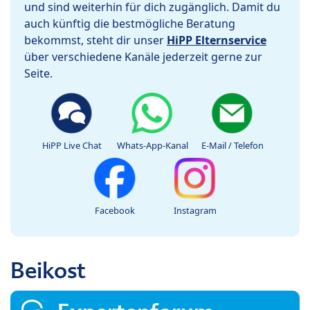
und sind weiterhin für dich zugänglich. Damit du
auch künftig die bestmögliche Beratung
bekommst, steht dir unser
HiPP Elternservice
über verschiedene Kanäle jederzeit gerne zur
Seite.
HiPP Live Chat
Whats-App-Kanal
E-Mail / Telefon
Facebook
Instagram
Beikost