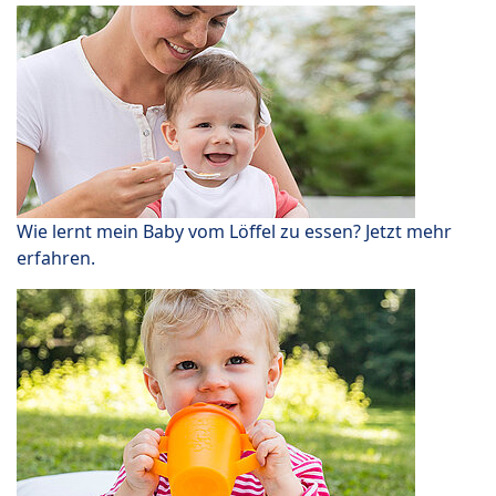
Wie lernt mein Baby vom Löffel zu essen? Jetzt mehr
erfahren.