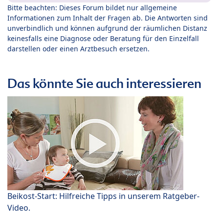
Bitte beachten: Dieses Forum bildet nur allgemeine
Informationen zum Inhalt der Fragen ab. Die Antworten sind
unverbindlich und können aufgrund der räumlichen Distanz
keinesfalls eine Diagnose oder Beratung für den Einzelfall
darstellen oder einen Arztbesuch ersetzen.
Das könnte Sie auch interessieren
Beikost-Start: Hilfreiche Tipps in unserem Ratgeber-
Video.