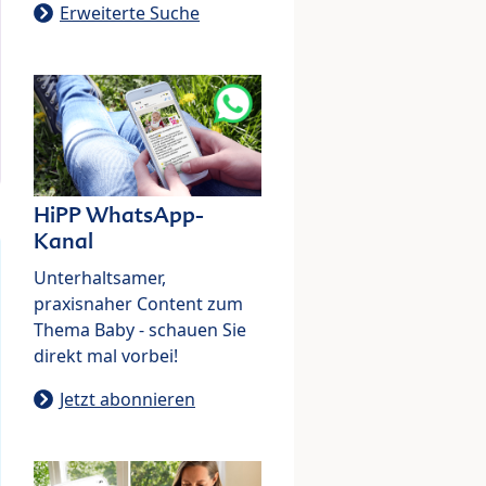
Erweiterte Suche
HiPP WhatsApp-
Kanal
Unterhaltsamer,
praxisnaher Content zum
Thema Baby - schauen Sie
direkt mal vorbei!
Jetzt abonnieren