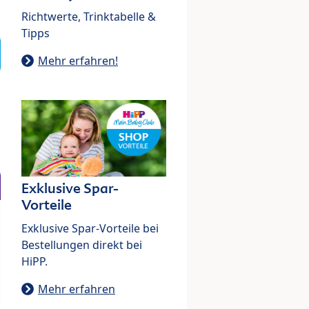
Richtwerte, Trinktabelle &
Tipps
Mehr erfahren!
Exklusive Spar-
Vorteile
Exklusive Spar-Vorteile bei
Bestellungen direkt bei
HiPP.
Mehr erfahren