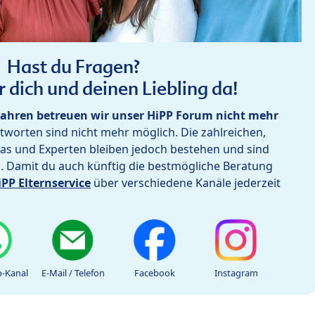
Hast du Fragen?
r dich und deinen Liebling da!
ahren betreuen wir unser HiPP Forum nicht mehr
worten sind nicht mehr möglich. Die zahlreichen,
as und Experten bleiben jedoch bestehen und sind
h. Damit du auch künftig die bestmögliche Beratung
iPP Elternservice
über verschiedene Kanäle jederzeit
-Kanal
E-Mail / Telefon
Facebook
Instagram