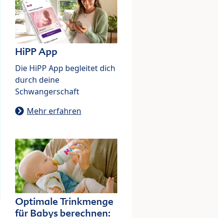
HiPP App
Die HiPP App begleitet dich
durch deine
Schwangerschaft
Mehr erfahren
Optimale Trinkmenge
für Babys berechnen: