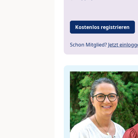
Kostenlos registrieren
Schon Mitglied?
Jetzt einlog