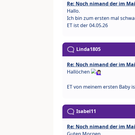
Re: Noch nimand der im Ma
Hallo.
Ich bin zum ersten mal schwa
ET ist der 04.05.26
Linda1805
Re: Noch nimand der im Ma
Hallöchen
ET von meinem ersten Baby is
Isabel11
Re: Noch nimand der im Ma
Guten Morgen,