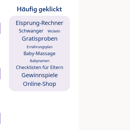
Häufig geklickt
Eisprung-Rechner
Schwanger
Wickeln
Gratisproben
Ernährungsplan
Baby-Massage
Babynamen
Checklisten für Eltern
Gewinnspiele
Online-Shop