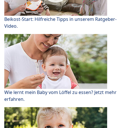
Beikost-Start: Hilfreiche Tipps in unserem Ratgeber-
Video.
Wie lernt mein Baby vom Löffel zu essen? Jetzt mehr
erfahren.