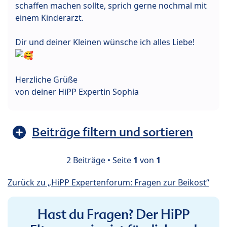
schaffen machen sollte, sprich gerne nochmal mit
einem Kinderarzt.
Dir und deiner Kleinen wünsche ich alles Liebe!
Herzliche Grüße
von deiner HiPP Expertin Sophia
Beiträge filtern und sortieren
2 Beiträge • Seite
1
von
1
Zurück zu „HiPP Expertenforum: Fragen zur Beikost“
Hast du Fragen? Der HiPP