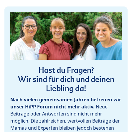
Hast du Fragen?
Wir sind für dich und deinen
Liebling da!
Nach vielen gemeinsamen Jahren betreuen wir
unser HiPP Forum nicht mehr aktiv.
Neue
Beiträge oder Antworten sind nicht mehr
möglich. Die zahlreichen, wertvollen Beiträge der
Mamas und Experten bleiben jedoch bestehen