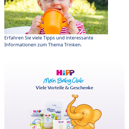
Erfahren Sie viele Tipps und interessante
Informationen zum Thema Trinken.
Viele Vorteile & Geschenke