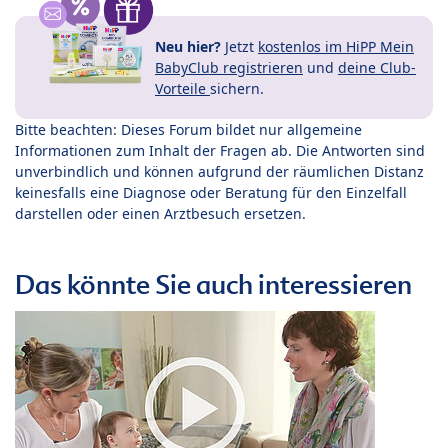
Neu hier?
Jetzt
kostenlos im HiPP Mein
BabyClub registrieren
und
deine Club-
Vorteile
sichern.
Bitte beachten: Dieses Forum bildet nur allgemeine
Informationen zum Inhalt der Fragen ab. Die Antworten sind
unverbindlich und können aufgrund der räumlichen Distanz
keinesfalls eine Diagnose oder Beratung für den Einzelfall
darstellen oder einen Arztbesuch ersetzen.
Das könnte Sie auch interessieren