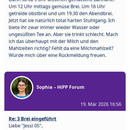
Um 12 Uhr mittags gemüse Brei. Um 16 Uhr
getreide obstbrei und um 19.30 den Abendbrei.
Jetzt hat sie natürlich total harten Stuhlgang. Ich
biete ihr zwar immer wieder Wasser oder
ungesüßten Tee an. Aber sie trinkt schlecht. Mach
ich das überhaupt mit der Milch und den
Mahlzeiten richtig? Fehlt da eine Milchmahlzeit?
Würde mich über eine Rückmeldung freuen.
Sophia – HiPP Forum
19. Mär 2026 16:56
Re: 3 Brei eingeführt
Liebe "Jessi 05",