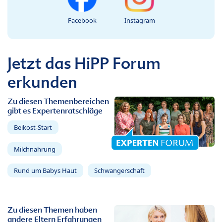
Facebook
Instagram
Jetzt das HiPP Forum
erkunden
Zu diesen Themenbereichen
gibt es Expertenratschläge
Beikost-Start
Milchnahrung
Rund um Babys Haut
Schwangerschaft
Zu diesen Themen haben
andere Eltern Erfahrungen