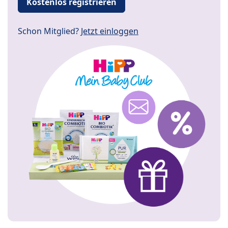
Kostenlos registrieren
Schon Mitglied?
Jetzt einloggen