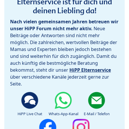
Elternservice ist für dich und
deinen Liebling da!
Nach vielen gemeinsamen Jahren betreuen wir
unser HiPP Forum nicht mehr aktiv.
Neue
Beiträge oder Antworten sind nicht mehr
möglich. Die zahlreichen, wertvollen Beiträge der
Mamas und Experten bleiben jedoch bestehen
und sind weiterhin für dich zugänglich. Damit du
auch künftig die bestmögliche Beratung
bekommst, steht dir unser
HiPP Elternservice
über verschiedene Kanäle jederzeit gerne zur
Seite.
HiPP Live Chat
Whats-App-Kanal
E-Mail / Telefon