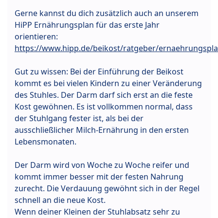
Gerne kannst du dich zusätzlich auch an unserem
HiPP Ernährungsplan für das erste Jahr
orientieren:
https://www.hipp.de/beikost/ratgeber/ernaehrungspla
Gut zu wissen: Bei der Einführung der Beikost
kommt es bei vielen Kindern zu einer Veränderung
des Stuhles. Der Darm darf sich erst an die feste
Kost gewöhnen. Es ist vollkommen normal, dass
der Stuhlgang fester ist, als bei der
ausschließlicher Milch-Ernährung in den ersten
Lebensmonaten.
Der Darm wird von Woche zu Woche reifer und
kommt immer besser mit der festen Nahrung
zurecht. Die Verdauung gewöhnt sich in der Regel
schnell an die neue Kost.
Wenn deiner Kleinen der Stuhlabsatz sehr zu