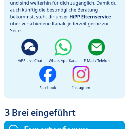
und sind weiterhin für dich zugänglich. Damit du
auch künftig die bestmögliche Beratung
bekommst, steht dir unser
HiPP Elternservice
über verschiedene Kanäle jederzeit gerne zur
Seite.
HiPP Live Chat
Whats-App-Kanal
E-Mail / Telefon
Facebook
Instagram
3 Brei eingeführt