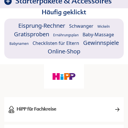
Starterpakete & Accessoires
Häufig geklickt
Eisprung-Rechner
Schwanger
Wickeln
Gratisproben
Baby-Massage
Ernährungsplan
Gewinnspiele
Checklisten für Eltern
Babynamen
Online-Shop
HiPP für Fachkreise