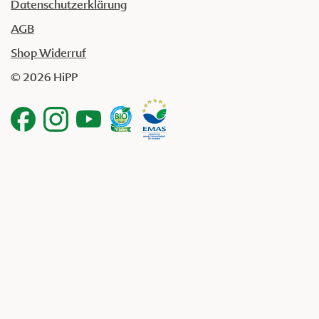
Datenschutzerklärung
AGB
Shop Widerruf
© 2026 HiPP