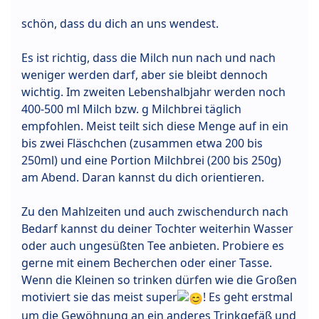
schön, dass du dich an uns wendest.
Es ist richtig, dass die Milch nun nach und nach
weniger werden darf, aber sie bleibt dennoch
wichtig. Im zweiten Lebenshalbjahr werden noch
400-500 ml Milch bzw. g Milchbrei täglich
empfohlen. Meist teilt sich diese Menge auf in ein
bis zwei Fläschchen (zusammen etwa 200 bis
250ml) und eine Portion Milchbrei (200 bis 250g)
am Abend. Daran kannst du dich orientieren.
Zu den Mahlzeiten und auch zwischendurch nach
Bedarf kannst du deiner Tochter weiterhin Wasser
oder auch ungesüßten Tee anbieten. Probiere es
gerne mit einem Becherchen oder einer Tasse.
Wenn die Kleinen so trinken dürfen wie die Großen
motiviert sie das meist super
! Es geht erstmal
um die Gewöhnung an ein anderes Trinkgefäß und