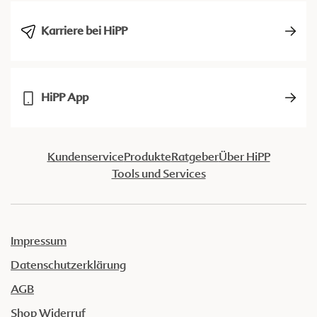
Karriere bei HiPP
HiPP App
Kundenservice
Produkte
Ratgeber
Über HiPP
Tools und Services
Impressum
Datenschutzerklärung
AGB
Shop Widerruf