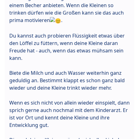
einem Becher anbieten. Wenn die Kleinen so
trinken dürfen wie die Großen kann sie das auch
prima motivieren
.
Du kannst auch probieren Flüssigkeit etwas über
den Löffel zu füttern, wenn deine Kleine daran
Freude hat - auch, wenn das etwas mühsam sein
kann.
Biete die Milch und auch Wasser weiterhin ganz
geduldig an. Bestimmt klappt es schon ganz bald
wieder und deine Kleine trinkt wieder mehr.
Wenn es sich nicht von allein wieder einspielt, dann
sprich gerne auch nochmal mit dem Kinderarzt. Er
ist vor Ort und kennt deine Kleine und ihre
Entwicklung gut.