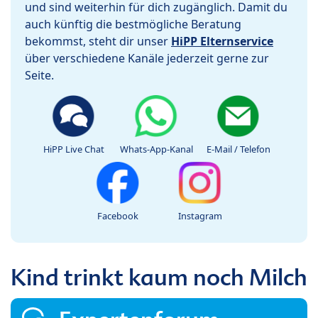
und sind weiterhin für dich zugänglich. Damit du
auch künftig die bestmögliche Beratung
bekommst, steht dir unser
HiPP Elternservice
über verschiedene Kanäle jederzeit gerne zur
Seite.
HiPP Live Chat
Whats-App-Kanal
E-Mail / Telefon
Facebook
Instagram
Kind trinkt kaum noch Milch