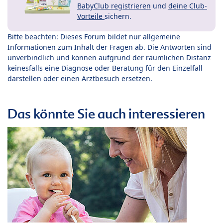
BabyClub registrieren
und
deine Club-
Vorteile
sichern.
Bitte beachten: Dieses Forum bildet nur allgemeine
Informationen zum Inhalt der Fragen ab. Die Antworten sind
unverbindlich und können aufgrund der räumlichen Distanz
keinesfalls eine Diagnose oder Beratung für den Einzelfall
darstellen oder einen Arztbesuch ersetzen.
Das könnte Sie auch interessieren