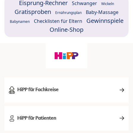
Eisprung-Rechner
Schwanger
Wickeln
Gratisproben
Baby-Massage
Ernährungsplan
Gewinnspiele
Checklisten für Eltern
Babynamen
Online-Shop
HiPP für Fachkreise
HiPP für Patienten