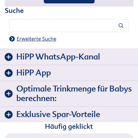
Suche
Suche
Erweiterte Suche
HiPP WhatsApp-Kanal
HiPP App
Optimale Trinkmenge für Babys
berechnen:
Exklusive Spar-Vorteile
Häufig geklickt