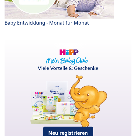
Baby Entwicklung - Monat für Monat
Viele Vorteile & Geschenke
Neu registrieren