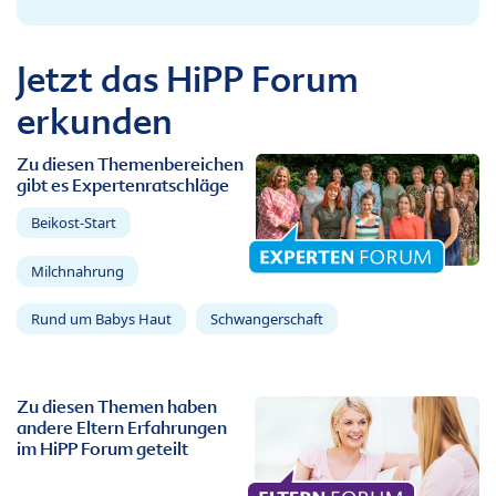
Jetzt das HiPP Forum
erkunden
Zu diesen Themenbereichen
gibt es Expertenratschläge
Beikost-Start
Milchnahrung
Rund um Babys Haut
Schwangerschaft
Zu diesen Themen haben
andere Eltern Erfahrungen
im HiPP Forum geteilt