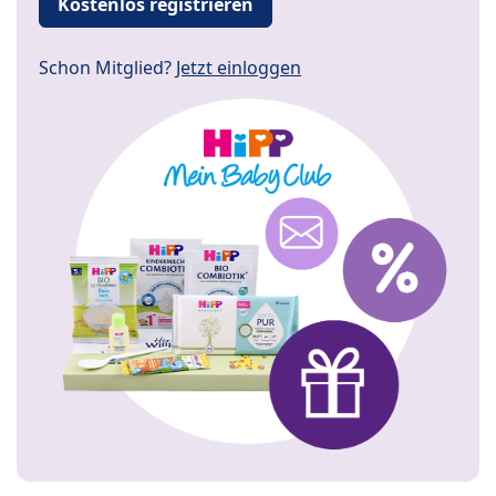
Kostenlos registrieren
Schon Mitglied?
Jetzt einloggen