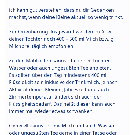
ich kann gut verstehen, dass du dir Gedanken
machst, wenn deine Kleine aktuell so wenig trinkt.
Zur Orientierung: Insgesamt werden im Alter
deiner Tochter noch 400 – 500 ml Milch bzw. g
Milchbrei täglich empfohlen.
Zu den Mahlzeiten kannst du deiner Tochter
Wasser oder auch ungesüßten Tee anbieten.
Es sollten über den Tag mindestens 400 ml
Flüssigkeit sein inklusive der Trinkmilch. Je nach
Aktivität deiner Kleinen, Jahreszeit und auch
Zimmertemperatur ändert sich auch der
Flüssigkeitsbedarf. Das heißt dieser kann auch
immer mal wieder etwas schwanken.
Generell kannst du die Milch und auch Wasser
oder ungesüßten Tee gerne in einer Tasse oder