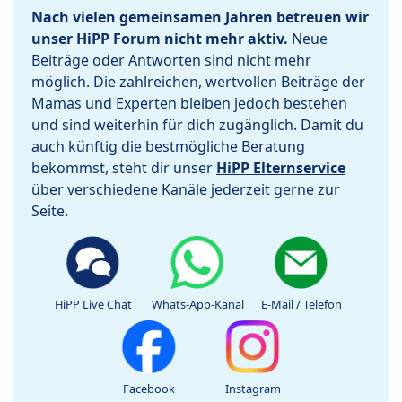
Nach vielen gemeinsamen Jahren betreuen wir
unser HiPP Forum nicht mehr aktiv.
Neue
Beiträge oder Antworten sind nicht mehr
möglich. Die zahlreichen, wertvollen Beiträge der
Mamas und Experten bleiben jedoch bestehen
und sind weiterhin für dich zugänglich. Damit du
auch künftig die bestmögliche Beratung
bekommst, steht dir unser
HiPP Elternservice
über verschiedene Kanäle jederzeit gerne zur
Seite.
HiPP Live Chat
Whats-App-Kanal
E-Mail / Telefon
Facebook
Instagram