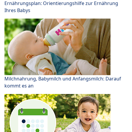
Ernährungsplan: Orientierungshilfe zur Ernährung
Ihres Babys
Milchnahrung, Babymilch und Anfangsmilch: Darauf
kommt es an