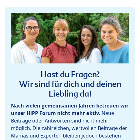
Hast du Fragen?
Wir sind für dich und deinen
Liebling da!
Nach vielen gemeinsamen Jahren betreuen wir
unser HiPP Forum nicht mehr aktiv.
Neue
Beiträge oder Antworten sind nicht mehr
möglich. Die zahlreichen, wertvollen Beiträge der
Mamas und Experten bleiben jedoch bestehen