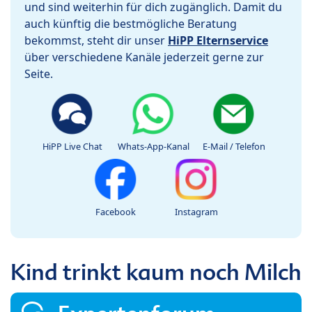
und sind weiterhin für dich zugänglich. Damit du
auch künftig die bestmögliche Beratung
bekommst, steht dir unser
HiPP Elternservice
über verschiedene Kanäle jederzeit gerne zur
Seite.
HiPP Live Chat
Whats-App-Kanal
E-Mail / Telefon
Facebook
Instagram
Kind trinkt kaum noch Milch