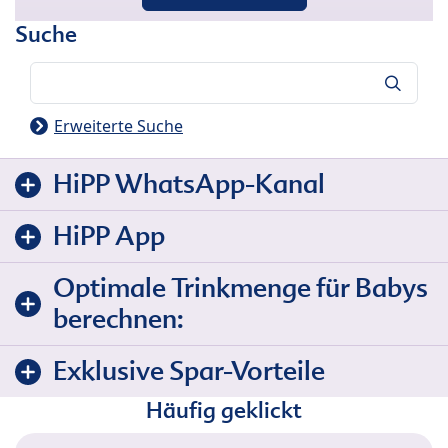
Suche
Suche
Erweiterte Suche
HiPP WhatsApp-Kanal
HiPP App
Optimale Trinkmenge für Babys
berechnen:
Exklusive Spar-Vorteile
Häufig geklickt