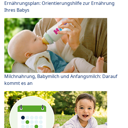
Ernährungsplan: Orientierungshilfe zur Ernährung
Ihres Babys
Milchnahrung, Babymilch und Anfangsmilch: Darauf
kommt es an