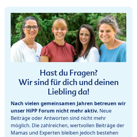
Hast du Fragen?
Wir sind für dich und deinen
Liebling da!
Nach vielen gemeinsamen Jahren betreuen wir
unser HiPP Forum nicht mehr aktiv.
Neue
Beiträge oder Antworten sind nicht mehr
möglich. Die zahlreichen, wertvollen Beiträge der
Mamas und Experten bleiben jedoch bestehen