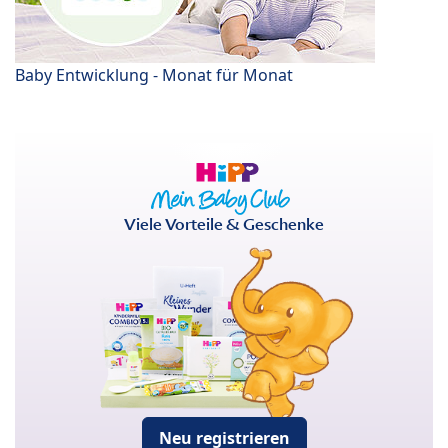
Baby Entwicklung - Monat für Monat
Viele Vorteile & Geschenke
Neu registrieren