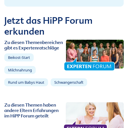
Jetzt das HiPP Forum
erkunden
Zu diesen Themenbereichen
gibt es Expertenratschläge
Beikost-Start
Milchnahrung
Rund um Babys Haut
Schwangerschaft
Zu diesen Themen haben
andere Eltern Erfahrungen
im HiPP Forum geteilt