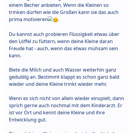
einem Becher anbieten. Wenn die Kleinen so
trinken dürfen wie die Großen kann sie das auch
prima motivieren
.
Du kannst auch probieren Flüssigkeit etwas über
den Löffel zu füttern, wenn deine Kleine daran
Freude hat - auch, wenn das etwas mühsam sein
kann.
Biete die Milch und auch Wasser weiterhin ganz
geduldig an. Bestimmt klappt es schon ganz bald
wieder und deine Kleine trinkt wieder mehr.
Wenn es sich nicht von allein wieder einspielt, dann
sprich gerne auch nochmal mit dem Kinderarzt. Er
ist vor Ort und kennt deine Kleine und ihre
Entwicklung gut.