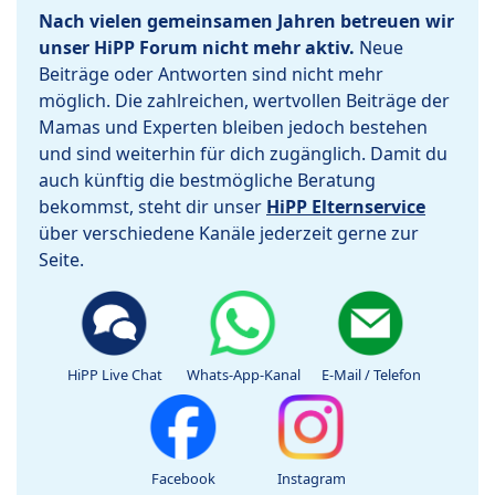
Nach vielen gemeinsamen Jahren betreuen wir
unser HiPP Forum nicht mehr aktiv.
Neue
Beiträge oder Antworten sind nicht mehr
möglich. Die zahlreichen, wertvollen Beiträge der
Mamas und Experten bleiben jedoch bestehen
und sind weiterhin für dich zugänglich. Damit du
auch künftig die bestmögliche Beratung
bekommst, steht dir unser
HiPP Elternservice
über verschiedene Kanäle jederzeit gerne zur
Seite.
HiPP Live Chat
Whats-App-Kanal
E-Mail / Telefon
Facebook
Instagram