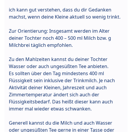
ich kann gut verstehen, dass du dir Gedanken
machst, wenn deine Kleine aktuell so wenig trinkt.
Zur Orientierung: Insgesamt werden im Alter
deiner Tochter noch 400 – 500 ml Milch bzw. g
Milchbrei täglich empfohlen.
Zu den Mahlzeiten kannst du deiner Tochter
Wasser oder auch ungesüßten Tee anbieten.
Es sollten über den Tag mindestens 400 ml
Flüssigkeit sein inklusive der Trinkmilch. Je nach
Aktivität deiner Kleinen, Jahreszeit und auch
Zimmertemperatur ändert sich auch der
Flüssigkeitsbedarf. Das heißt dieser kann auch
immer mal wieder etwas schwanken.
Generell kannst du die Milch und auch Wasser
oder ungesüßten Tee gerne in einer Tasse oder