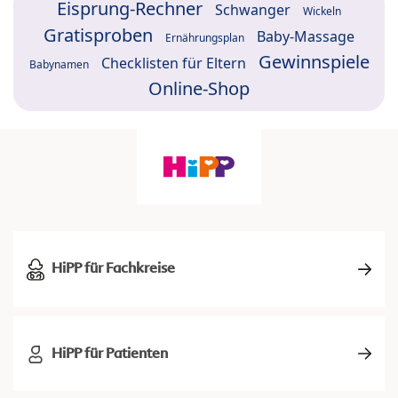
Eisprung-Rechner
Schwanger
Wickeln
Gratisproben
Baby-Massage
Ernährungsplan
Gewinnspiele
Checklisten für Eltern
Babynamen
Online-Shop
HiPP für Fachkreise
HiPP für Patienten