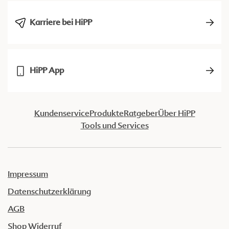
Karriere bei HiPP
HiPP App
Kundenservice
Produkte
Ratgeber
Über HiPP
Tools und Services
Impressum
Datenschutzerklärung
AGB
Shop Widerruf