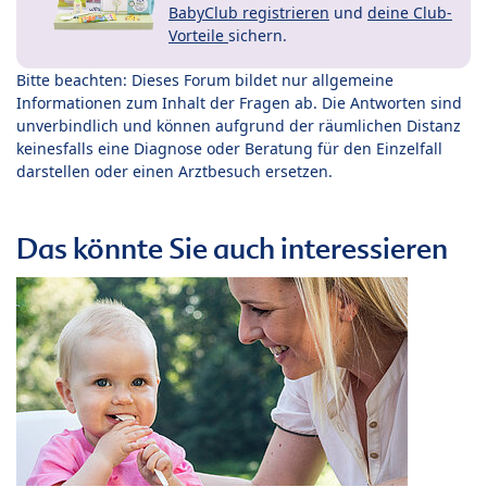
BabyClub registrieren
und
deine Club-
Vorteile
sichern.
Bitte beachten: Dieses Forum bildet nur allgemeine
Informationen zum Inhalt der Fragen ab. Die Antworten sind
unverbindlich und können aufgrund der räumlichen Distanz
keinesfalls eine Diagnose oder Beratung für den Einzelfall
darstellen oder einen Arztbesuch ersetzen.
Das könnte Sie auch interessieren