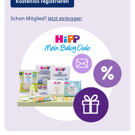
Kostenlos registrieren
Schon Mitglied?
Jetzt einloggen