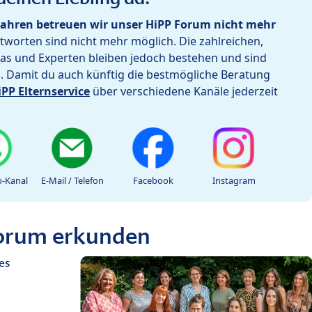
ahren betreuen wir unser HiPP Forum nicht mehr
worten sind nicht mehr möglich. Die zahlreichen,
as und Experten bleiben jedoch bestehen und sind
h. Damit du auch künftig die bestmögliche Beratung
iPP Elternservice
über verschiedene Kanäle jederzeit
-Kanal
E-Mail / Telefon
Facebook
Instagram
Forum erkunden
es