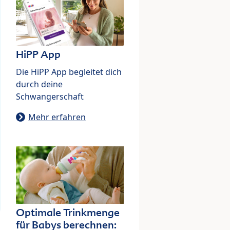
HiPP App
Die HiPP App begleitet dich
durch deine
Schwangerschaft
Mehr erfahren
Optimale Trinkmenge
für Babys berechnen: