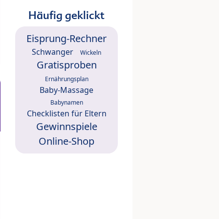
Häufig geklickt
Eisprung-Rechner
Schwanger
Wickeln
Gratisproben
Ernährungsplan
Baby-Massage
Babynamen
Checklisten für Eltern
Gewinnspiele
Online-Shop