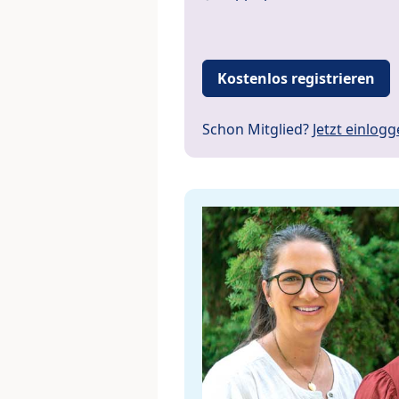
Kostenlos registrieren
Schon Mitglied?
Jetzt einlog