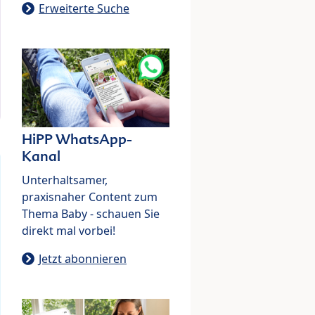
Erweiterte Suche
HiPP WhatsApp-
Kanal
Unterhaltsamer,
praxisnaher Content zum
Thema Baby - schauen Sie
direkt mal vorbei!
Jetzt abonnieren