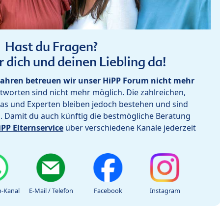
Hast du Fragen?
r dich und deinen Liebling da!
ahren betreuen wir unser HiPP Forum nicht mehr
worten sind nicht mehr möglich. Die zahlreichen,
as und Experten bleiben jedoch bestehen und sind
h. Damit du auch künftig die bestmögliche Beratung
iPP Elternservice
über verschiedene Kanäle jederzeit
-Kanal
E-Mail / Telefon
Facebook
Instagram