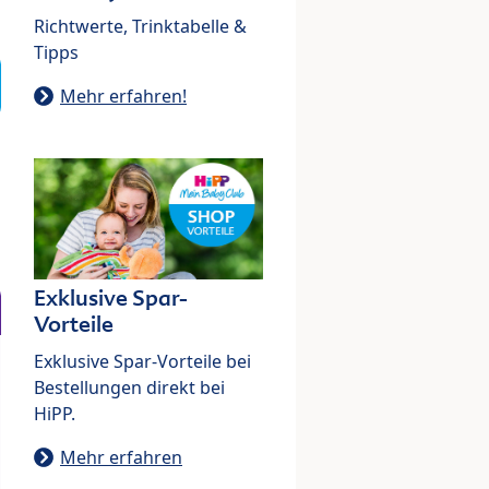
Richtwerte, Trinktabelle &
Tipps
Mehr erfahren!
Exklusive Spar-
Vorteile
Exklusive Spar-Vorteile bei
Bestellungen direkt bei
HiPP.
Mehr erfahren