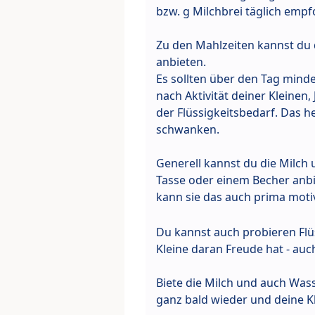
bzw. g Milchbrei täglich empf
Zu den Mahlzeiten kannst du
anbieten.
Es sollten über den Tag mindes
nach Aktivität deiner Kleinen
der Flüssigkeitsbedarf. Das 
schwanken.
Generell kannst du die Milch
Tasse oder einem Becher anbi
kann sie das auch prima moti
Du kannst auch probieren Flüs
Kleine daran Freude hat - au
Biete die Milch und auch Was
ganz bald wieder und deine Kl