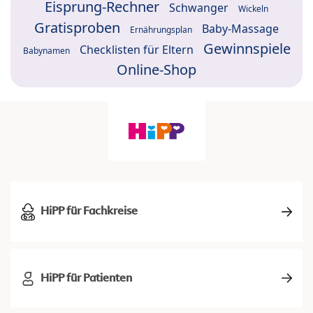
Eisprung-Rechner
Schwanger
Wickeln
Gratisproben
Baby-Massage
Ernährungsplan
Gewinnspiele
Checklisten für Eltern
Babynamen
Online-Shop
HiPP für Fachkreise
HiPP für Patienten