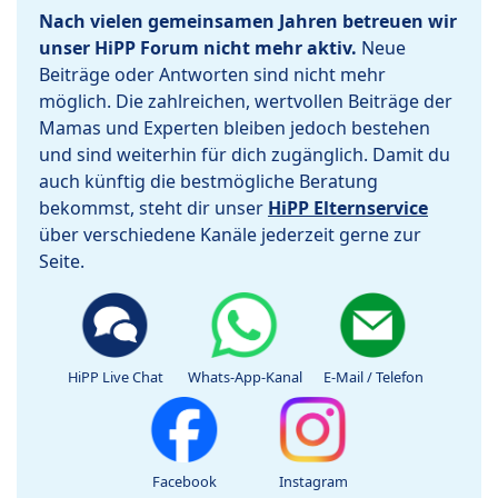
Nach vielen gemeinsamen Jahren betreuen wir
unser HiPP Forum nicht mehr aktiv.
Neue
Beiträge oder Antworten sind nicht mehr
möglich. Die zahlreichen, wertvollen Beiträge der
Mamas und Experten bleiben jedoch bestehen
und sind weiterhin für dich zugänglich. Damit du
auch künftig die bestmögliche Beratung
bekommst, steht dir unser
HiPP Elternservice
über verschiedene Kanäle jederzeit gerne zur
Seite.
HiPP Live Chat
Whats-App-Kanal
E-Mail / Telefon
Facebook
Instagram