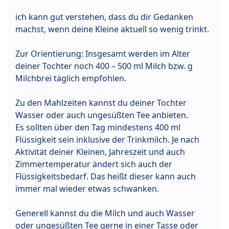
ich kann gut verstehen, dass du dir Gedanken
machst, wenn deine Kleine aktuell so wenig trinkt.
Zur Orientierung: Insgesamt werden im Alter
deiner Tochter noch 400 – 500 ml Milch bzw. g
Milchbrei täglich empfohlen.
Zu den Mahlzeiten kannst du deiner Tochter
Wasser oder auch ungesüßten Tee anbieten.
Es sollten über den Tag mindestens 400 ml
Flüssigkeit sein inklusive der Trinkmilch. Je nach
Aktivität deiner Kleinen, Jahreszeit und auch
Zimmertemperatur ändert sich auch der
Flüssigkeitsbedarf. Das heißt dieser kann auch
immer mal wieder etwas schwanken.
Generell kannst du die Milch und auch Wasser
oder ungesüßten Tee gerne in einer Tasse oder