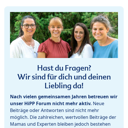
Hast du Fragen?
Wir sind für dich und deinen
Liebling da!
Nach vielen gemeinsamen Jahren betreuen wir
unser HiPP Forum nicht mehr aktiv.
Neue
Beiträge oder Antworten sind nicht mehr
möglich. Die zahlreichen, wertvollen Beiträge der
Mamas und Experten bleiben jedoch bestehen