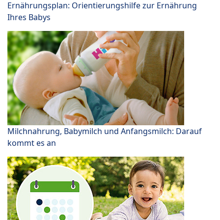
Ernährungsplan: Orientierungshilfe zur Ernährung
Ihres Babys
Milchnahrung, Babymilch und Anfangsmilch: Darauf
kommt es an