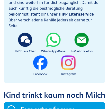
und sind weiterhin für dich zugänglich. Damit du
auch künftig die bestmögliche Beratung
bekommst, steht dir unser
HiPP Elternservice
über verschiedene Kanäle jederzeit gerne zur
Seite.
HiPP Live Chat
Whats-App-Kanal
E-Mail / Telefon
Facebook
Instagram
Kind trinkt kaum noch Milch