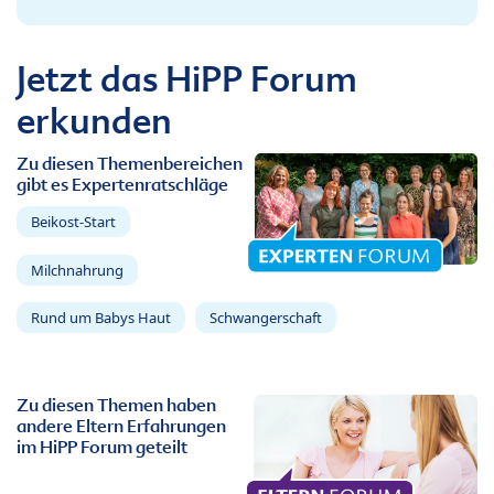
Jetzt das HiPP Forum
erkunden
Zu diesen Themenbereichen
gibt es Expertenratschläge
Beikost-Start
Milchnahrung
Rund um Babys Haut
Schwangerschaft
Zu diesen Themen haben
andere Eltern Erfahrungen
im HiPP Forum geteilt