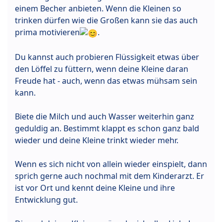
einem Becher anbieten. Wenn die Kleinen so
trinken dürfen wie die Großen kann sie das auch
prima motivieren
.
Du kannst auch probieren Flüssigkeit etwas über
den Löffel zu füttern, wenn deine Kleine daran
Freude hat - auch, wenn das etwas mühsam sein
kann.
Biete die Milch und auch Wasser weiterhin ganz
geduldig an. Bestimmt klappt es schon ganz bald
wieder und deine Kleine trinkt wieder mehr.
Wenn es sich nicht von allein wieder einspielt, dann
sprich gerne auch nochmal mit dem Kinderarzt. Er
ist vor Ort und kennt deine Kleine und ihre
Entwicklung gut.