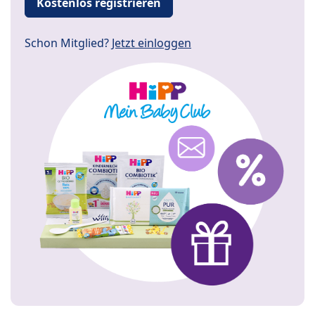
Kostenlos registrieren
Schon Mitglied?
Jetzt einloggen