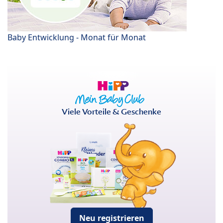
Baby Entwicklung - Monat für Monat
Viele Vorteile & Geschenke
Neu registrieren