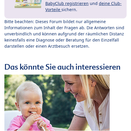
BabyClub registrieren
und
deine Club-
Vorteile
sichern.
Bitte beachten: Dieses Forum bildet nur allgemeine
Informationen zum Inhalt der Fragen ab. Die Antworten sind
unverbindlich und können aufgrund der räumlichen Distanz
keinesfalls eine Diagnose oder Beratung für den Einzelfall
darstellen oder einen Arztbesuch ersetzen.
Das könnte Sie auch interessieren