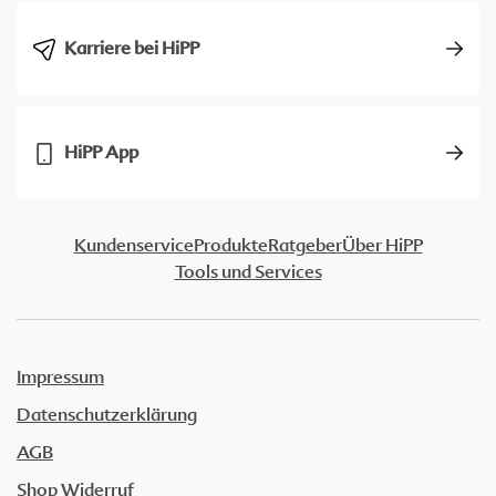
Karriere bei HiPP
HiPP App
Kundenservice
Produkte
Ratgeber
Über HiPP
Tools und Services
Impressum
Datenschutzerklärung
AGB
Shop Widerruf