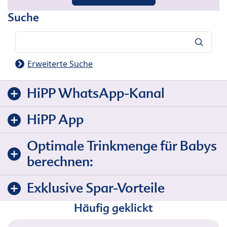
Suche
Suche
Erweiterte Suche
HiPP WhatsApp-Kanal
HiPP App
Optimale Trinkmenge für Babys
berechnen:
Exklusive Spar-Vorteile
Häufig geklickt