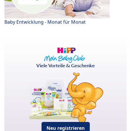
Baby Entwicklung - Monat für Monat
Viele Vorteile & Geschenke
Neu registrieren