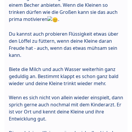
einem Becher anbieten. Wenn die Kleinen so
trinken dürfen wie die Großen kann sie das auch
prima motivieren
.
Du kannst auch probieren Flüssigkeit etwas über
den Löffel zu füttern, wenn deine Kleine daran
Freude hat - auch, wenn das etwas mühsam sein
kann.
Biete die Milch und auch Wasser weiterhin ganz
geduldig an. Bestimmt klappt es schon ganz bald
wieder und deine Kleine trinkt wieder mehr.
Wenn es sich nicht von allein wieder einspielt, dann
sprich gerne auch nochmal mit dem Kinderarzt. Er
ist vor Ort und kennt deine Kleine und ihre
Entwicklung gut.