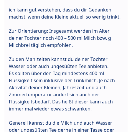
ich kann gut verstehen, dass du dir Gedanken
machst, wenn deine Kleine aktuell so wenig trinkt.
Zur Orientierung: Insgesamt werden im Alter
deiner Tochter noch 400 – 500 ml Milch bzw. g
Milchbrei täglich empfohlen.
Zu den Mahlzeiten kannst du deiner Tochter
Wasser oder auch ungesüßten Tee anbieten.
Es sollten über den Tag mindestens 400 ml
Flüssigkeit sein inklusive der Trinkmilch. Je nach
Aktivität deiner Kleinen, Jahreszeit und auch
Zimmertemperatur ändert sich auch der
Flüssigkeitsbedarf. Das heißt dieser kann auch
immer mal wieder etwas schwanken.
Generell kannst du die Milch und auch Wasser
oder ungesüßten Tee gerne in einer Tasse oder