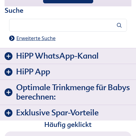
Suche
Suche
Erweiterte Suche
HiPP WhatsApp-Kanal
HiPP App
Optimale Trinkmenge für Babys
berechnen:
Exklusive Spar-Vorteile
Häufig geklickt