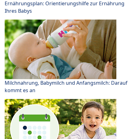
Ernährungsplan: Orientierungshilfe zur Ernährung
Ihres Babys
Milchnahrung, Babymilch und Anfangsmilch: Darauf
kommt es an