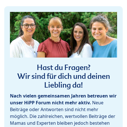
Hast du Fragen?
Wir sind für dich und deinen
Liebling da!
Nach vielen gemeinsamen Jahren betreuen wir
unser HiPP Forum nicht mehr aktiv.
Neue
Beiträge oder Antworten sind nicht mehr
möglich. Die zahlreichen, wertvollen Beiträge der
Mamas und Experten bleiben jedoch bestehen