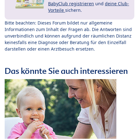
BabyClub registrieren
und
deine Club-
Vorteile
sichern.
Bitte beachten: Dieses Forum bildet nur allgemeine
Informationen zum Inhalt der Fragen ab. Die Antworten sind
unverbindlich und können aufgrund der räumlichen Distanz
keinesfalls eine Diagnose oder Beratung für den Einzelfall
darstellen oder einen Arztbesuch ersetzen.
Das könnte Sie auch interessieren