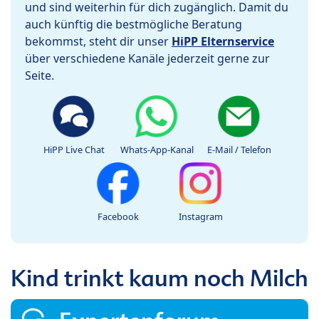
und sind weiterhin für dich zugänglich. Damit du
auch künftig die bestmögliche Beratung
bekommst, steht dir unser
HiPP Elternservice
über verschiedene Kanäle jederzeit gerne zur
Seite.
HiPP Live Chat
Whats-App-Kanal
E-Mail / Telefon
Facebook
Instagram
Kind trinkt kaum noch Milch