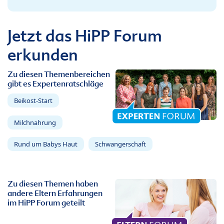
Jetzt das HiPP Forum
erkunden
Zu diesen Themenbereichen
gibt es Expertenratschläge
Beikost-Start
Milchnahrung
Rund um Babys Haut
Schwangerschaft
Zu diesen Themen haben
andere Eltern Erfahrungen
im HiPP Forum geteilt