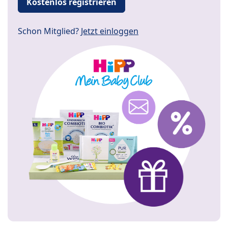
Kostenlos registrieren
Schon Mitglied?
Jetzt einloggen