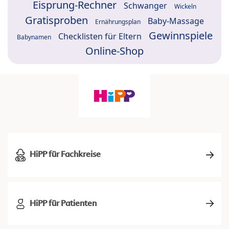
Eisprung-Rechner
Schwanger
Wickeln
Gratisproben
Baby-Massage
Ernährungsplan
Gewinnspiele
Checklisten für Eltern
Babynamen
Online-Shop
HiPP für Fachkreise
HiPP für Patienten