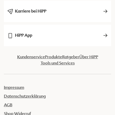
Karriere bei HiPP
HiPP App
Kundenservice
Produkte
Ratgeber
Über HiPP
Tools und Services
Impressum
Datenschutzerklärung
AGB
Shop Widerruf