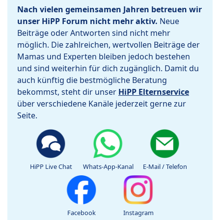
Nach vielen gemeinsamen Jahren betreuen wir
unser HiPP Forum nicht mehr aktiv.
Neue
Beiträge oder Antworten sind nicht mehr
möglich. Die zahlreichen, wertvollen Beiträge der
Mamas und Experten bleiben jedoch bestehen
und sind weiterhin für dich zugänglich. Damit du
auch künftig die bestmögliche Beratung
bekommst, steht dir unser
HiPP Elternservice
über verschiedene Kanäle jederzeit gerne zur
Seite.
HiPP Live Chat
Whats-App-Kanal
E-Mail / Telefon
Facebook
Instagram