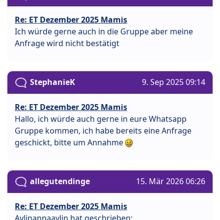
Re: ET Dezember 2025 Mamis
Ich würde gerne auch in die Gruppe aber meine
Anfrage wird nicht bestätigt
StephanieK
9. Sep 2025 09:14
Re: ET Dezember 2025 Mamis
Hallo, ich würde auch gerne in eure Whatsapp
Gruppe kommen, ich habe bereits eine Anfrage
geschickt, bitte um Annahme
allegutendinge
15. Mär 2026 06:26
Re: ET Dezember 2025 Mamis
Aylinannaaylin hat geschrieben: