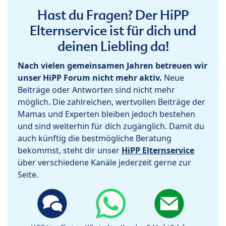
Hast du Fragen? Der HiPP
Elternservice ist für dich und
deinen Liebling da!
Nach vielen gemeinsamen Jahren betreuen wir
unser HiPP Forum nicht mehr aktiv.
Neue
Beiträge oder Antworten sind nicht mehr
möglich. Die zahlreichen, wertvollen Beiträge der
Mamas und Experten bleiben jedoch bestehen
und sind weiterhin für dich zugänglich. Damit du
auch künftig die bestmögliche Beratung
bekommst, steht dir unser
HiPP Elternservice
über verschiedene Kanäle jederzeit gerne zur
Seite.