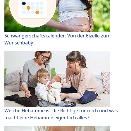
Schwangerschaftskalender: Von der Eizelle zum
Wunschbaby
Welche Hebamme ist die Richtige für mich und was
macht eine Hebamme eigentlich alles?