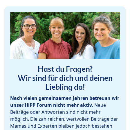
Hast du Fragen?
Wir sind für dich und deinen
Liebling da!
Nach vielen gemeinsamen Jahren betreuen wir
unser HiPP Forum nicht mehr aktiv.
Neue
Beiträge oder Antworten sind nicht mehr
möglich. Die zahlreichen, wertvollen Beiträge der
Mamas und Experten bleiben jedoch bestehen