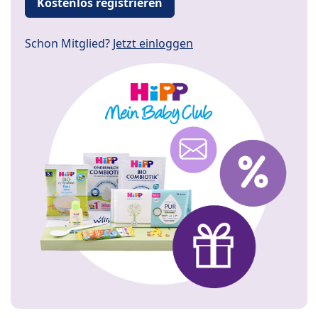
Kostenlos registrieren
Schon Mitglied?
Jetzt einloggen