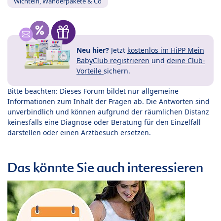
Wichteln, Wanderpakete & Co
Neu hier?
Jetzt
kostenlos im HiPP Mein
BabyClub registrieren
und
deine Club-
Vorteile
sichern.
Bitte beachten: Dieses Forum bildet nur allgemeine
Informationen zum Inhalt der Fragen ab. Die Antworten sind
unverbindlich und können aufgrund der räumlichen Distanz
keinesfalls eine Diagnose oder Beratung für den Einzelfall
darstellen oder einen Arztbesuch ersetzen.
Das könnte Sie auch interessieren