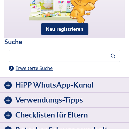
Neu registrieren
Suche
Suche
Erweiterte Suche
HiPP WhatsApp-Kanal
Verwendungs-Tipps
Checklisten für Eltern