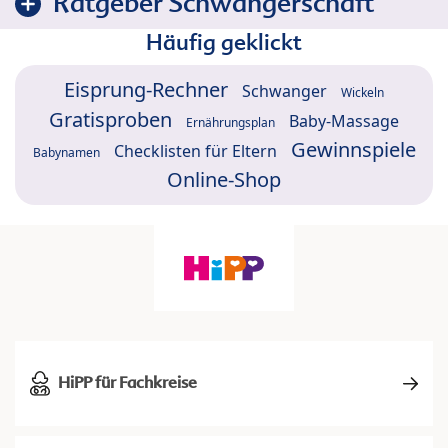
Ratgeber Schwangerschaft
Häufig geklickt
Eisprung-Rechner
Schwanger
Wickeln
Gratisproben
Baby-Massage
Ernährungsplan
Gewinnspiele
Checklisten für Eltern
Babynamen
Online-Shop
HiPP für Fachkreise