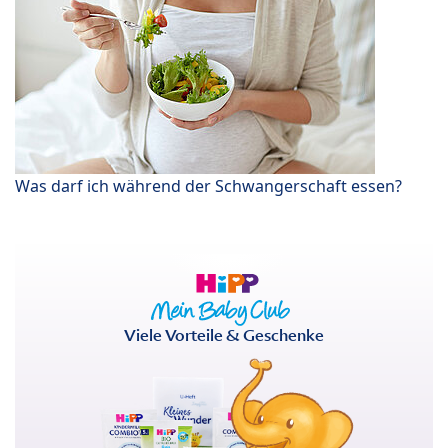
Was darf ich während der Schwangerschaft essen?
Viele Vorteile & Geschenke