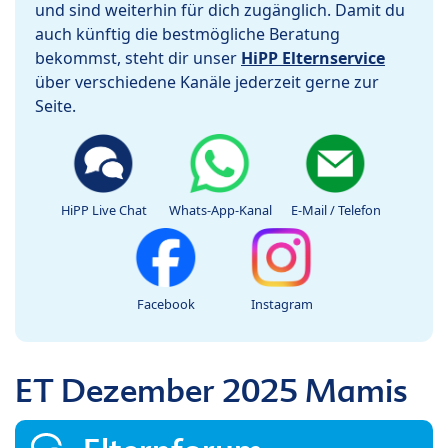
und sind weiterhin für dich zugänglich. Damit du
auch künftig die bestmögliche Beratung
bekommst, steht dir unser
HiPP Elternservice
über verschiedene Kanäle jederzeit gerne zur
Seite.
HiPP Live Chat
Whats-App-Kanal
E-Mail / Telefon
Facebook
Instagram
ET Dezember 2025 Mamis