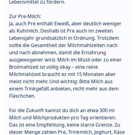
Lebensmittel zu fördern.
Zur Pre-Milch:
Ja, auch Pre enthält Eiweiß, aber deutlich weniger
als Kuhmilch. Deshalb ist Pre auch im zweiten
Lebensjahr grundsätzlich in Ordnung. Trotzdem
sollte die Gesamtheit der Milchmahlzeiten nach
und nach abnehmen, damit die Ernährung
ausgewogener wird. Milch im Müsli oder zu einer
Brotmahlzeit ist völlig okay – eine reine
Milchmahlzeit braucht es mit 15 Monaten aber
meist nicht mehr. Und wichtig: Bitte Milch aus
einem Trinkgefäß anbieten, nicht mehr aus dem
Fläschchen.
Für die Zukunft kannst du dich an etwa 300 ml
Milch und Milchprodukten pro Tag orientieren.
Das ist eine Empfehlung, keine starre Grenze. Zu
dieser Menge zählen Pre, Trinkmilch, Joghurt, Käse