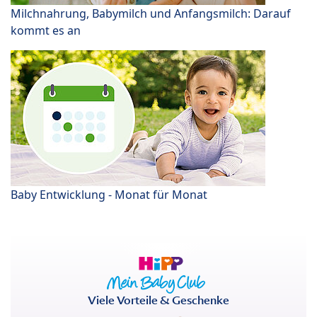
Milchnahrung, Babymilch und Anfangsmilch: Darauf
kommt es an
Baby Entwicklung - Monat für Monat
Viele Vorteile & Geschenke