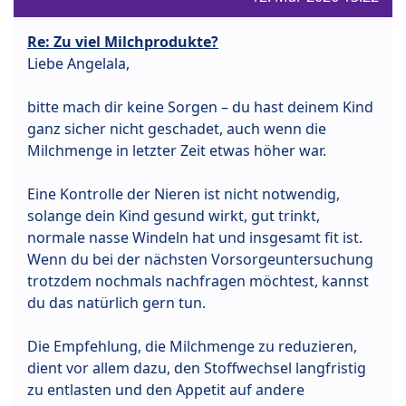
Re: Zu viel Milchprodukte?
Liebe Angelala,
bitte mach dir keine Sorgen – du hast deinem Kind
ganz sicher nicht geschadet, auch wenn die
Milchmenge in letzter Zeit etwas höher war.
Eine Kontrolle der Nieren ist nicht notwendig,
solange dein Kind gesund wirkt, gut trinkt,
normale nasse Windeln hat und insgesamt fit ist.
Wenn du bei der nächsten Vorsorgeuntersuchung
trotzdem nochmals nachfragen möchtest, kannst
du das natürlich gern tun.
Die Empfehlung, die Milchmenge zu reduzieren,
dient vor allem dazu, den Stoffwechsel langfristig
zu entlasten und den Appetit auf andere