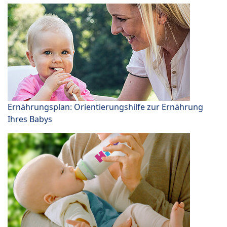
Ernährungsplan: Orientierungshilfe zur Ernährung
Ihres Babys