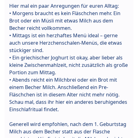
Hier mal ein paar Anregungen für euren Alltag:
• Morgens braucht es kein Fläschchen mehr. Ein
Brot oder ein Müsli mit etwas Milch aus dem
Becher reicht vollkommen.
• Mittags ist ein herzhaftes Menü ideal – gerne
auch unsere Herzchenschalen-Menüs, die etwas
stückiger sind.
• Ein griechischer Joghurt ist okay, aber lieber als
kleine Zwischenmahlzeit, nicht zusätzlich als große
Portion zum Mittag.
• Abends reicht ein Milchbrei oder ein Brot mit
einem Becher Milch. Anschließend ein Pre-
Fläschchen ist in diesem Alter nicht mehr nötig.
Schau mal, dass ihr hier ein anderes beruhigendes
Einschlafritual findet.
Generell wird empfohlen, nach dem 1. Geburtstag
Milch aus dem Becher statt aus der Flasche