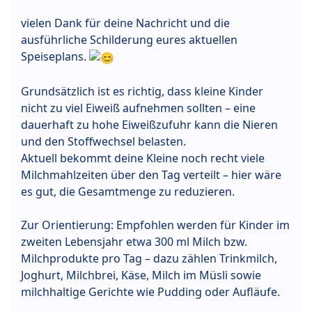
vielen Dank für deine Nachricht und die
ausführliche Schilderung eures aktuellen
Speiseplans.
Grundsätzlich ist es richtig, dass kleine Kinder
nicht zu viel Eiweiß aufnehmen sollten – eine
dauerhaft zu hohe Eiweißzufuhr kann die Nieren
und den Stoffwechsel belasten.
Aktuell bekommt deine Kleine noch recht viele
Milchmahlzeiten über den Tag verteilt – hier wäre
es gut, die Gesamtmenge zu reduzieren.
Zur Orientierung: Empfohlen werden für Kinder im
zweiten Lebensjahr etwa 300 ml Milch bzw.
Milchprodukte pro Tag – dazu zählen Trinkmilch,
Joghurt, Milchbrei, Käse, Milch im Müsli sowie
milchhaltige Gerichte wie Pudding oder Aufläufe.