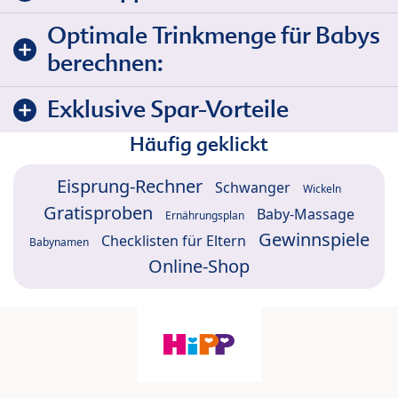
Optimale Trinkmenge für Babys
berechnen:
Exklusive Spar-Vorteile
Häufig geklickt
Eisprung-Rechner
Schwanger
Wickeln
Gratisproben
Baby-Massage
Ernährungsplan
Gewinnspiele
Checklisten für Eltern
Babynamen
Online-Shop