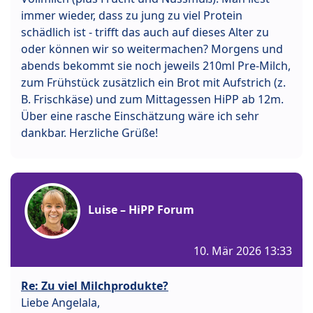
immer wieder, dass zu jung zu viel Protein
schädlich ist - trifft das auch auf dieses Alter zu
oder können wir so weitermachen? Morgens und
abends bekommt sie noch jeweils 210ml Pre-Milch,
zum Frühstück zusätzlich ein Brot mit Aufstrich (z.
B. Frischkäse) und zum Mittagessen HiPP ab 12m.
Über eine rasche Einschätzung wäre ich sehr
dankbar. Herzliche Grüße!
Luise – HiPP Forum
10. Mär 2026 13:33
Re: Zu viel Milchprodukte?
Liebe Angelala,