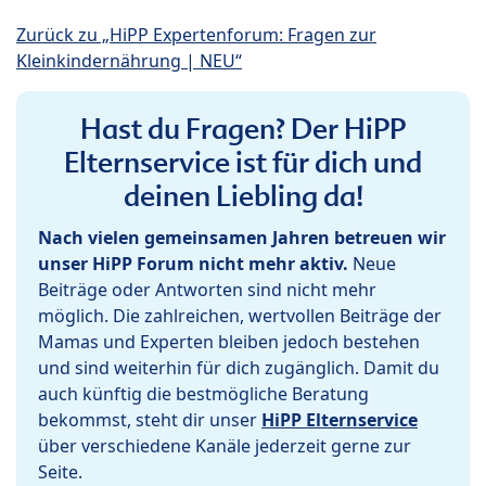
Zurück zu „HiPP Expertenforum: Fragen zur
Kleinkindernährung | NEU“
Hast du Fragen? Der HiPP
Elternservice ist für dich und
deinen Liebling da!
Nach vielen gemeinsamen Jahren betreuen wir
unser HiPP Forum nicht mehr aktiv.
Neue
Beiträge oder Antworten sind nicht mehr
möglich. Die zahlreichen, wertvollen Beiträge der
Mamas und Experten bleiben jedoch bestehen
und sind weiterhin für dich zugänglich. Damit du
auch künftig die bestmögliche Beratung
bekommst, steht dir unser
HiPP Elternservice
über verschiedene Kanäle jederzeit gerne zur
Seite.