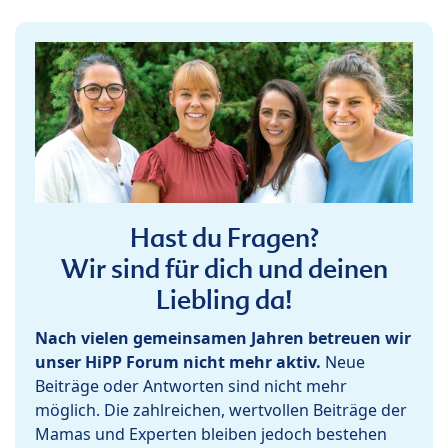
Hast du Fragen?
Wir sind für dich und deinen
Liebling da!
Nach vielen gemeinsamen Jahren betreuen wir
unser HiPP Forum nicht mehr aktiv.
Neue
Beiträge oder Antworten sind nicht mehr
möglich. Die zahlreichen, wertvollen Beiträge der
Mamas und Experten bleiben jedoch bestehen