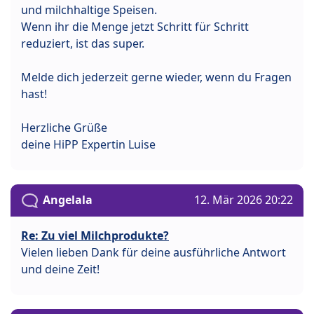
und milchhaltige Speisen.
Wenn ihr die Menge jetzt Schritt für Schritt
reduziert, ist das super.
Melde dich jederzeit gerne wieder, wenn du Fragen
hast!
Herzliche Grüße
deine HiPP Expertin Luise
Angelala
12. Mär 2026 20:22
Re: Zu viel Milchprodukte?
Vielen lieben Dank für deine ausführliche Antwort
und deine Zeit!