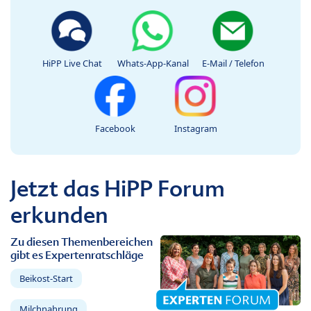
HiPP Live Chat
Whats-App-Kanal
E-Mail / Telefon
Facebook
Instagram
Jetzt das HiPP Forum
erkunden
Zu diesen Themenbereichen
gibt es Expertenratschläge
Beikost-Start
Milchnahrung