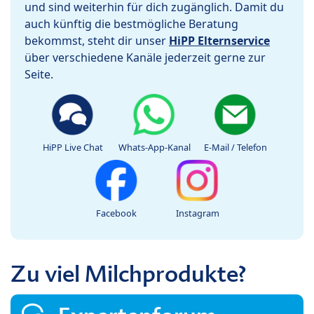
und sind weiterhin für dich zugänglich. Damit du
auch künftig die bestmögliche Beratung
bekommst, steht dir unser
HiPP Elternservice
über verschiedene Kanäle jederzeit gerne zur
Seite.
HiPP Live Chat
Whats-App-Kanal
E-Mail / Telefon
Facebook
Instagram
Zu viel Milchprodukte?