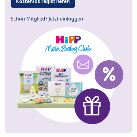
Kostenlos registrieren
Schon Mitglied?
Jetzt einloggen